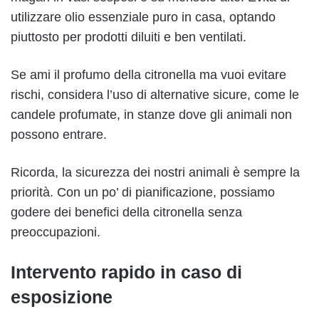
utilizzare olio essenziale puro in casa, optando
piuttosto per prodotti diluiti e ben ventilati.
Se ami il profumo della citronella ma vuoi evitare
rischi, considera l’uso di alternative sicure, come le
candele profumate, in stanze dove gli animali non
possono entrare.
Ricorda, la sicurezza dei nostri animali è sempre la
priorità. Con un po’ di pianificazione, possiamo
godere dei benefici della citronella senza
preoccupazioni.
Intervento rapido in caso di
esposizione