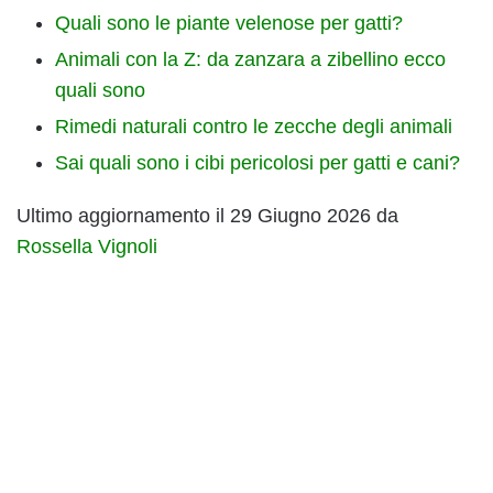
Quali sono le piante velenose per gatti?
Animali con la Z: da zanzara a zibellino ecco
quali sono
Rimedi naturali contro le zecche degli animali
Sai quali sono i cibi pericolosi per gatti e cani?
Ultimo aggiornamento il 29 Giugno 2026 da
Rossella Vignoli