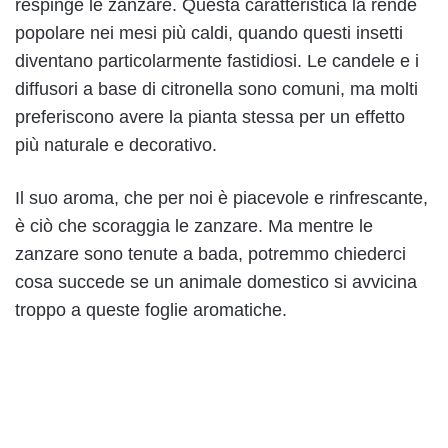
respinge le zanzare. Questa caratteristica la rende
popolare nei mesi più caldi, quando questi insetti
diventano particolarmente fastidiosi. Le candele e i
diffusori a base di citronella sono comuni, ma molti
preferiscono avere la pianta stessa per un effetto
più naturale e decorativo.
Il suo aroma, che per noi è piacevole e rinfrescante,
è ciò che scoraggia le zanzare. Ma mentre le
zanzare sono tenute a bada, potremmo chiederci
cosa succede se un animale domestico si avvicina
troppo a queste foglie aromatiche.