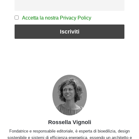
Accetta la nostra Privacy Policy
Rossella Vignoli
Fondatrice e responsabile editoriale, è esperta di bioedilizia, design
sostenibile e sistemi di efficienza energetica, essendo un architetto e