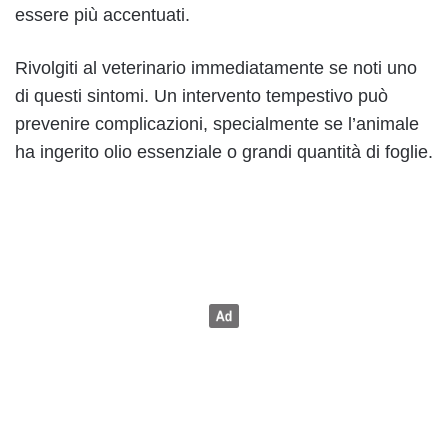
essere più accentuati.
Rivolgiti al veterinario immediatamente se noti uno
di questi sintomi. Un intervento tempestivo può
prevenire complicazioni, specialmente se l’animale
ha ingerito olio essenziale o grandi quantità di foglie.