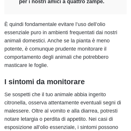
per i nostri amici a quattro zampe.
È quindi fondamentale evitare l’uso dell’olio
essenziale puro in ambienti frequentati dai nostri
animali domestici. Anche se la pianta è meno
potente, è comunque prudente monitorare il
comportamento degli animali che potrebbero
masticare le foglie.
I sintomi da monitorare
Se sospetti che il tuo animale abbia ingerito
citronella, osserva attentamente eventuali segni di
malessere. Oltre al vomito e alla diarrea, potresti
notare letargia o perdita di appetito. Nei casi di
esposizione all’olio essenziale, i sintomi possono