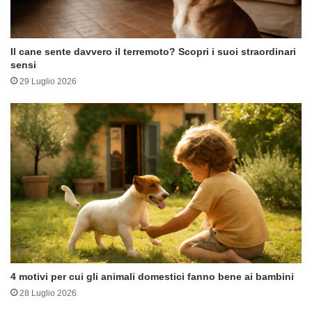
Il cane sente davvero il terremoto? Scopri i suoi straordinari
sensi
29 Luglio 2026
4 motivi per cui gli animali domestici fanno bene ai bambini
28 Luglio 2026