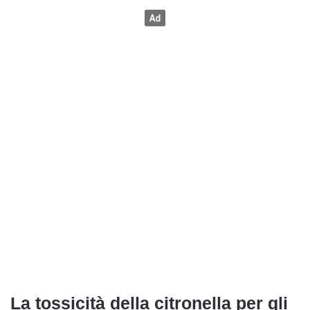
La tossicità della citronella per gli