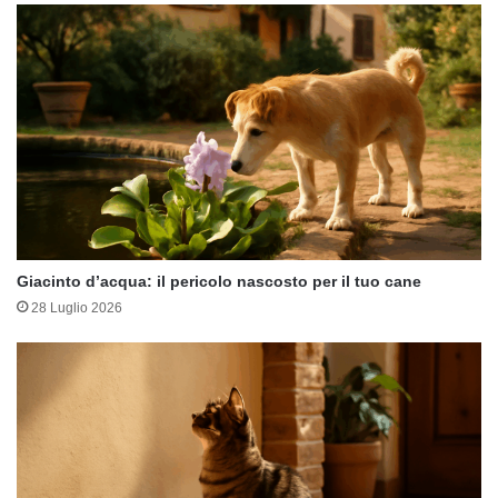
Giacinto d’acqua: il pericolo nascosto per il tuo cane
28 Luglio 2026