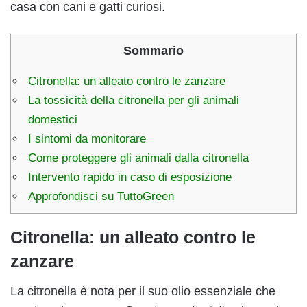
casa con cani e gatti curiosi.
Sommario
Citronella: un alleato contro le zanzare
La tossicità della citronella per gli animali
domestici
I sintomi da monitorare
Come proteggere gli animali dalla citronella
Intervento rapido in caso di esposizione
Approfondisci su TuttoGreen
Citronella: un alleato contro le
zanzare
La citronella è nota per il suo olio essenziale che