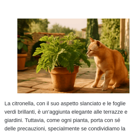
La citronella, con il suo aspetto slanciato e le foglie
verdi brillanti, è un’aggiunta elegante alle terrazze e
giardini. Tuttavia, come ogni pianta, porta con sé
delle precauzioni, specialmente se condividiamo la