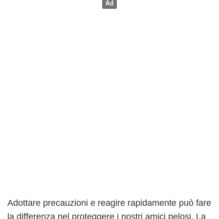
Adottare precauzioni e reagire rapidamente può fare
la differenza nel proteggere i nostri amici pelosi. La