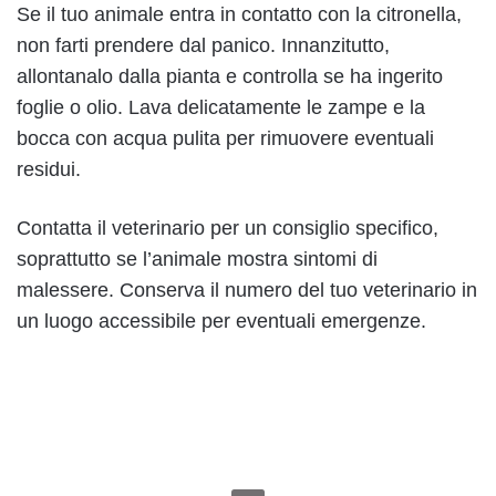
Se il tuo animale entra in contatto con la citronella,
non farti prendere dal panico. Innanzitutto,
allontanalo dalla pianta e controlla se ha ingerito
foglie o olio. Lava delicatamente le zampe e la
bocca con acqua pulita per rimuovere eventuali
residui.
Contatta il veterinario per un consiglio specifico,
soprattutto se l’animale mostra sintomi di
malessere. Conserva il numero del tuo veterinario in
un luogo accessibile per eventuali emergenze.