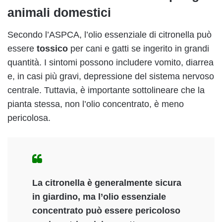
animali domestici
Secondo l’ASPCA, l’olio essenziale di citronella può
essere
tossico
per cani e gatti se ingerito in grandi
quantità. I sintomi possono includere vomito, diarrea
e, in casi più gravi, depressione del sistema nervoso
centrale. Tuttavia, è importante sottolineare che la
pianta stessa, non l’olio concentrato, è meno
pericolosa.
La citronella è generalmente sicura
in giardino, ma l’olio essenziale
concentrato può essere pericoloso