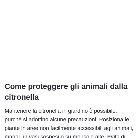
Come proteggere gli animali dalla
citronella
Mantenere la citronella in giardino è possibile,
purché si adottino alcune precauzioni. Posiziona le
piante in aree non facilmente accessibili agli animali,
magari in vasi sospesi o su mensole alte. Evita di