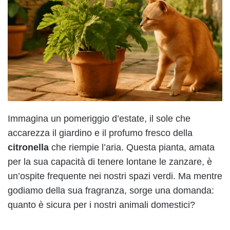
Immagina un pomeriggio d’estate, il sole che
accarezza il giardino e il profumo fresco della
citronella
che riempie l’aria. Questa pianta, amata
per la sua capacità di tenere lontane le zanzare, è
un’ospite frequente nei nostri spazi verdi. Ma mentre
godiamo della sua fragranza, sorge una domanda:
quanto è sicura per i nostri animali domestici?