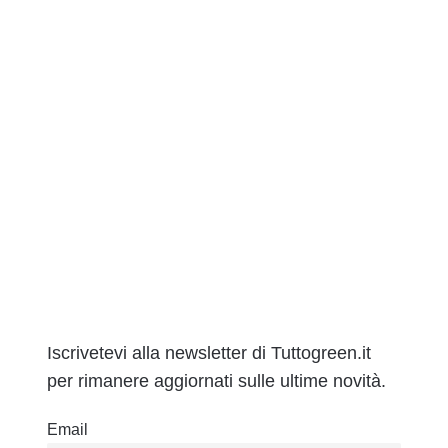
Iscrivetevi alla newsletter di Tuttogreen.it
per rimanere aggiornati sulle ultime novità.
Email