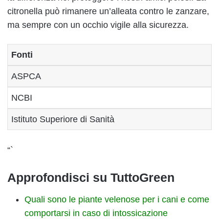
citronella può rimanere un’alleata contro le zanzare,
ma sempre con un occhio vigile alla sicurezza.
Fonti
ASPCA
NCBI
Istituto Superiore di Sanità
“`
Approfondisci su TuttoGreen
Quali sono le piante velenose per i cani e come
comportarsi in caso di intossicazione