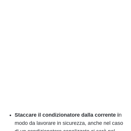
Staccare il condizionatore
dalla corrente i
n
modo da lavorare in sicurezza, anche nel caso