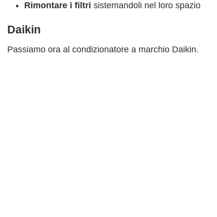
Rimontare i filtri
sistemandoli nel loro spazio
Daikin
Passiamo ora al condizionatore a marchio Daikin.