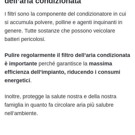
dell’aria condizionata
I filtri sono la componente del condizionatore in cui
si accumula polvere, polline e agenti inquinanti in
genere. Tutte sostanze che possono veicolare
batteri pericolosi.
Pulire regolarmente il filtro dell’aria condizionata
è importante
perché garantisce la
massima
efficienza dell’impianto, riducendo i consumi
energetici
.
Inoltre, protegge la salute nostra e della nostra
famiglia in quanto fa circolare aria più salubre
nell’ambiente.