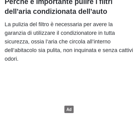
Perché è importante pulire i filtri
dell’aria condizionata dell’auto
La pulizia del filtro è necessaria per avere la
garanzia di utilizzare il condizionatore in tutta
sicurezza, ossia l’aria che circola all’interno
dell’abitacolo sia pulita, non inquinata e senza cattivi
odori.