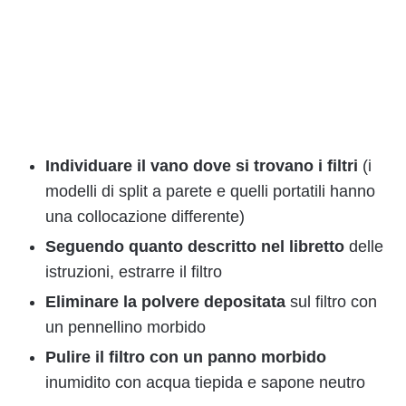
Individuare il vano dove si trovano i filtri
(i
modelli di split a parete e quelli portatili hanno
una collocazione differente)
Seguendo quanto descritto nel libretto
delle
istruzioni, estrarre il filtro
Eliminare la polvere depositata
sul filtro con
un pennellino morbido
P
ulire il filtro con un panno morbido
inumidito con acqua tiepida e sapone neutro