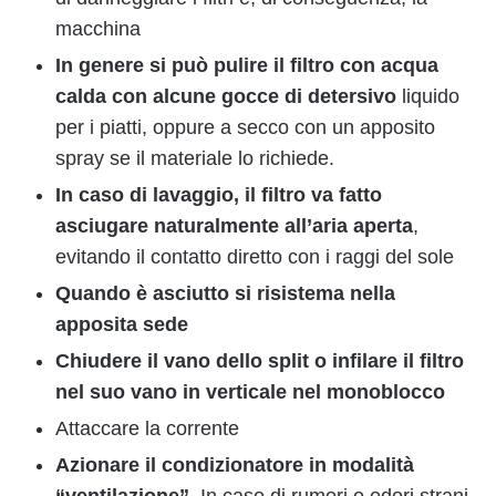
macchina
In genere si può pulire il filtro con acqua
calda con alcune gocce di detersivo
liquido
per i piatti, oppure a secco con un apposito
spray se il materiale lo richiede.
In caso di lavaggio, il filtro va fatto
asciugare naturalmente all’aria aperta
,
evitando il contatto diretto con i raggi del sole
Quando è asciutto si risistema nella
apposita sede
Chiudere il vano dello split o infilare il filtro
nel suo vano in verticale nel monoblocco
Attaccare la corrente
Azionare il condizionatore in modalità