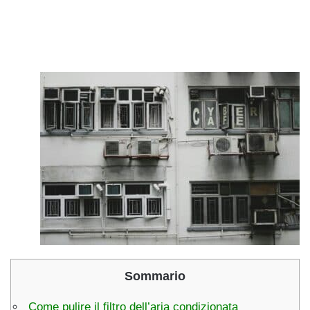
Sommario
Come pulire il filtro dell’aria condizionata