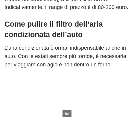
Indicativamente, il range di prezzo è di 80-200 euro.
Come pulire il filtro dell’aria
condizionata dell’auto
L’aria condizionata è ormai indispensabile anche in
auto. Con le estati sempre più torride, è necessaria
per viaggiare con agio e non dentro un forno.