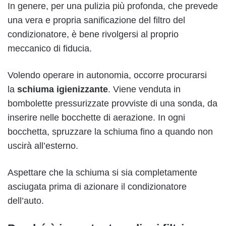
In genere, per una pulizia più profonda, che prevede
una vera e propria sanificazione del filtro del
condizionatore, è bene rivolgersi al proprio
meccanico di fiducia.
Volendo operare in autonomia, occorre procurarsi
la
schiuma igienizzante
. Viene venduta in
bombolette pressurizzate provviste di una sonda, da
inserire nelle bocchette di aerazione. In ogni
bocchetta, spruzzare la schiuma fino a quando non
uscirà all’esterno.
Aspettare che la schiuma si sia completamente
asciugata prima di azionare il condizionatore
dell’auto.