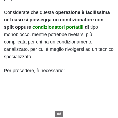
Considerate che questa
operazione è facilissima
nel caso si possegga un condizionatore con
split oppure
condizionatori portatili
di
tipo
monoblocco, mentre potrebbe rivelarsi più
complicata per chi ha un condizionamento
canalizzato, per cui è meglio rivolgersi ad un tecnico
specializzato.
Per procedere, è necessario: