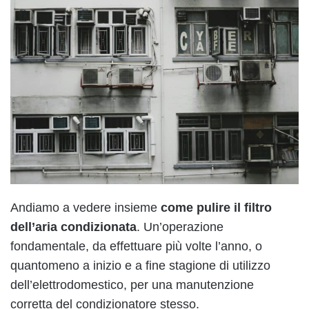
Andiamo a vedere insieme
come pulire il filtro
dell’aria condizionata
. Un’operazione
fondamentale, da effettuare più volte l’anno, o
quantomeno a inizio e a fine stagione di utilizzo
dell’elettrodomestico, per una manutenzione
corretta del condizionatore stesso.