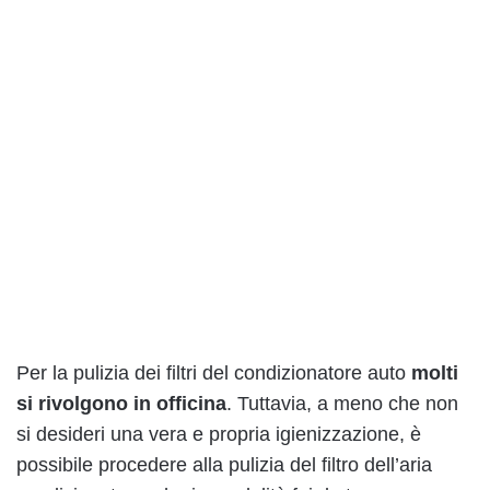
Per la pulizia dei filtri del condizionatore auto
molti
si rivolgono in officina
. Tuttavia, a meno che non
si desideri una vera e propria igienizzazione, è
possibile procedere alla pulizia del filtro dell’aria