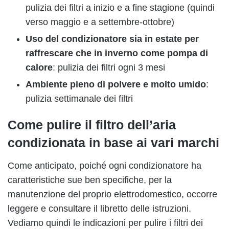
pulizia dei filtri a inizio e a fine stagione (quindi
verso maggio e a settembre-ottobre)
Uso del condizionatore sia in estate per
raffrescare che in inverno come pompa di
calore
: pulizia dei filtri ogni 3 mesi
Ambiente pieno di polvere e molto umido
:
pulizia settimanale dei filtri
Come pulire il filtro dell’aria
condizionata in base ai vari marchi
Come anticipato, poiché ogni condizionatore ha
caratteristiche sue ben specifiche, per la
manutenzione del proprio elettrodomestico, occorre
leggere e consultare il libretto delle istruzioni.
Vediamo quindi le indicazioni per pulire i filtri dei