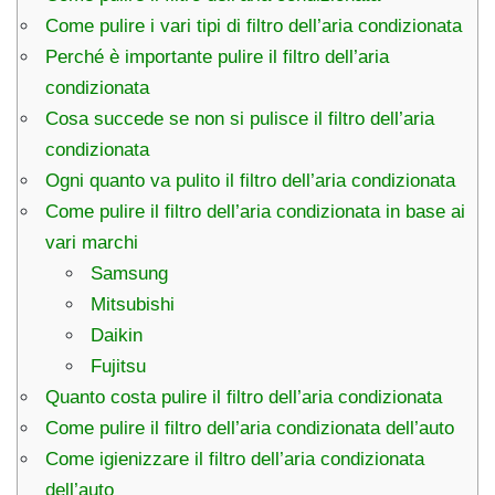
Come pulire i vari tipi di filtro dell’aria condizionata
Perché è importante pulire il filtro dell’aria
condizionata
Cosa succede se non si pulisce il filtro dell’aria
condizionata
Ogni quanto va pulito il filtro dell’aria condizionata
Come pulire il filtro dell’aria condizionata in base ai
vari marchi
Samsung
Mitsubishi
Daikin
Fujitsu
Quanto costa pulire il filtro dell’aria condizionata
Come pulire il filtro dell’aria condizionata dell’auto
Come igienizzare il filtro dell’aria condizionata
dell’auto