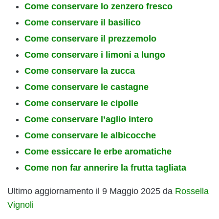
Come conservare lo zenzero fresco
Come conservare il basilico
Come conservare il prezzemolo
Come conservare i limoni a lungo
Come conservare la zucca
Come conservare le castagne
Come conservare le cipolle
Come conservare l’aglio intero
Come conservare le albicocche
Come essiccare le erbe aromatiche
Come non far annerire la frutta tagliata
Ultimo aggiornamento il 9 Maggio 2025 da
Rossella
Vignoli