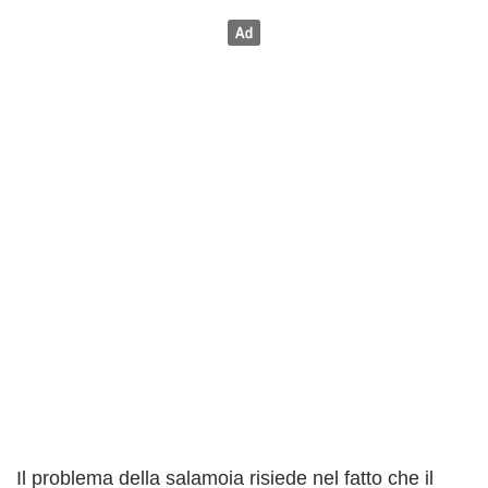
Il problema della salamoia risiede nel fatto che il