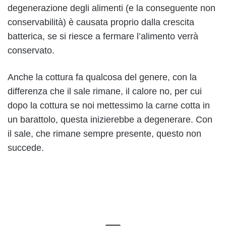
degenerazione degli alimenti (e la conseguente non
conservabilità) è causata proprio dalla crescita
batterica, se si riesce a fermare l’alimento verrà
conservato.
Anche la cottura fa qualcosa del genere, con la
differenza che il sale rimane, il calore no, per cui
dopo la cottura se noi mettessimo la carne cotta in
un barattolo, questa inizierebbe a degenerare. Con
il sale, che rimane sempre presente, questo non
succede.