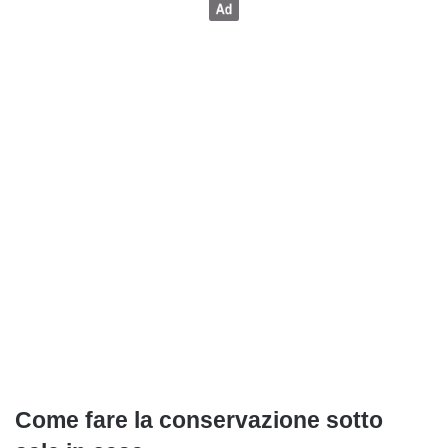
Come fare la conservazione sotto