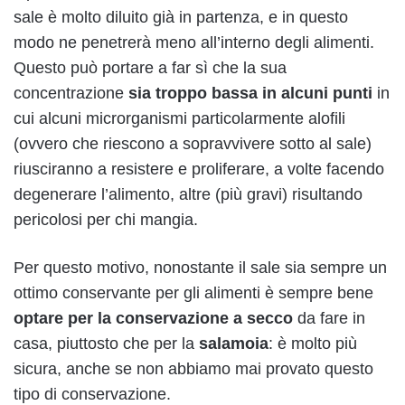
sale è molto diluito già in partenza, e in questo
modo ne penetrerà meno all’interno degli alimenti.
Questo può portare a far sì che la sua
concentrazione
sia troppo bassa in alcuni punti
in
cui alcuni microrganismi particolarmente alofili
(ovvero che riescono a sopravvivere sotto al sale)
riusciranno a resistere e proliferare, a volte facendo
degenerare l’alimento, altre (più gravi) risultando
pericolosi per chi mangia.
Per questo motivo, nonostante il sale sia sempre un
ottimo conservante per gli alimenti è sempre bene
optare per la conservazione a secco
da fare in
casa, piuttosto che per la
salamoia
: è molto più
sicura, anche se non abbiamo mai provato questo
tipo di conservazione.