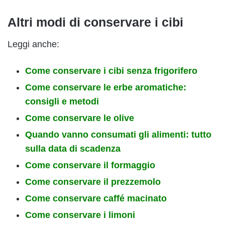
Altri modi di conservare i cibi
Leggi anche:
Come conservare i cibi senza frigorifero
Come conservare le erbe aromatiche:
consigli e metodi
Come conservare le olive
Quando vanno consumati gli alimenti: tutto
sulla data di scadenza
Come conservare il formaggio
Come conservare il prezzemolo
Come conservare caffé macinato
Come conservare i limoni