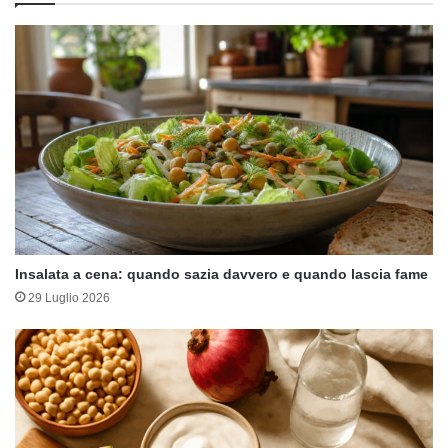
Insalata a cena: quando sazia davvero e quando lascia fame
29 Luglio 2026