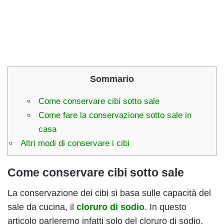
Sommario
Come conservare cibi sotto sale
Come fare la conservazione sotto sale in
casa
Altri modi di conservare i cibi
Come conservare cibi sotto sale
La conservazione dei cibi si basa sulle capacità del
sale da cucina, il
cloruro di sodio
. In questo
articolo parleremo infatti solo del cloruro di sodio,