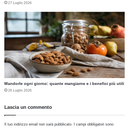
27 Luglio 2026
Mandorle ogni giorno: quante mangiarne e i benefici più utili
26 Luglio 2026
Lascia un commento
Il tuo indirizzo email non sarà pubblicato.
I campi obbligatori sono