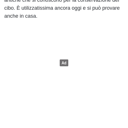
cibo. È utilizzatissima ancora oggi e si può provare
anche in casa.