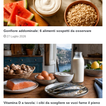
Gonfiore addominale: 6 alimenti sospetti da osservare
27 Luglio 2026
Vitamina D a tavola: i cibi da scegliere se vuoi farne il pieno