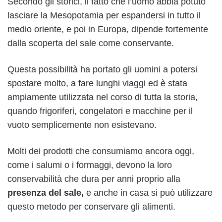
Secondo gli storici, il fatto che l’uomo abbia potuto
lasciare la Mesopotamia per espandersi in tutto il
medio oriente, e poi in Europa, dipende fortemente
dalla scoperta del sale come conservante.
Questa possibilità ha portato gli uomini a potersi
spostare molto, a fare lunghi viaggi ed è stata
ampiamente utilizzata nel corso di tutta la storia,
quando frigoriferi, congelatori e macchine per il
vuoto semplicemente non esistevano.
Molti dei prodotti che consumiamo ancora oggi,
come i salumi o i formaggi, devono la loro
conservabilità che dura per anni proprio alla
presenza del sale,
e anche in casa si può utilizzare
questo metodo per conservare gli alimenti.