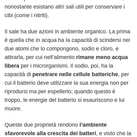
nonostante esistano altri sali utili per conservare i
cibi (come i nitriti).
Il sale ha due azioni in ambiente organico. La prima
è quella che in acqua ha la capacità di scindersi nei
due atomi che lo compongono, sodio e cloro, e
attirarla, per cui nell’alimento
rimane meno acqua
libera
per i microrganismi. Il sodio, poi, ha la
capacità di
penetrare nelle cellule batteriche
, per
cui il batterio deve utilizzare la sua energia non per
riprodursi ma per espellerlo; quando questo è
troppo, le energie del batterio si esauriscono e lui
muore.
Queste due proprietà rendono
l’ambiente
sfavorevole alla crescita dei batteri
, e visto che la