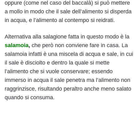
oppure (come nel caso del baccalà) si può mettere
a mollo in modo che il sale dell’alimento si disperda
in acqua, e l’alimento al contempo si reidrati.
Alternativa alla salagione fatta in questo modo è la
salamoia
,
che però non conviene fare in casa. La
salamoia infatti è una miscela di acqua e sale, in cui
il sale è disciolto e dentro la quale si mette
l’alimento che si vuole conservare; essendo
immerso in acqua il sale penetra ma l’alimento non
raggrinzisce, risultando peraltro anche meno salato
quando si consuma.