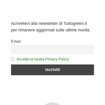
Iscrivetevi alla newsletter di Tuttogreen.it
per rimanere aggiornati sulle ultime novità.
Email
Accetta la nostra Privacy Policy