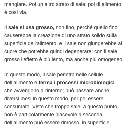
mangiare. Poi un altro strato di sale, poi di alimento
è così via.
Il
sale si usa grosso,
non fino, perché quello fino
causerebbe la creazione di uno strato solido sulla
superficie dell’alimento, e il sale non giungerebbe al
cuore che potrebbe quindi degenerare; con il sale
grosso l’effetto è più lento, ma anche più omogeneo.
In questo modo, il sale penetra nelle cellule
dell’alimento e
ferma i processi microbiologici
che avvengono all’interno; può passare anche
diversi mesi in questo modo, per poi essere
consumato. Visto che troppo sale, a questo punto,
non è particolarmente piacevole a seconda
dell’alimento può essere rimosso, in superficie,