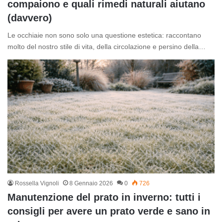
compaiono e quali rimedi naturali aiutano
(davvero)
Le occhiaie non sono solo una questione estetica: raccontano
molto del nostro stile di vita, della circolazione e persino della…
Rossella Vignoli
8 Gennaio 2026
0
726
Manutenzione del prato in inverno: tutti i
consigli per avere un prato verde e sano in