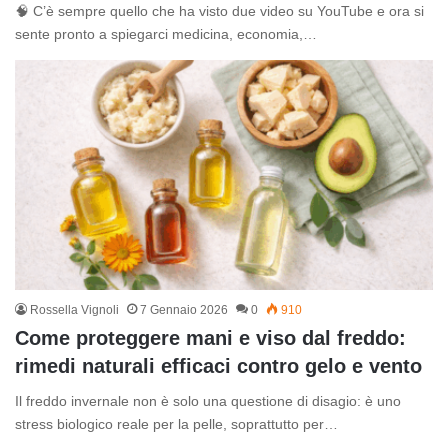
🧠 C’è sempre quello che ha visto due video su YouTube e ora si
sente pronto a spiegarci medicina, economia,…
Rossella Vignoli
7 Gennaio 2026
0
910
Come proteggere mani e viso dal freddo:
rimedi naturali efficaci contro gelo e vento
Il freddo invernale non è solo una questione di disagio: è uno
stress biologico reale per la pelle, soprattutto per…