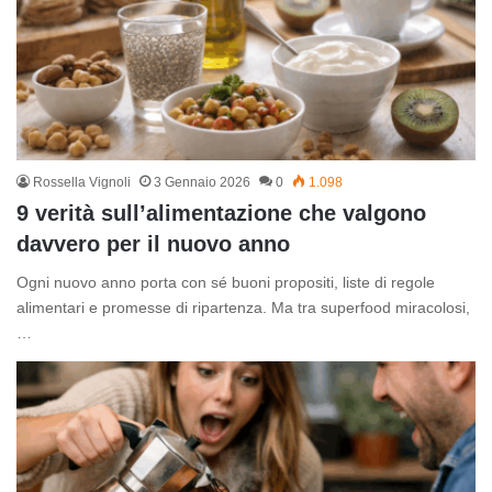
Rossella Vignoli
3 Gennaio 2026
0
1.098
9 verità sull’alimentazione che valgono
davvero per il nuovo anno
Ogni nuovo anno porta con sé buoni propositi, liste di regole
alimentari e promesse di ripartenza. Ma tra superfood miracolosi,
…