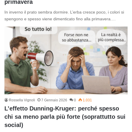
primavera
In inverno il prato sembra dormire. L’erba cresce poco, i colori si
spengono e spesso viene dimenticato fino alla primavera.…
Rossella Vignoli
7 Gennaio 2026
0
1.031
L’effetto Dunning-Kruger: perché spesso
chi sa meno parla più forte (soprattutto sui
social)