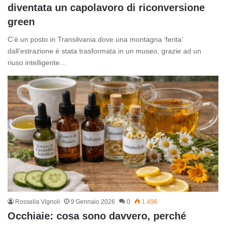
diventata un capolavoro di riconversione
green
C’è un posto in Transilvania dove una montagna ‘ferita’
dall’estrazione è stata trasformata in un museo, grazie ad un
riuso intelligente…
Rossella Vignoli
9 Gennaio 2026
0
1.496
Occhiaie: cosa sono davvero, perché