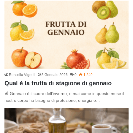
Rossella Vignoli
5 Gennaio 2026
0
1.249
Qual è la frutta di stagione di gennaio
🍎 Gennaio è il cuore dell’inverno, e mai come in questo mese il
nostro corpo ha bisogno di protezione, energia e…