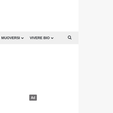
Cerca per
MUOVERSI
VIVERE BIO