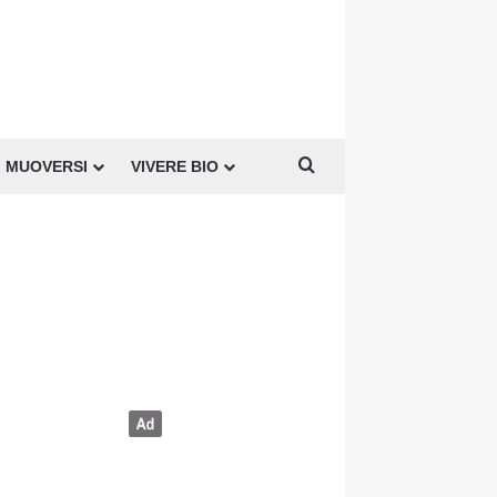
Cerca per
MUOVERSI
VIVERE BIO