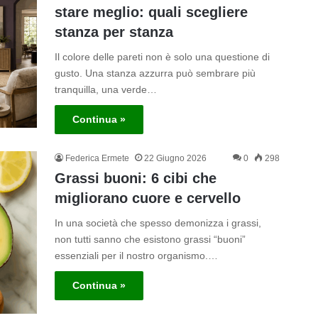
stare meglio: quali scegliere
stanza per stanza
Il colore delle pareti non è solo una questione di
gusto. Una stanza azzurra può sembrare più
tranquilla, una verde…
Continua »
Federica Ermete
22 Giugno 2026
0
298
Grassi buoni: 6 cibi che
migliorano cuore e cervello
In una società che spesso demonizza i grassi,
non tutti sanno che esistono grassi “buoni”
essenziali per il nostro organismo.…
Continua »