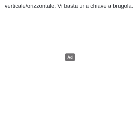
verticale/orizzontale. Vi basta una chiave a brugola.