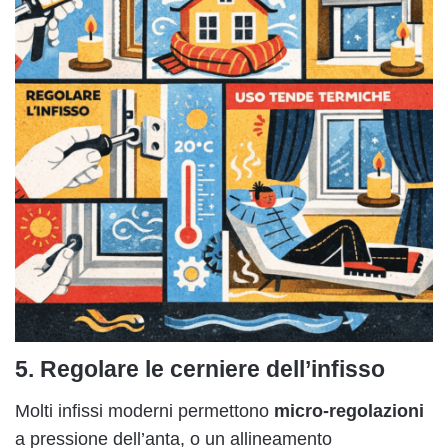
5. Regolare le cerniere dell’infisso
Molti infissi moderni permettono
micro-regolazioni
a pressione dell’anta, o un allineamento