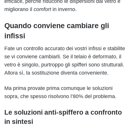
efficace, perché riducono le dispersioni dal vetro e
migliorano il
comfort
in inverno.
Quando conviene cambiare gli
infissi
Fate un controllo accurato dei vostri infissi e stabilite
se vi conviene cambiarli. Se il telaio è deformato, il
vetro è singolo, purtroppo gli spifferi sono strutturali.
Allora sì, la sostituzione diventa conveniente.
Ma prima provate prima comunque le soluzioni
sopra, che spesso risolvono l’80% del problema.
Le soluzioni anti-spiffero a confronto
in sintesi