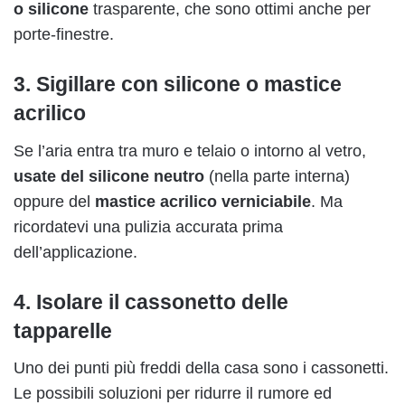
o silicone
trasparente, che sono ottimi anche per
porte-finestre.
3. Sigillare con silicone o mastice
acrilico
Se l’aria entra tra muro e telaio o intorno al vetro,
usate del silicone neutro
(nella parte interna)
oppure del
mastice acrilico verniciabile
. Ma
ricordatevi una pulizia accurata prima
dell’applicazione.
4. Isolare il cassonetto delle
tapparelle
Uno dei punti più freddi della casa sono i cassonetti.
Le possibili soluzioni per ridurre il rumore ed