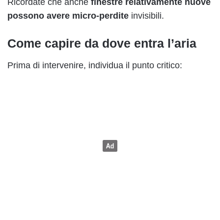
Ricordate che anche
finestre relativamente nuove
possono avere micro-perdite
invisibili.
Come capire da dove entra l’aria
Prima di intervenire, individua il punto critico: