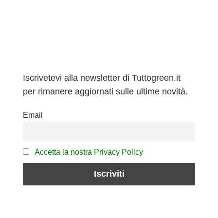
Iscrivetevi alla newsletter di Tuttogreen.it
per rimanere aggiornati sulle ultime novità.
Email
Accetta la nostra Privacy Policy