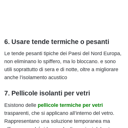
6. Usare tende termiche o pesanti
Le tende pesanti tipiche dei Paesi del Nord Europa,
non eliminano lo spiffero, ma lo bloccano. e sono
utili soprattutto di sera e di notte, oltre a migliorare
anche l’isolamento acustico
7. Pellicole isolanti per vetri
Esistono delle
pellicole termiche per vetri
trasparenti, che si applicano all’interno del vetro.
Rappresentano una soluzione temporanea ma