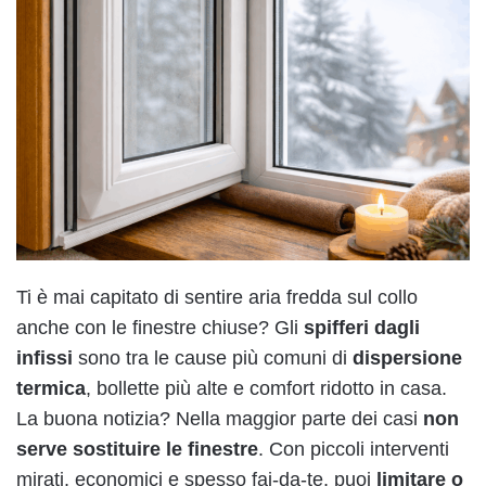
Ti è mai capitato di sentire aria fredda sul collo
anche con le finestre chiuse? Gli
spifferi dagli
infissi
sono tra le cause più comuni di
dispersione
termica
, bollette più alte e comfort ridotto in casa.
La buona notizia? Nella maggior parte dei casi
non
serve sostituire le finestre
. Con piccoli interventi
mirati, economici e spesso fai-da-te, puoi
limitare o