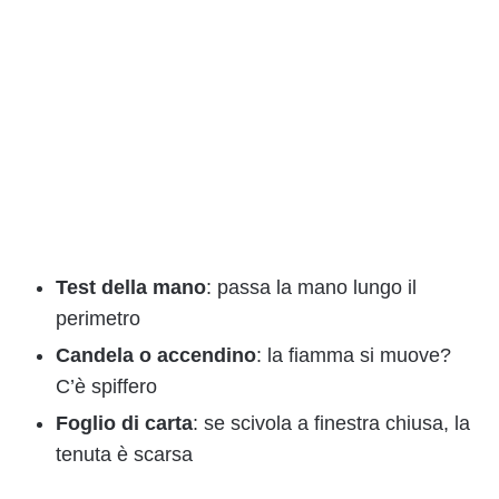
Test della mano
: passa la mano lungo il
perimetro
Candela o accendino
: la fiamma si muove?
C’è spiffero
Foglio di carta
: se scivola a finestra chiusa, la
tenuta è scarsa