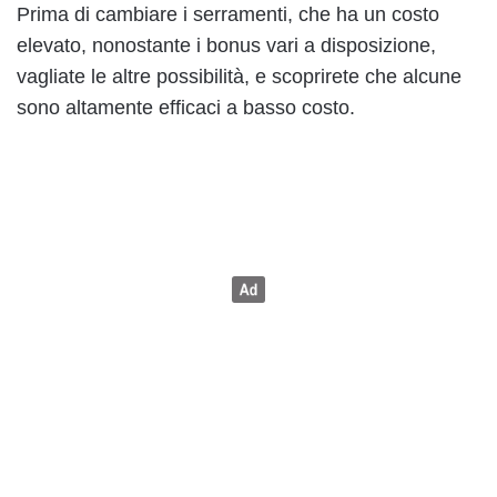
Prima di cambiare i serramenti, che ha un costo
elevato, nonostante i bonus vari a disposizione,
vagliate le altre possibilità, e scoprirete che alcune
sono altamente efficaci a basso costo.