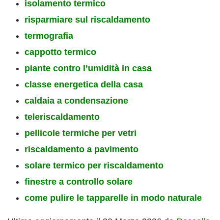
isolamento termico
risparmiare sul riscaldamento
termografia
cappotto termico
piante contro l’umidità in casa
classe energetica della casa
caldaia a condensazione
teleriscaldamento
pellicole termiche per vetri
riscaldamento a pavimento
solare termico per riscaldamento
finestre a controllo solare
come pulire le tapparelle in modo naturale