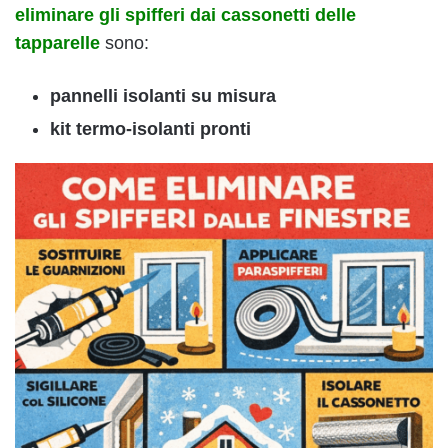
eliminare gli spifferi dai cassonetti delle
tapparelle
sono:
pannelli isolanti su misura
kit termo-isolanti pronti