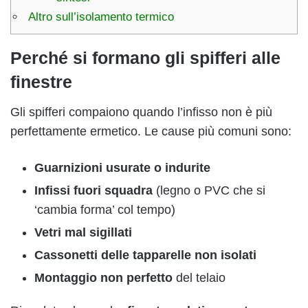
Altro sull’isolamento termico
Perché si formano gli spifferi alle
finestre
Gli spifferi compaiono quando l’infisso non è più
perfettamente ermetico. Le cause più comuni sono:
Guarnizioni usurate o indurite
Infissi fuori squadra
(legno o PVC che si
‘cambia forma’ col tempo)
Vetri mal sigillati
Cassonetti delle tapparelle non isolati
Montaggio non perfetto
del telaio