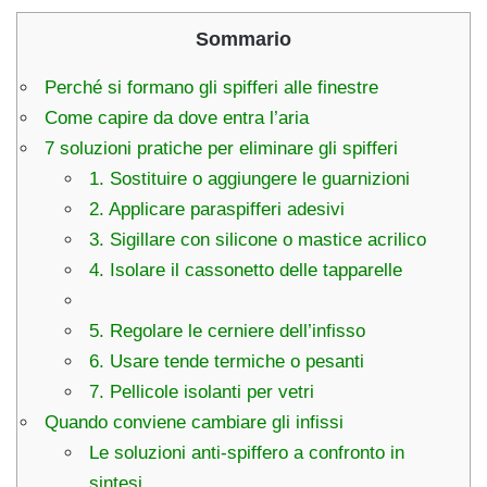
Sommario
Perché si formano gli spifferi alle finestre
Come capire da dove entra l’aria
7 soluzioni pratiche per eliminare gli spifferi
1. Sostituire o aggiungere le guarnizioni
2. Applicare paraspifferi adesivi
3. Sigillare con silicone o mastice acrilico
4. Isolare il cassonetto delle tapparelle
5. Regolare le cerniere dell’infisso
6. Usare tende termiche o pesanti
7. Pellicole isolanti per vetri
Quando conviene cambiare gli infissi
Le soluzioni anti-spiffero a confronto in
sintesi