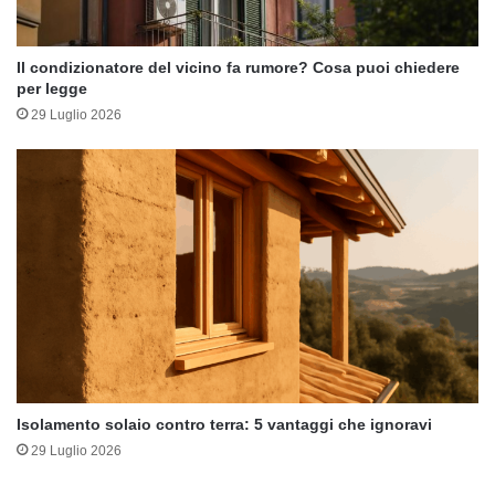
Il condizionatore del vicino fa rumore? Cosa puoi chiedere
per legge
29 Luglio 2026
Isolamento solaio contro terra: 5 vantaggi che ignoravi
29 Luglio 2026