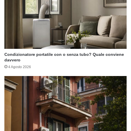
Condizionatore portatile con o senza tubo? Quale conviene
davvero
4 Agosto 2026