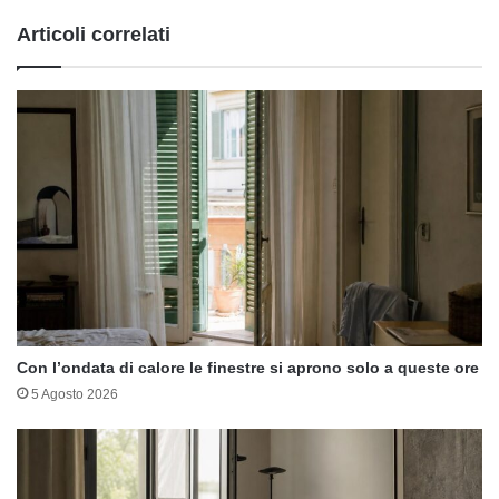
Articoli correlati
Con l’ondata di calore le finestre si aprono solo a queste ore
5 Agosto 2026