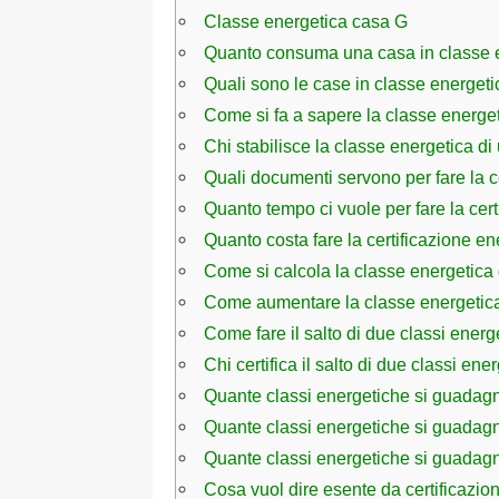
Classe energetica casa G
Quanto consuma una casa in classe 
Quali sono le case in classe energet
Come si fa a sapere la classe energe
Chi stabilisce la classe energetica d
Quali documenti servono per fare la c
Quanto tempo ci vuole per fare la cert
Quanto costa fare la certificazione e
Come si calcola la classe energetica
Come aumentare la classe energetic
Come fare il salto di due classi energ
Chi certifica il salto di due classi ene
Quante classi energetiche si guadagna
Quante classi energetiche si guadag
Quante classi energetiche si guadag
Cosa vuol dire esente da certificazio