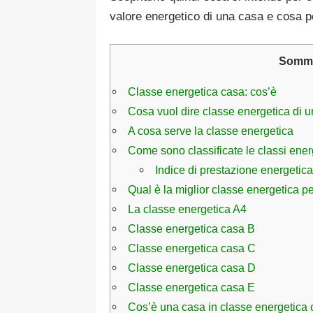
valore energetico di una casa e cosa po
Somma
Classe energetica casa: cos’è
Cosa vuol dire classe energetica di 
A cosa serve la classe energetica
Come sono classificate le classi ener
Indice di prestazione energetic
Qual è la miglior classe energetica p
La classe energetica A4
Classe energetica casa B
Classe energetica casa C
Classe energetica casa D
Classe energetica casa E
Cos’è una casa in classe energetica 