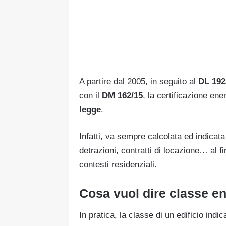
A partire dal 2005, in seguito al
DL 192
con il
DM 162/15
, la certificazione ene
legge
.
Infatti, va sempre calcolata ed indicata 
detrazioni, contratti di locazione… al fi
contesti residenziali.
Cosa vuol dire classe en
In pratica, la classe di un edificio indi