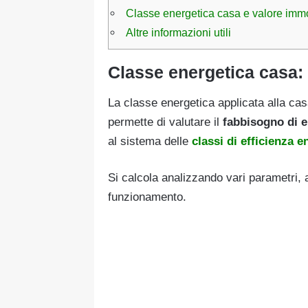
Classe energetica casa e valore imm
Altre informazioni utili
Classe energetica casa:
La classe energetica applicata alla ca
permette di valutare il
fabbisogno di e
al sistema delle
classi di efficienza 
Si calcola analizzando vari parametri, a 
funzionamento.