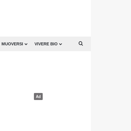
Cerca per
MUOVERSI
VIVERE BIO