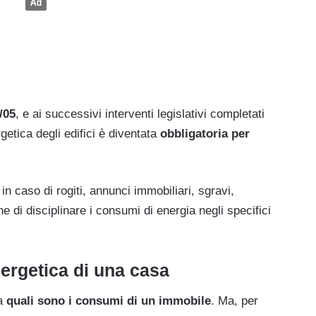
/05
, e ai successivi interventi legislativi completati
rgetica degli edifici è diventata
obbligatoria per
in caso di rogiti, annunci immobiliari, sgravi,
ne di disciplinare i consumi di energia negli specifici
ergetica di una casa
ca
quali sono i consumi di un immobile
. Ma, per