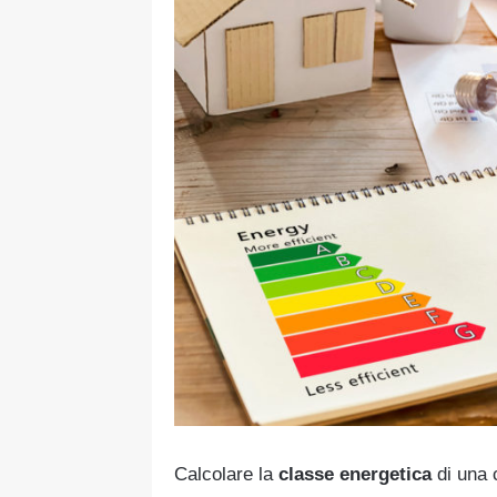
Calcolare la
classe energetica
di una