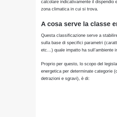
calcolare indicativamente il dispendio
zona climatica in cui si trova.
A cosa serve la classe e
Questa classificazione serve a stabilir
sulla base di specifici parametri (caratt
etc…) quale impatto ha sull’ambiente i
Proprio per questo, lo scopo del legisla
energetica per determinate categorie (co
detrazioni e sgravi), è di: