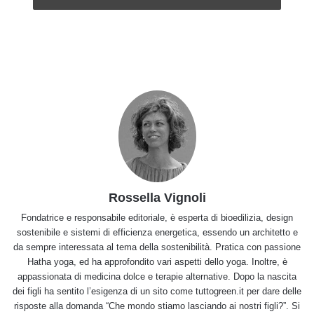
Rossella Vignoli
Fondatrice e responsabile editoriale, è esperta di bioedilizia, design
sostenibile e sistemi di efficienza energetica, essendo un architetto e
da sempre interessata al tema della sostenibilità. Pratica con passione
Hatha yoga, ed ha approfondito vari aspetti dello yoga. Inoltre, è
appassionata di medicina dolce e terapie alternative. Dopo la nascita
dei figli ha sentito l’esigenza di un sito come tuttogreen.it per dare delle
risposte alla domanda “Che mondo stiamo lasciando ai nostri figli?”. Si