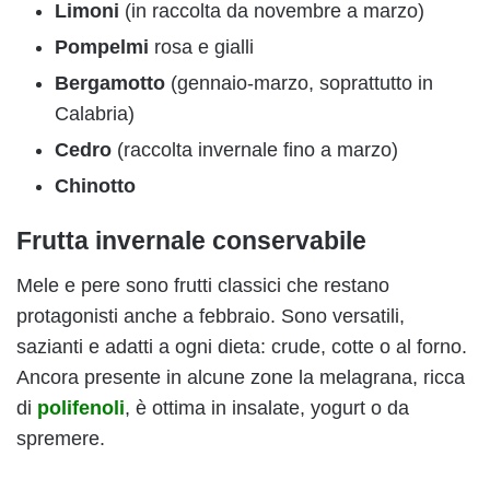
Limoni
(in raccolta da novembre a marzo)
Pompelmi
rosa e gialli
Bergamotto
(gennaio-marzo, soprattutto in
Calabria)
Cedro
(raccolta invernale fino a marzo)
Chinotto
Frutta invernale conservabile
Mele e pere sono frutti classici che restano
protagonisti anche a febbraio. Sono versatili,
sazianti e adatti a ogni dieta: crude, cotte o al forno.
Ancora presente in alcune zone la melagrana, ricca
di
polifenoli
, è ottima in insalate, yogurt o da
spremere.