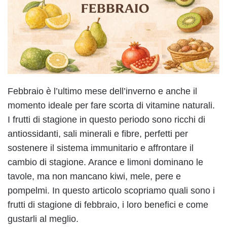
Febbraio è l’ultimo mese dell’inverno e anche il
momento ideale per fare scorta di vitamine naturali.
I frutti di stagione in questo periodo sono ricchi di
antiossidanti, sali minerali e fibre, perfetti per
sostenere il sistema immunitario e affrontare il
cambio di stagione. Arance e limoni dominano le
tavole, ma non mancano kiwi, mele, pere e
pompelmi. In questo articolo scopriamo quali sono i
frutti di stagione di febbraio, i loro benefici e come
gustarli al meglio.