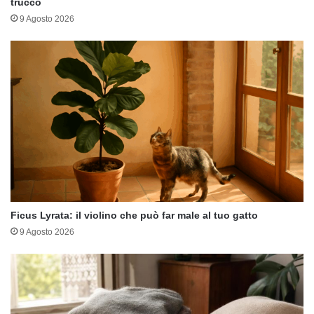
trucco
9 Agosto 2026
Ficus Lyrata: il violino che può far male al tuo gatto
9 Agosto 2026