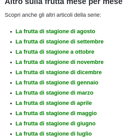
Altro sulla frutta mese per mese
Scopri anche gli altri articoli della serie:
La frutta di stagione di agosto
La frutta di stagione di settembre
La frutta di stagione a ottobre
La frutta di stagione di novembre
La frutta di stagione di dicembre
La frutta di stagione di gennaio
La frutta di stagione di marzo
La frutta di stagione di aprile
La frutta di stagione di maggio
La frutta di stagione di giugno
La frutta di stagione di luglio