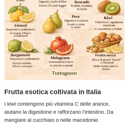
Frutta esotica coltivata in Italia
I kiwi contengono più vitamina C delle arance,
aiutano la digestione e rafforzano l’intestino. Da
mangiare al cucchiaio o nelle macedonie.