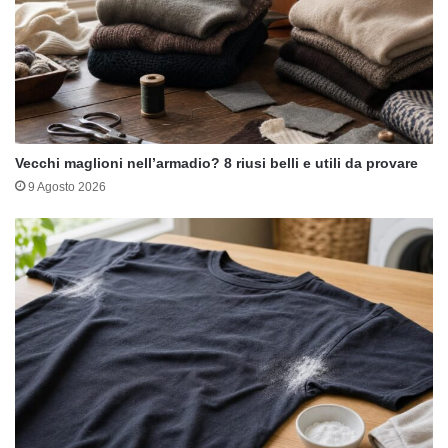
Vecchi maglioni nell’armadio? 8 riusi belli e utili da provare
9 Agosto 2026