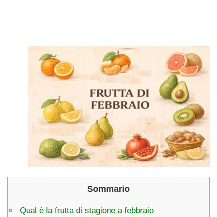
Sommario
Qual è la frutta di stagione a febbraio