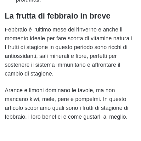
La frutta di febbraio in breve
Febbraio è l’ultimo mese dell’inverno e anche il
momento ideale per fare scorta di vitamine naturali.
I frutti di stagione in questo periodo sono ricchi di
antiossidanti, sali minerali e fibre, perfetti per
sostenere il sistema immunitario e affrontare il
cambio di stagione.
Arance e limoni dominano le tavole, ma non
mancano kiwi, mele, pere e pompelmi. In questo
articolo scopriamo quali sono i frutti di stagione di
febbraio, i loro benefici e come gustarli al meglio.