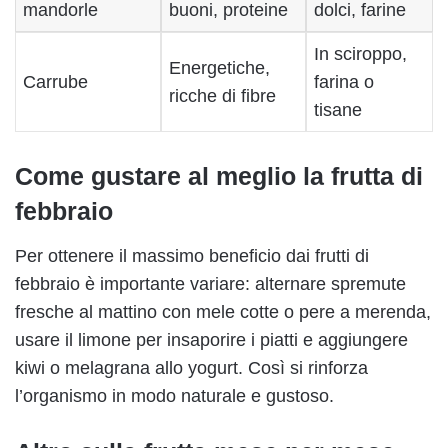
mandorle
buoni, proteine
dolci, farine
In sciroppo,
Energetiche,
Carrube
farina o
ricche di fibre
tisane
Come gustare al meglio la frutta di
febbraio
Per ottenere il massimo beneficio dai frutti di
febbraio è importante variare: alternare spremute
fresche al mattino con mele cotte o pere a merenda,
usare il limone per insaporire i piatti e aggiungere
kiwi o melagrana allo yogurt. Così si rinforza
l’organismo in modo naturale e gustoso.