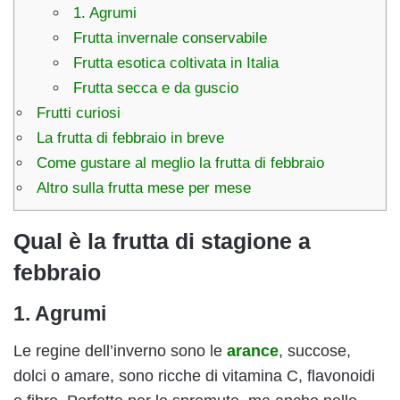
1. Agrumi
Frutta invernale conservabile
Frutta esotica coltivata in Italia
Frutta secca e da guscio
Frutti curiosi
La frutta di febbraio in breve
Come gustare al meglio la frutta di febbraio
Altro sulla frutta mese per mese
Qual è la frutta di stagione a
febbraio
1.
Agrumi
Le regine dell’inverno sono le
arance
, succose,
dolci o amare, sono ricche di vitamina C, flavonoidi