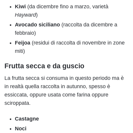
Kiwi
(da dicembre fino a marzo, varietà
Hayward
)
Avocado siciliano
(raccolta da dicembre a
febbraio)
Feijoa
(residui di raccolta di novembre in zone
miti)
Frutta secca e da guscio
La frutta secca si consuma in questo periodo ma è
in realtà quella raccolta in autunno, spesso è
essiccata, oppure usata come farina oppure
sciroppata.
Castagne
Noci