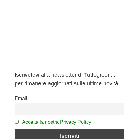
Iscrivetevi alla newsletter di Tuttogreen.it
per rimanere aggiornati sulle ultime novità.
Email
Accetta la nostra Privacy Policy