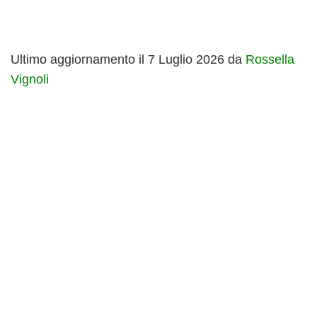
Ultimo aggiornamento il 7 Luglio 2026 da
Rossella
Vignoli