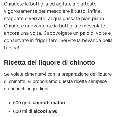
Chiudete la bottiglia ed agitatela piuttosto
vigorosamente per mescolare il tutto. Infine,
stappate e versate l’acqua gassata pian piano.
Chiudete nuovamente la bottiglia e mescolate
ancora una volta. Capovolgete un paio di volte e
conservate in frigorifero. Servite la bevanda bella
fresca!
Ricetta del liquore di chinotto
Se volete cimentarvi con la preparazione del liquore
di chinotto, vi proponiamo questa ricetta semplice
e dai pochi ingredienti.
600 gr di
chinotti maturi
600 ml di
alcool a 90°