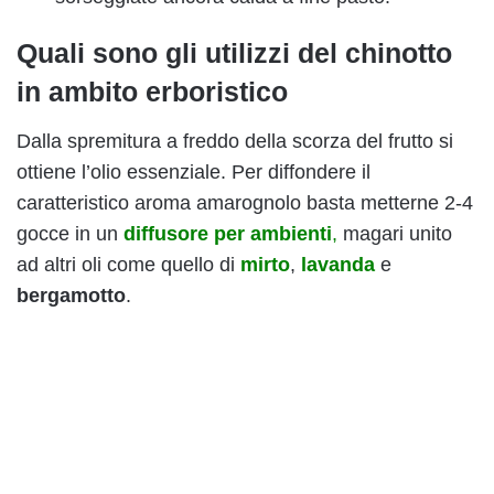
Quali sono gli utilizzi del chinotto
in ambito erboristico
Dalla spremitura a freddo della scorza del frutto si
ottiene l’olio essenziale. Per diffondere il
caratteristico aroma amarognolo basta metterne 2-4
gocce in un
diffusore per ambienti
,
magari unito
ad altri oli come quello di
mirto
,
lavanda
e
bergamotto
.