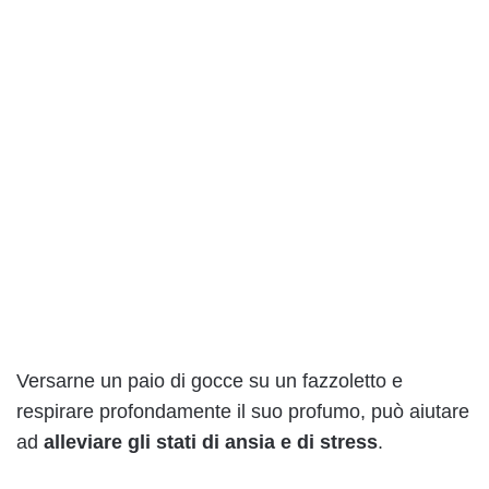
Versarne un paio di gocce su un fazzoletto e
respirare profondamente il suo profumo, può aiutare
ad
alleviare gli stati di ansia e di stress
.