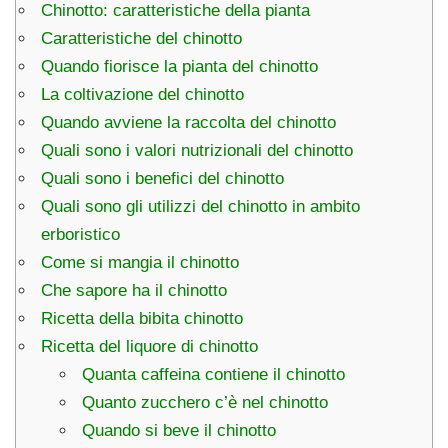
Chinotto: caratteristiche della pianta
Caratteristiche del chinotto
Quando fiorisce la pianta del chinotto
La coltivazione del chinotto
Quando avviene la raccolta del chinotto
Quali sono i valori nutrizionali del chinotto
Quali sono i benefici del chinotto
Quali sono gli utilizzi del chinotto in ambito
erboristico
Come si mangia il chinotto
Che sapore ha il chinotto
Ricetta della bibita chinotto
Ricetta del liquore di chinotto
Quanta caffeina contiene il chinotto
Quanto zucchero c’è nel chinotto
Quando si beve il chinotto