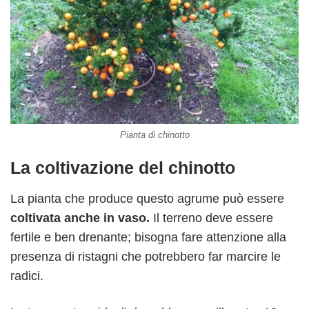
Pianta di chinotto
La coltivazione del chinotto
La pianta che produce questo agrume può essere
coltivata anche in vaso.
Il terreno deve essere
fertile e ben drenante; bisogna fare attenzione alla
presenza di ristagni che potrebbero far marcire le
radici.