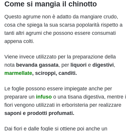
Come si mangia il chinotto
Questo agrume non è adatto da mangiare crudo,
cosa che spiega la sua scarsa popolarità rispetto a
tanti altri agrumi che possono essere consumati
appena colti.
Viene invece utilizzato per la preparazione della
nota
bevanda gassata
, per
liquori
e
digestivi
,
marmellate
, sciroppi, canditi.
Le foglie possono essere impiegate anche per
preparare un
infuso
o una tisana digestiva, mentre i
fiori vengono utilizzati in erboristeria per realizzare
saponi e prodotti profumati.
Dai fiori e dalle foglie si ottiene poi anche un