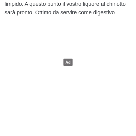
limpido. A questo punto il vostro liquore al chinotto
sarà pronto. Ottimo da servire come digestivo.