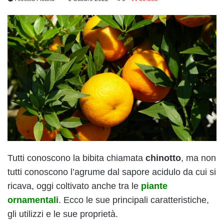
Tutti conoscono la bibita chiamata
chinotto
, ma non
tutti conoscono l’agrume dal sapore acidulo da cui si
ricava, oggi coltivato anche tra le
piante
ornamentali
. Ecco le sue principali caratteristiche,
gli utilizzi e le sue proprietà.