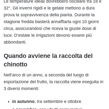
Le temperature ideali dovrebbero oscillare tra 18 e
32°. Gli inverni rigidi e le gelate mettono a dura
prova la sopravvivenza della pianta. Durante la
stagione fredda basterà annaffiarla ogni 10 giorni
circa, assicurandosi che riceva la giuste dose di
luce. D’estate le irrigazioni devono essere più
abbondanti.
Quando avviene la raccolta del
chinotto
Nell’arco di un anno, a seconda del luogo di
esportazione del frutto, la raccolta viene eseguita in
3 diversi momenti:
in autunno
, tra settembre e ottobre