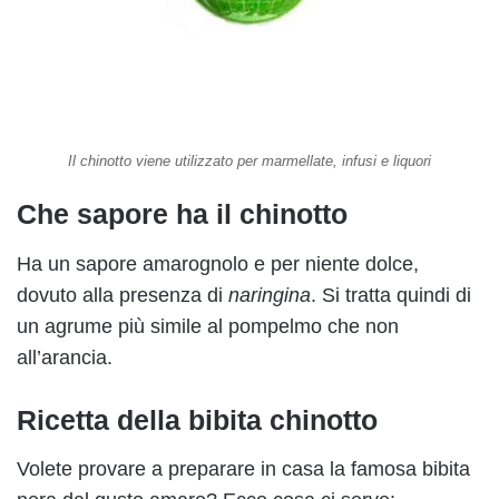
Il chinotto viene utilizzato per marmellate, infusi e liquori
Che sapore ha il chinotto
Ha un sapore amarognolo e per niente dolce,
dovuto alla presenza di
naringina
. Si tratta quindi di
un agrume più simile al pompelmo che non
all’arancia.
Ricetta della bibita chinotto
Volete provare a preparare in casa la famosa bibita