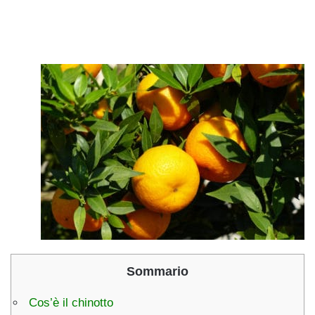
Sommario
Cos’è il chinotto