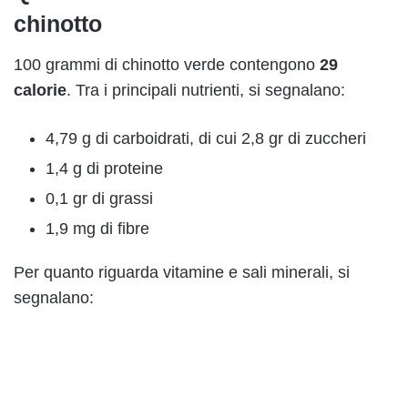
chinotto
100 grammi di chinotto verde contengono
29
calorie
. Tra i principali nutrienti, si segnalano:
4,79 g di carboidrati, di cui 2,8 gr di zuccheri
1,4 g di proteine
0,1 gr di grassi
1,9 mg di fibre
Per quanto riguarda vitamine e sali minerali, si
segnalano: