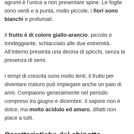
agrumi è l’unica a non presentare spine. Le foglie
sono verdi e a punta, molto piccole, i
fiori sono
bianchi
e profumati.
Il
frutto è di colore giallo-arancio
, piccolo e
tondeggiante, schiacciato alle due estremità.
All’interno presenta una decina di spicchi, senza la
presenza di semi.
I tempi di crescita sono molto lenti, il frutto per
diventare maturo può impiegare anche un paio di
anni. Compaiono generalmente nel periodo
compreso tra giugno e dicembre. Il sapore non è
dolce, ma
molto acidulo ed amaro
, difatti non
piace a tutti.