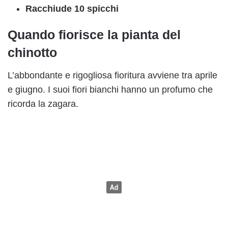
Racchiude 10 spicchi
Quando fiorisce la pianta del
chinotto
L’abbondante e rigogliosa fioritura avviene tra aprile
e giugno. I suoi fiori bianchi hanno un profumo che
ricorda la zagara.