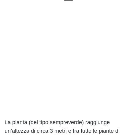
La pianta (del tipo sempreverde) raggiunge
un’altezza di circa 3 metri e fra tutte le piante di