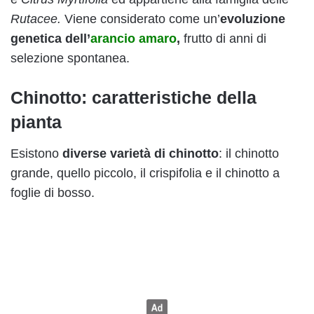
Rutacee.
Viene considerato come un’
evoluzione
genetica dell’
arancio amaro
,
frutto di anni di
selezione spontanea.
Chinotto: caratteristiche della
pianta
Esistono
diverse varietà di chinotto
: il chinotto
grande, quello piccolo, il crispifolia e il chinotto a
foglie di bosso.