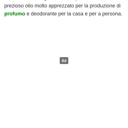
prezioso olio molto apprezzato per la produzione di
profumo
e deodorante per la casa e per a persona.