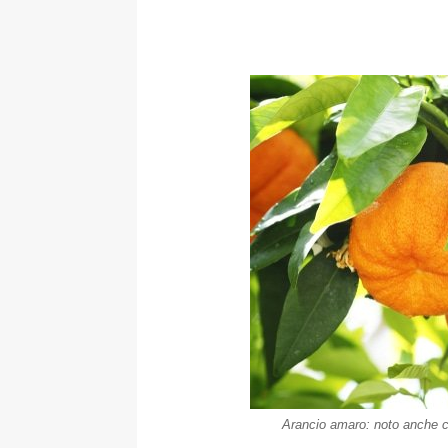
Arancio amaro: noto anche co