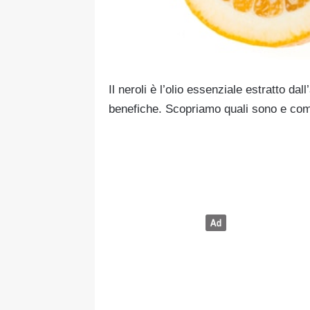
Il neroli è l’olio essenziale estratto d
benefiche. Scopriamo quali sono e com