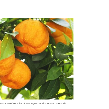
me melangolo, è un agrume di origini orientali