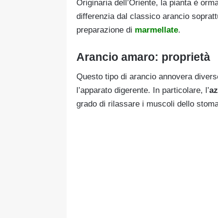
Originaria dell’Oriente, la pianta è orma
differenzia dal classico arancio sopratt
preparazione di
marmellate
.
Arancio amaro: proprietà
Questo tipo di arancio annovera divers
l’apparato digerente. In particolare, l’
az
grado di rilassare i muscoli dello stom