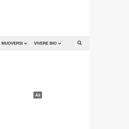
Cerca per
MUOVERSI
VIVERE BIO