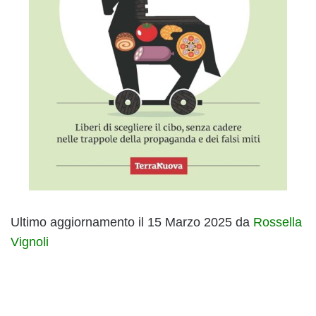
Ultimo aggiornamento il 15 Marzo 2025 da
Rossella
Vignoli