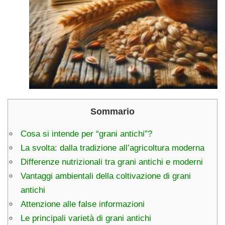
Sommario
Cosa si intende per “grani antichi”?
La svolta: dalla tradizione all’agricoltura moderna
Differenze nutrizionali tra grani antichi e moderni
Vantaggi ambientali della coltivazione di grani
antichi
Attenzione alle false informazioni
Le principali varietà di grani antichi