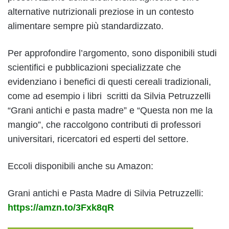
alternative nutrizionali preziose in un contesto
alimentare sempre più standardizzato.
Per approfondire l’argomento, sono disponibili studi
scientifici e pubblicazioni specializzate che
evidenziano i benefici di questi cereali tradizionali,
come ad esempio i libri scritti da Silvia Petruzzelli
“Grani antichi e pasta madre” e “Questa non me la
mangio”, che raccolgono contributi di professori
universitari, ricercatori ed esperti del settore.
Eccoli disponibili anche su Amazon:
Grani antichi e Pasta Madre di Silvia Petruzzelli:
https://amzn.to/3Fxk8qR