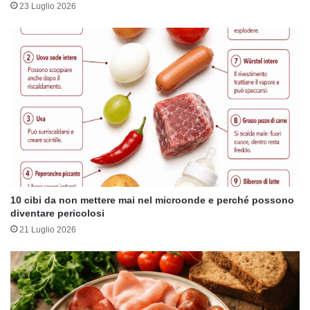
23 Luglio 2026
10 cibi da non mettere mai nel microonde e perché possono
diventare pericolosi
21 Luglio 2026