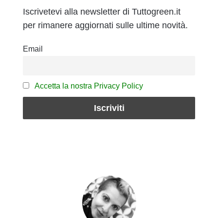
Iscrivetevi alla newsletter di Tuttogreen.it
per rimanere aggiornati sulle ultime novità.
Email
Accetta la nostra Privacy Policy