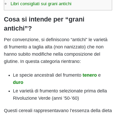
Libri consigliati sui grani antichi
Cosa si intende per “grani
antichi”?
Per convenzione, si definiscono “antichi” le varietà
di frumento a taglia alta (non nanizzato) che non
hanno subito modifiche nella composizione del
glutine. In questa categoria rientrano:
Le specie ancestrali del frumento
tenero
e
duro
Le varietà di frumento selezionate prima della
Rivoluzione Verde (anni ’50-’60)
Questi cereali rappresentavano l’essenza della dieta