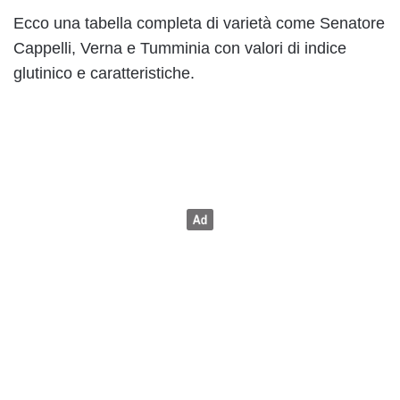
Ecco una tabella completa di varietà come Senatore
Cappelli, Verna e Tumminia con valori di indice
glutinico e caratteristiche.