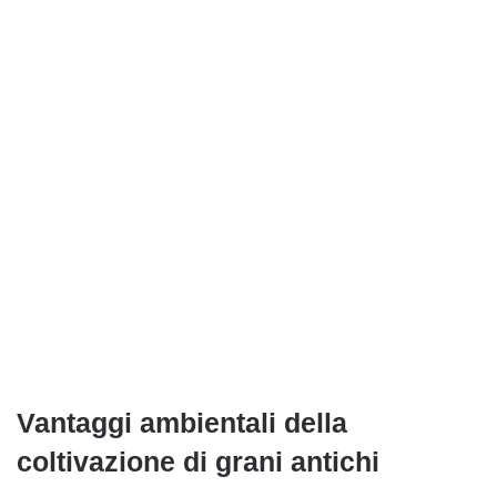
Vantaggi ambientali della
coltivazione di grani antichi