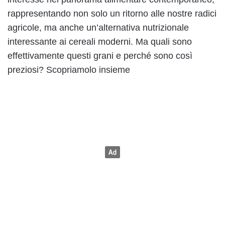
rappresentando non solo un ritorno alle nostre radici
agricole, ma anche un’alternativa nutrizionale
interessante ai cereali moderni. Ma quali sono
effettivamente questi grani e perché sono così
preziosi? Scopriamolo insieme