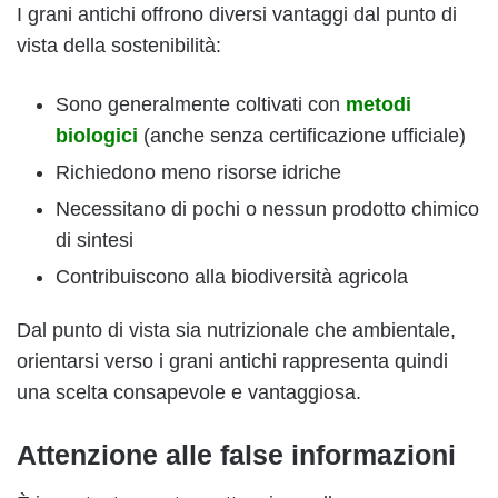
I grani antichi offrono diversi vantaggi dal punto di
vista della sostenibilità:
Sono generalmente coltivati con
metodi
biologici
(anche senza certificazione ufficiale)
Richiedono meno risorse idriche
Necessitano di pochi o nessun prodotto chimico
di sintesi
Contribuiscono alla biodiversità agricola
Dal punto di vista sia nutrizionale che ambientale,
orientarsi verso i grani antichi rappresenta quindi
una scelta consapevole e vantaggiosa.
Attenzione alle false informazioni