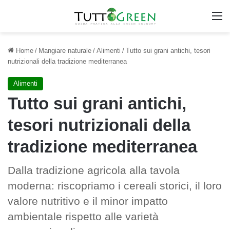
M
Home
/
Mangiare naturale
/
Alimenti
/
Tutto sui grani antichi, tesori
nutrizionali della tradizione mediterranea
Alimenti
Tutto sui grani antichi,
tesori nutrizionali della
tradizione mediterranea
Dalla tradizione agricola alla tavola
moderna: riscopriamo i cereali storici, il loro
valore nutritivo e il minor impatto
ambientale rispetto alle varietà