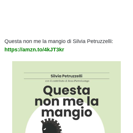
Questa non me la mangio di Silvia Petruzzelli:
https://amzn.to/4kJT3kr