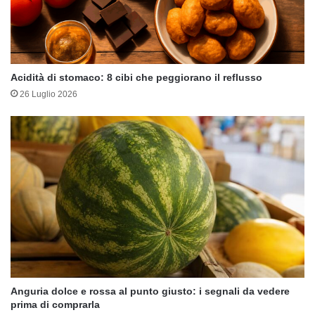
Acidità di stomaco: 8 cibi che peggiorano il reflusso
26 Luglio 2026
Anguria dolce e rossa al punto giusto: i segnali da vedere
prima di comprarla