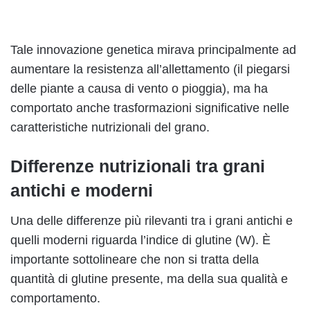
Tale innovazione genetica mirava principalmente ad
aumentare la resistenza all’allettamento (il piegarsi
delle piante a causa di vento o pioggia), ma ha
comportato anche trasformazioni significative nelle
caratteristiche nutrizionali del grano.
Differenze nutrizionali tra grani
antichi e moderni
Una delle differenze più rilevanti tra i grani antichi e
quelli moderni riguarda l’indice di glutine (W). È
importante sottolineare che non si tratta della
quantità di glutine presente, ma della sua qualità e
comportamento.