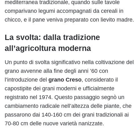
mediterranea tradizionale, quando sulle tavole
comparivano legumi accompagnati da cereali in
chicco, e il pane veniva preparato con lievito madre.
La svolta: dalla tradizione
all’agricoltura moderna
Un punto di svolta significativo nella coltivazione del
grano avvenne alla fine degli anni ’60 con
l’introduzione del
grano Creso
, considerato il
capostipite dei grani moderni e ufficialmente
registrato nel 1974. Questo passaggio segnò un
cambiamento radicale nell’altezza delle piante, che
passarono dai 140-160 cm dei grani tradizionali ai
70-80 cm delle nuove varietà nanizzate.