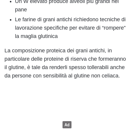
Un W elevato produce alveoli più grandi nel
pane
Le farine di grani antichi richiedono tecniche di
lavorazione specifiche per evitare di “rompere”
la maglia glutinica
La composizione proteica dei grani antichi, in
particolare delle proteine di riserva che formeranno
il glutine, è tale da renderli spesso tollerabili anche
da persone con sensibilità al glutine non celiaca.