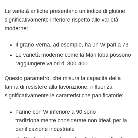
Le varietà antiche presentano un indice di glutine
significativamente inferiore rispetto alle varietà
moderne:
Il grano Verna, ad esempio, ha un W pari a 73
Le varietà moderne come la Manitoba possono
raggiungere valori di 300-400
Questo parametro, che misura la capacità della
farina di resistere alla lavorazione, influenza
significativamente le caratteristiche panificatorie:
Farine con W inferiore a 90 sono
tradizionalmente considerate non ideali per la
panificazione industriale