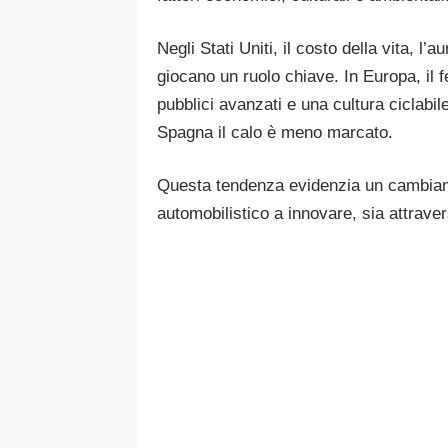
Negli Stati Uniti, il costo della vita, l
giocano un ruolo chiave. In Europa, il 
pubblici avanzati e una cultura ciclabi
Spagna il calo è meno marcato.
Questa tendenza evidenzia un cambiamen
automobilistico a innovare, sia attraver