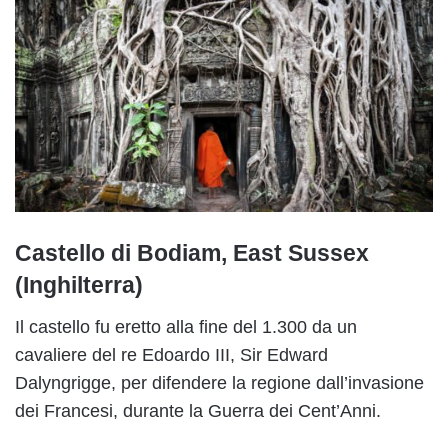
Castello di Bodiam, East Sussex
(Inghilterra)
Il castello fu eretto alla fine del 1.300 da un
cavaliere del re Edoardo III, Sir Edward
Dalyngrigge, per difendere la regione dall’invasione
dei Francesi, durante la Guerra dei Cent’Anni.