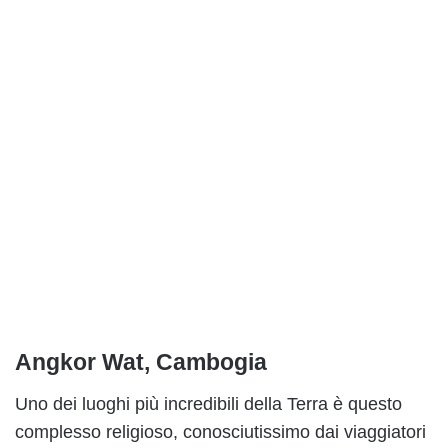
Angkor Wat, Cambogia
Uno dei luoghi più incredibili della Terra è questo
complesso religioso, conosciutissimo dai viaggiatori