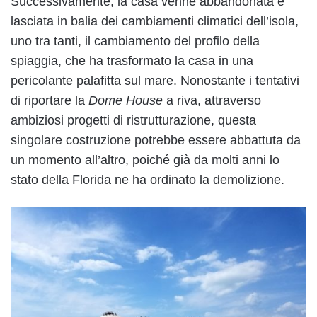
Successivamente, la casa venne abbandonata e
lasciata in balia dei cambiamenti climatici dell’isola,
uno tra tanti, il cambiamento del profilo della
spiaggia, che ha trasformato la casa in una
pericolante palafitta sul mare. Nonostante i tentativi
di riportare la
Dome House
a riva, attraverso
ambiziosi progetti di ristrutturazione, questa
singolare costruzione potrebbe essere abbattuta da
un momento all’altro, poiché già da molti anni lo
stato della Florida ne ha ordinato la demolizione.