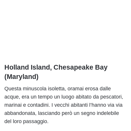
Holland Island, Chesapeake Bay
(Maryland)
Questa minuscola isoletta, oramai erosa dalle
acque, era un tempo un luogo abitato da pescatori,
marinai e contadini. I vecchi abitanti l’hanno via via
abbandonata, lasciando però un segno indelebile
del loro passaggio.