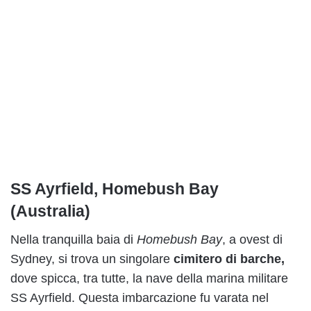
SS Ayrfield, Homebush Bay
(Australia)
Nella tranquilla baia di
Homebush Bay
, a ovest di
Sydney, si trova un singolare
cimitero di barche,
dove spicca, tra tutte, la nave della marina militare
SS Ayrfield. Questa imbarcazione fu varata nel