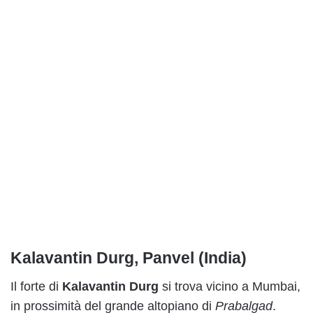
Kalavantin Durg, Panvel (India)
Il forte di
Kalavantin Durg
si trova vicino a Mumbai,
in prossimità del grande altopiano di
Prabalgad
.