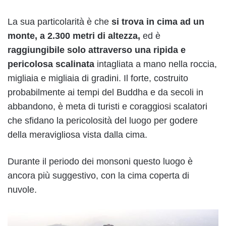
La sua particolarità è che
si trova in cima ad un
monte, a 2.300 metri di altezza,
ed è
raggiungibile solo attraverso una ripida e
pericolosa scalinata
intagliata a mano nella roccia,
migliaia e migliaia di gradini. Il forte, costruito
probabilmente ai tempi del Buddha e da secoli in
abbandono, è meta di turisti e coraggiosi scalatori
che sfidano la pericolosità del luogo per godere
della meravigliosa vista dalla cima.
Durante il periodo dei monsoni questo luogo è
ancora più suggestivo, con la cima coperta di
nuvole.