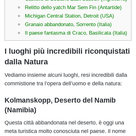
Relitto dello yatch Mar Sem Fin (Antartide)
Michigan Central Station, Detroit (USA)
Granaio abbandonato, Sorrento (Italia)
Il paese fantasma di Craco, Basilicata (Italia)
I luoghi più incredibili riconquistati
dalla Natura
Vediamo insieme alcuni luoghi, resi incredibili dalla
commistione tra l’opera dell’uomo e della natura:
Kolmanskopp, Deserto del Namib
(Namibia)
Questa città abbandonata nel deserto, è oggi una
meta turistica molto conosciuta nel paese. Il nome