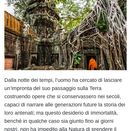
Dalla notte dei tempi, l’uomo ha cercato di lasciare
un’impronta del suo passaggio sulla Terra
costruendo opere che si conservassero nei secoli,
capaci di narrare alle generazioni future la storia dei
loro antenati; ma questo desiderio di immortalità,
benché in qualche caso sia giunto fino ai giorni
nostri, non ha impedito alla Natura di prendere il