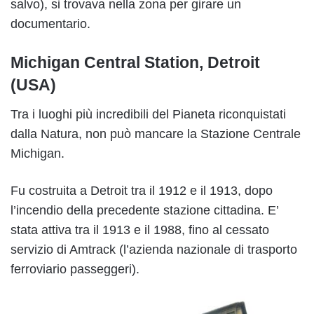
salvo), si trovava nella zona per girare un
documentario.
Michigan Central Station, Detroit
(USA)
Tra i luoghi più incredibili del Pianeta riconquistati
dalla Natura, non può mancare la Stazione Centrale
Michigan.
Fu costruita a Detroit tra il 1912 e il 1913, dopo
l’incendio della precedente stazione cittadina. E’
stata attiva tra il 1913 e il 1988, fino al cessato
servizio di Amtrack (l’azienda nazionale di trasporto
ferroviario passeggeri).