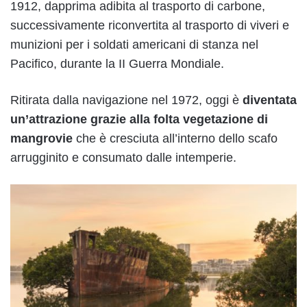
1912, dapprima adibita al trasporto di carbone,
successivamente riconvertita al trasporto di viveri e
munizioni per i soldati americani di stanza nel
Pacifico, durante la II Guerra Mondiale.
Ritirata dalla navigazione nel 1972, oggi è
diventata
un’attrazione grazie alla folta vegetazione di
mangrovie
che è cresciuta all’interno dello scafo
arrugginito e consumato dalle intemperie.