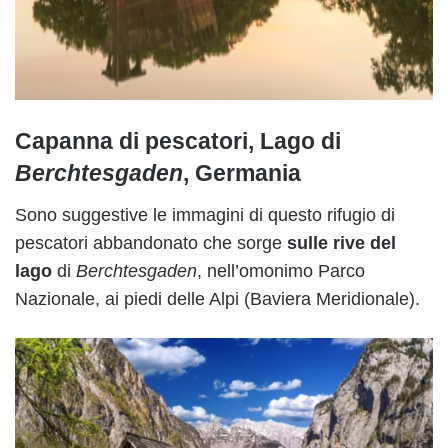
Capanna di pescatori, Lago di
Berchtesgaden
, Germania
Sono suggestive le immagini di questo rifugio di
pescatori abbandonato che sorge
sulle rive del
lago
di
Berchtesgaden
, nell’omonimo Parco
Nazionale, ai piedi delle Alpi (Baviera Meridionale).