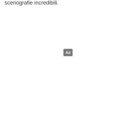
scenografie incredibili.