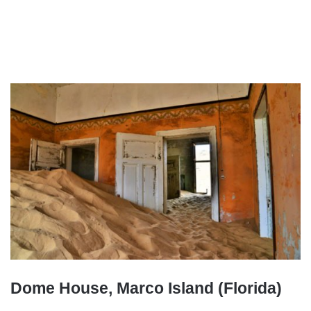
Dome House, Marco Island (Florida)