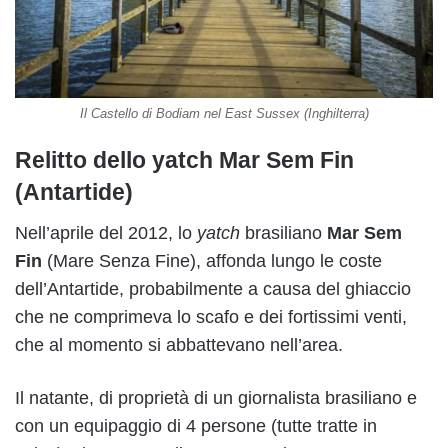
Il Castello di Bodiam nel East Sussex (Inghilterra)
Relitto dello yatch Mar Sem Fin
(Antartide)
Nell’aprile del 2012, lo
yatch
brasiliano
Mar Sem
Fin
(Mare Senza Fine), affonda lungo le coste
dell’Antartide, probabilmente a causa del ghiaccio
che ne comprimeva lo scafo e dei fortissimi venti,
che al momento si abbattevano nell’area.
Il natante, di proprietà di un giornalista brasiliano e
con un equipaggio di 4 persone (tutte tratte in