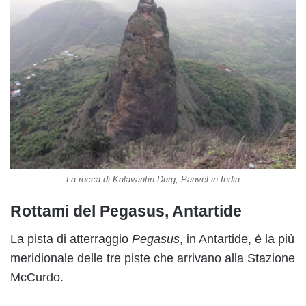
La rocca di Kalavantin Durg, Panvel in India
Rottami del Pegasus, Antartide
La pista di atterraggio
Pegasus
, in Antartide, è la più
meridionale delle tre piste che arrivano alla Stazione
McCurdo.