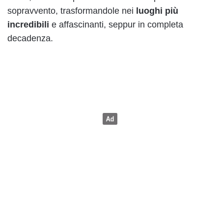
sopravvento, trasformandole nei
luoghi più
incredibili
e affascinanti, seppur in completa
decadenza.