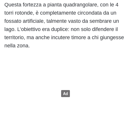
Questa fortezza a pianta quadrangolare, con le 4
torri rotonde, è completamente circondata da un
fossato artificiale, talmente vasto da sembrare un
lago. L’obiettivo era duplice: non solo difendere il
territorio, ma anche incutere timore a chi giungesse
nella zona.