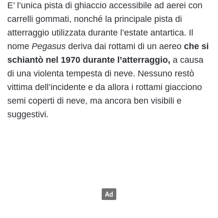
E’ l’unica pista di ghiaccio accessibile ad aerei con
carrelli gommati, nonché la principale pista di
atterraggio utilizzata durante l’estate antartica. Il
nome
Pegasus
deriva dai rottami di un aereo
che si
schiantò nel 1970 durante l’atterraggio,
a causa
di una violenta tempesta di neve. Nessuno restò
vittima dell’incidente e da allora i rottami giacciono
semi coperti di neve, ma ancora ben visibili e
suggestivi.