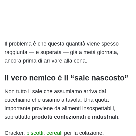
Il problema è che questa quantità viene spesso
raggiunta — e superata — già a metà giornata,
ancora prima di arrivare alla cena.
Il vero nemico è il “sale nascosto”
Non tutto il sale che assumiamo arriva dal
cucchiaino che usiamo a tavola. Una quota
importante proviene da alimenti insospettabili,
soprattutto
prodotti confezionati e industriali
.
Cracker,
biscotti
,
cereali
per la colazione,