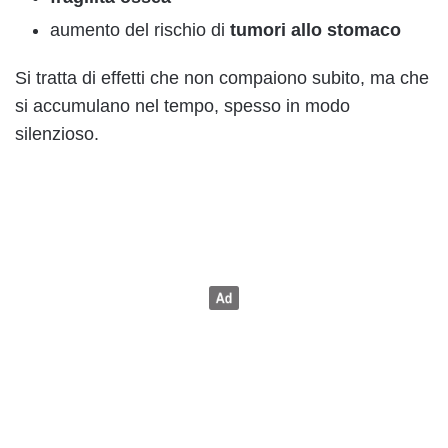
aumento del rischio di
tumori allo stomaco
Si tratta di effetti che non compaiono subito, ma che
si accumulano nel tempo, spesso in modo
silenzioso.