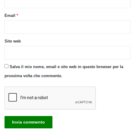
Email
*
Sito web
Salva il mio nome, email e sito web in questo browser per la
prossima volta che commento.