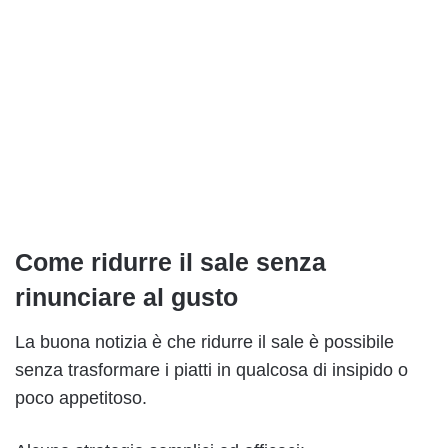
Come ridurre il sale senza
rinunciare al gusto
La buona notizia è che ridurre il sale è possibile
senza trasformare i piatti in qualcosa di insipido o
poco appetitoso.