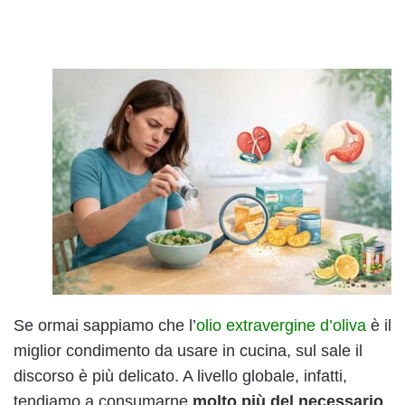
Se ormai sappiamo che l’
olio extravergine d’oliva
è il
miglior condimento da usare in cucina, sul sale il
discorso è più delicato. A livello globale, infatti,
tendiamo a consumarne
molto più del necessario
,