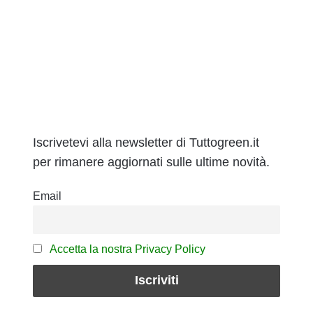
Iscrivetevi alla newsletter di Tuttogreen.it
per rimanere aggiornati sulle ultime novità.
Email
Accetta la nostra Privacy Policy