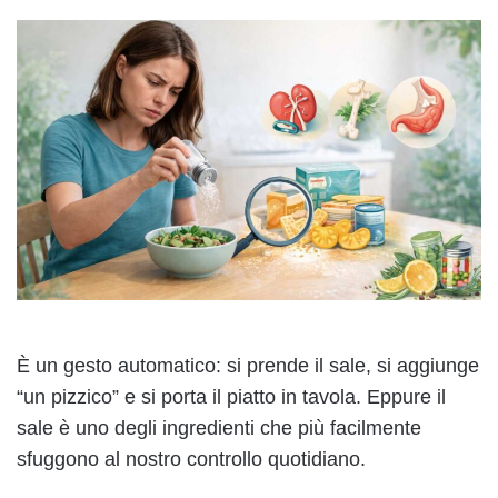
È un gesto automatico: si prende il sale, si aggiunge
“un pizzico” e si porta il piatto in tavola. Eppure il
sale è uno degli ingredienti che più facilmente
sfuggono al nostro controllo quotidiano.