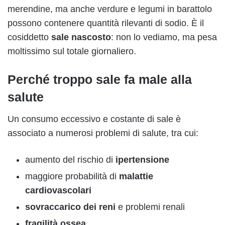
merendine, ma anche verdure e legumi in barattolo
possono contenere quantità rilevanti di sodio. È il
cosiddetto
sale nascosto
: non lo vediamo, ma pesa
moltissimo sul totale giornaliero.
Perché troppo sale fa male alla
salute
Un consumo eccessivo e costante di sale è
associato a numerosi problemi di salute, tra cui:
aumento del rischio di
ipertensione
maggiore probabilità di
malattie
cardiovascolari
sovraccarico dei reni
e problemi renali
fragilità ossea