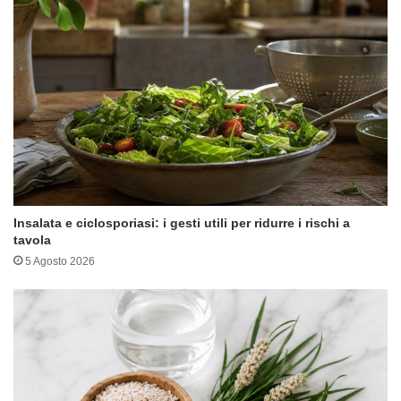
Insalata e ciclosporiasi: i gesti utili per ridurre i rischi a
tavola
5 Agosto 2026