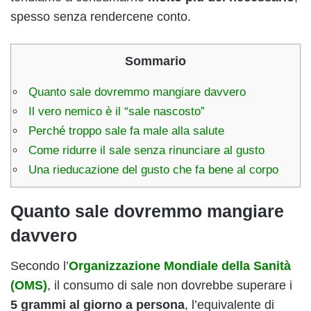
spesso senza rendercene conto.
Sommario
Quanto sale dovremmo mangiare davvero
Il vero nemico è il “sale nascosto”
Perché troppo sale fa male alla salute
Come ridurre il sale senza rinunciare al gusto
Una rieducazione del gusto che fa bene al corpo
Quanto sale dovremmo mangiare
davvero
Secondo l’
Organizzazione Mondiale della Sanità
(OMS)
, il consumo di sale non dovrebbe superare i
5 grammi al giorno a persona
, l’equivalente di