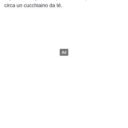
circa un cucchiaino da tè.