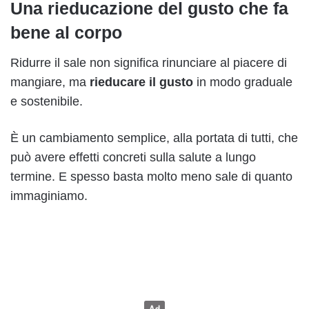
Una rieducazione del gusto che fa
bene al corpo
Ridurre il sale non significa rinunciare al piacere di
mangiare, ma
rieducare il gusto
in modo graduale
e sostenibile.
È un cambiamento semplice, alla portata di tutti, che
può avere effetti concreti sulla salute a lungo
termine. E spesso basta molto meno sale di quanto
immaginiamo.