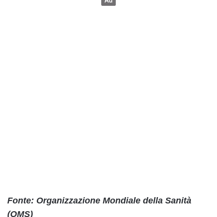
Fonte: Organizzazione Mondiale della Sanità
(OMS)