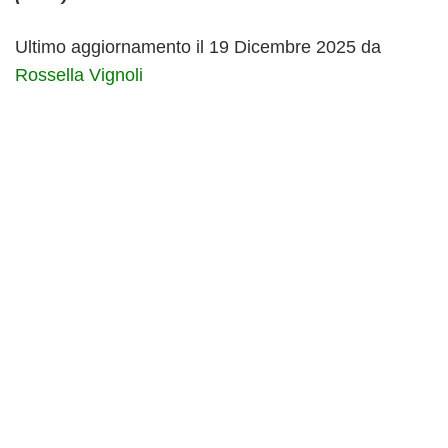
Ultimo aggiornamento il 19 Dicembre 2025 da
Rossella Vignoli