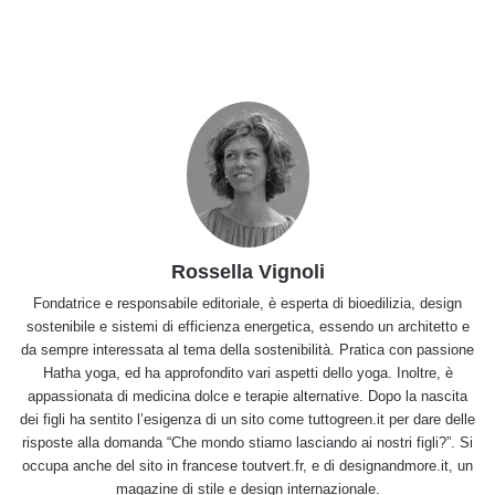
Rossella Vignoli
Fondatrice e responsabile editoriale, è esperta di bioedilizia, design
sostenibile e sistemi di efficienza energetica, essendo un architetto e
da sempre interessata al tema della sostenibilità. Pratica con passione
Hatha yoga, ed ha approfondito vari aspetti dello yoga. Inoltre, è
appassionata di medicina dolce e terapie alternative. Dopo la nascita
dei figli ha sentito l’esigenza di un sito come tuttogreen.it per dare delle
risposte alla domanda “Che mondo stiamo lasciando ai nostri figli?”. Si
occupa anche del sito in francese toutvert.fr, e di designandmore.it, un
magazine di stile e design internazionale.