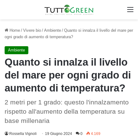
M
Home
/
Vivere bio
/
Ambiente
/
Quanto si innalza il livello del mare per
ogni grado di aumento di temperatura?
Ambiente
Quanto si innalza il livello
del mare per ogni grado di
aumento di temperatura?
2 metri per 1 grado: questo l'innalzamento
rispetto all'aumento della temperatura su
base millenaria
Rossella Vignoli
19 Giugno 2024
0
4.169