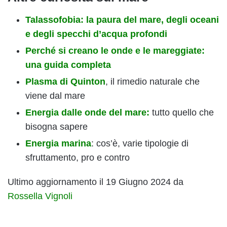
Talassofobia: la paura del mare, degli oceani
e degli specchi d’acqua profondi
Perché si creano le onde e le mareggiate:
una guida completa
Plasma di Quinton
, il rimedio naturale che
viene dal mare
Energia dalle onde del mare:
tutto quello che
bisogna sapere
Energia marina
: cos’è, varie tipologie di
sfruttamento, pro e contro
Ultimo aggiornamento il 19 Giugno 2024 da
Rossella Vignoli