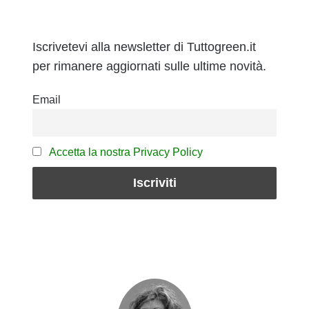
Iscrivetevi alla newsletter di Tuttogreen.it
per rimanere aggiornati sulle ultime novità.
Email
Accetta la nostra Privacy Policy