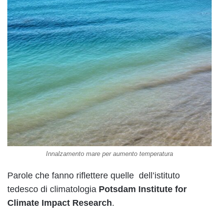
Innalzamento mare per aumento temperatura
Parole che fanno riflettere quelle dell’istituto
tedesco di climatologia
Potsdam Institute for
Climate Impact Research
.