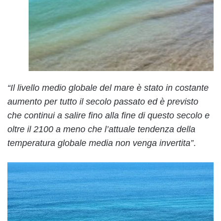
“Il livello medio globale del mare è stato in costante
aumento per tutto il secolo passato ed è previsto
che continui a salire fino alla fine di questo secolo e
oltre il 2100 a meno che l’attuale tendenza della
temperatura globale media non venga invertita”
.