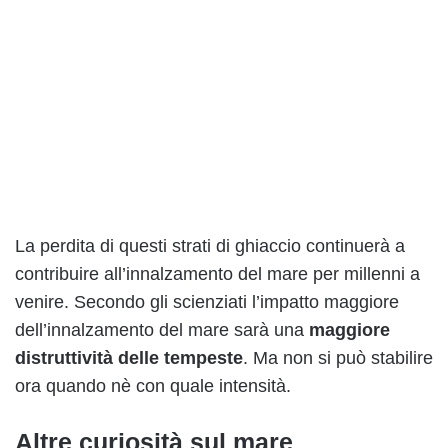
La perdita di questi strati di ghiaccio continuerà a
contribuire all’innalzamento del mare per millenni a
venire. Secondo gli scienziati l’impatto maggiore
dell’innalzamento del mare sarà una
maggiore
distruttività delle tempeste
. Ma non si può stabilire
ora quando nè con quale intensità.
Altre curiosità sul mare