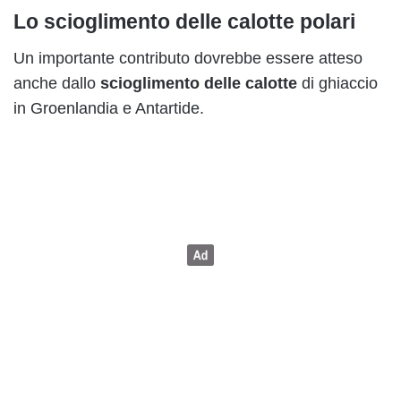
Lo scioglimento delle calotte polari
Un importante contributo dovrebbe essere atteso
anche dallo
scioglimento delle calotte
di ghiaccio
in Groenlandia e Antartide.