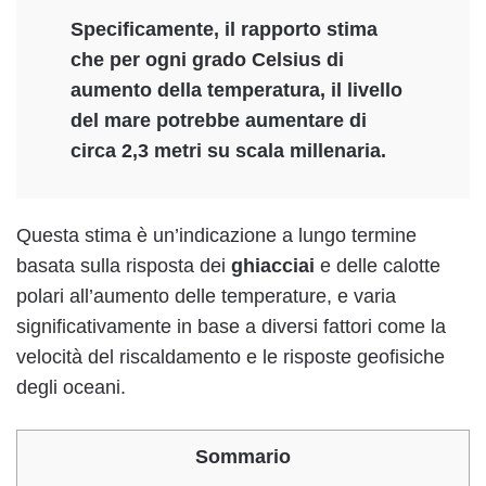
Specificamente, il rapporto stima
che
per ogni grado Celsius di
aumento della temperatura, il livello
del mare potrebbe aumentare di
circa 2,3 metri su scala millenaria.
Questa stima è un’indicazione a lungo termine
basata sulla risposta dei
ghiacciai
e delle calotte
polari all’aumento delle temperature, e varia
significativamente in base a diversi fattori come la
velocità del riscaldamento e le risposte geofisiche
degli oceani.
Sommario