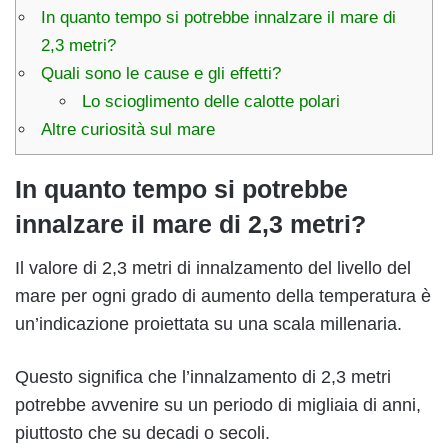
In quanto tempo si potrebbe innalzare il mare di
2,3 metri?
Quali sono le cause e gli effetti?
Lo scioglimento delle calotte polari
Altre curiosità sul mare
In quanto tempo si potrebbe
innalzare il mare di 2,3 metri?
Il valore di 2,3 metri di innalzamento del livello del
mare per ogni grado di aumento della temperatura è
un’indicazione proiettata su una scala millenaria.
Questo significa che l’innalzamento di 2,3 metri
potrebbe avvenire su un periodo di migliaia di anni,
piuttosto che su decadi o secoli.