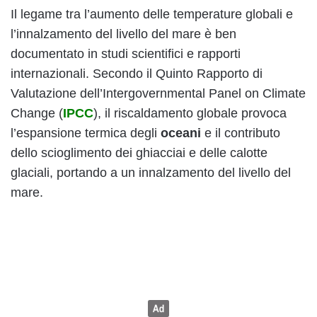
Il legame tra l’aumento delle temperature globali e
l’innalzamento del livello del mare è ben
documentato in studi scientifici e rapporti
internazionali. Secondo il Quinto Rapporto di
Valutazione dell’Intergovernmental Panel on Climate
Change (
IPCC
), il riscaldamento globale provoca
l’espansione termica degli
oceani
e il contributo
dello scioglimento dei ghiacciai e delle calotte
glaciali, portando a un innalzamento del livello del
mare.