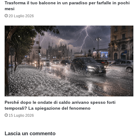
Trasforma il tuo balcone in un paradiso per farfalle in pochi
mesi
20 Luglio 2026
Perché dopo le ondate di caldo arrivano spesso forti
temporali? La spiegazione del fenomeno
15 Luglio 2026
Lascia un commento