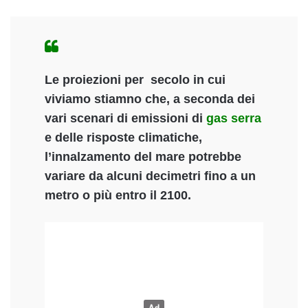
Le proiezioni per secolo in cui
viviamo stiamno che, a seconda dei
vari scenari di emissioni di
gas serra
e delle risposte climatiche,
l’innalzamento del mare potrebbe
variare da alcuni decimetri fino a un
metro o più entro il 2100.