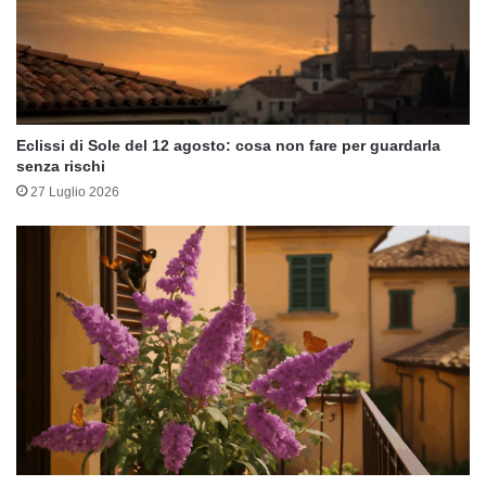
Eclissi di Sole del 12 agosto: cosa non fare per guardarla
senza rischi
27 Luglio 2026