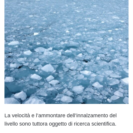
La velocità e l’ammontare dell’innalzamento del
livello sono tuttora oggetto di ricerca scientifica.