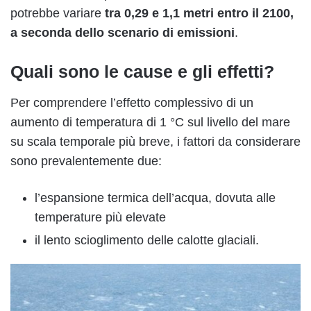
potrebbe variare
tra 0,29 e 1,1 metri entro il 2100,
a seconda dello scenario di emissioni
.
Quali sono le cause e gli effetti?
Per comprendere l’effetto complessivo di un
aumento di temperatura di 1 °C sul livello del mare
su scala temporale più breve, i fattori da considerare
sono prevalentemente due:
l’espansione termica dell’acqua, dovuta alle
temperature più elevate
il lento scioglimento delle calotte glaciali.