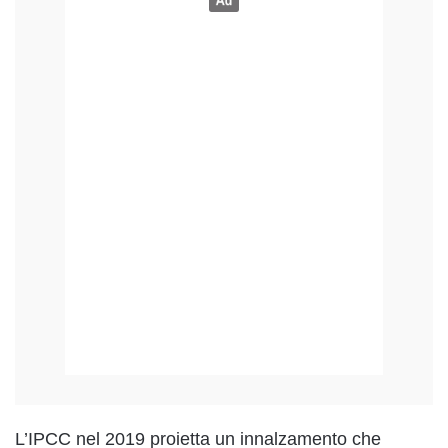
L’IPCC nel 2019 proietta un innalzamento che