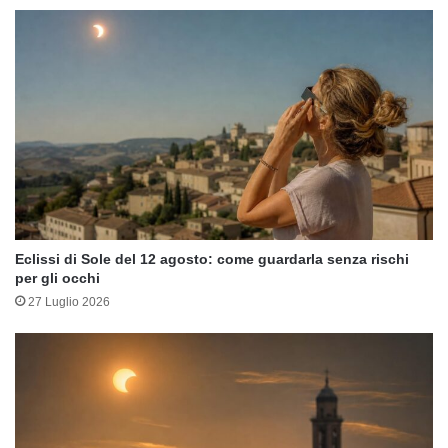
Eclissi di Sole del 12 agosto: come guardarla senza rischi
per gli occhi
27 Luglio 2026