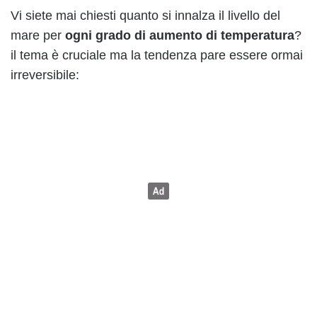
Vi siete mai chiesti quanto si innalza il livello del
mare per
ogni grado di aumento di temperatura
?
il tema è cruciale ma la tendenza pare essere ormai
irreversibile: