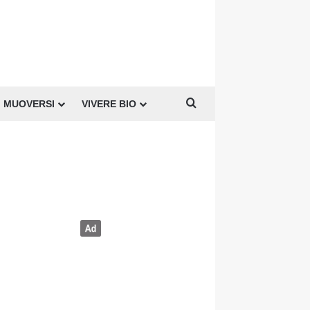
Cerca per
MUOVERSI
VIVERE BIO