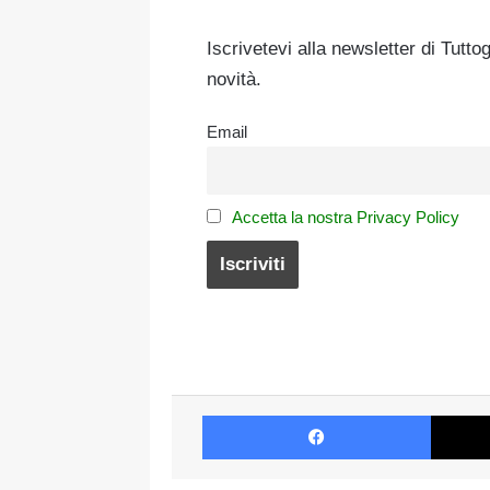
Iscrivetevi alla newsletter di Tutto
novità.
Email
Accetta la nostra Privacy Policy
Faceboo