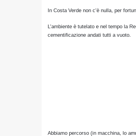
In Costa Verde non c’è nulla, per fortun
L’ambiente è tutelato e nel tempo la Re
cementificazione andati tutti a vuoto.
Abbiamo percorso (in macchina, lo amm