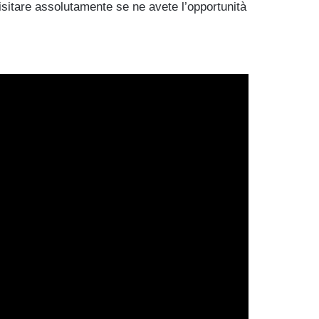
isitare assolutamente se ne avete l’opportunità