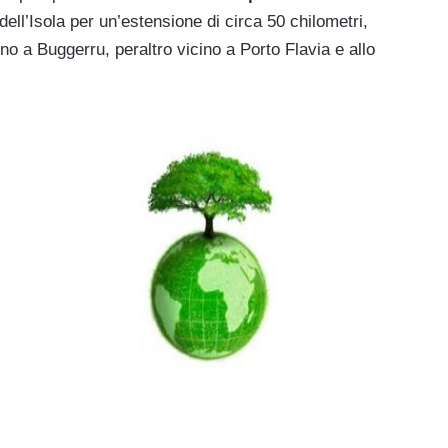
ell’Isola per un’estensione di circa 50 chilometri,
no a Buggerru, peraltro vicino a Porto Flavia e allo