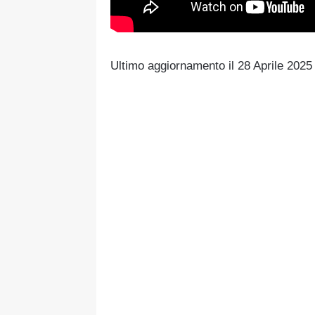
Ultimo aggiornamento il 28 Aprile 202