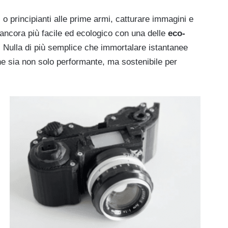
i o principianti alle prime armi, catturare immagini e
ancora più facile ed ecologico con una delle
eco-
 Nulla di più semplice che immortalare istantanee
he sia non solo performante, ma sostenibile per