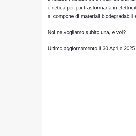
cinetica per poi trasformarla in elettrici
si compone di materiali biodegradabili e
Noi ne vogliamo subito una, e voi?
Ultimo aggiornamento il 30 Aprile 202