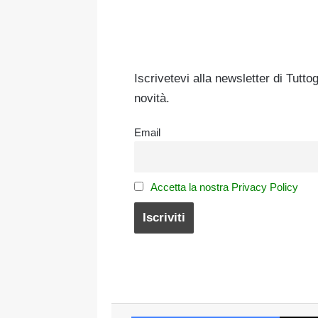
Iscrivetevi alla newsletter di Tutto
novità.
Email
Accetta la nostra Privacy Policy
Faceboo