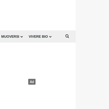
Cerca per
MUOVERSI
VIVERE BIO