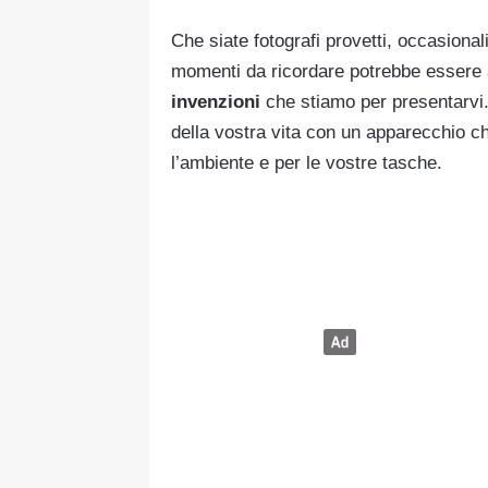
Che siate fotografi provetti, occasional
momenti da ricordare potrebbe essere 
invenzioni
che stiamo per presentarvi.
della vostra vita con un apparecchio c
l’ambiente e per le vostre tasche.