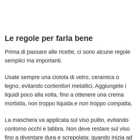
Le regole per farla bene
Prima di passare alle ricette, ci sono alcune regole
semplici ma importanti.
Usate sempre una ciotola di vetro, ceramica o
legno, evitando contenitori metallici. Aggiungete i
liquidi poco alla volta, fino a ottenere una crema
morbida, non troppo liquida e non troppo compatta.
La maschera va applicata sul viso pulito, evitando
contorno occhi e labbra. Non deve restare sul viso
fino a diventare dura e screpolata: quando inizia ad