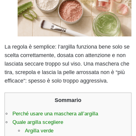
La regola è semplice: l’argilla funziona bene solo se
scelta correttamente, dosata con attenzione e non
lasciata seccare troppo sul viso. Una maschera che
tira, screpola e lascia la pelle arrossata non è “più
efficace”: spesso è solo troppo aggressiva.
Sommario
Perché usare una maschera all’argilla
Quale argilla scegliere
Argilla verde