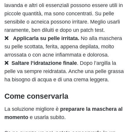
lavanda e altri oli essenziali possono essere utili in
piccole quantità, ma sono concentrati. Su pelle
sensibile o acneica possono irritare. Meglio usarli
raramente, ben diluiti e dopo un patch test.
❌ Applicarla su pelle irritata.
No alla maschera
su pelle scottata, ferita, appena depilata, molto
arrossata o con acne infiammata e dolorosa.
❌ Saltare l’idratazione finale
. Dopo l’argilla la
pelle va sempre reidratata. Anche una pelle grassa
ha bisogno di acqua e di una crema leggera.
Come conservarla
La soluzione migliore è
preparare la maschera al
momento
e usarla subito.