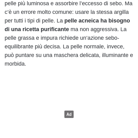
pelle più luminosa e assorbire l’eccesso di sebo. Ma
c’è un errore molto comune: usare la stessa argilla
per tutti i tipi di pelle. La
pelle acneica ha bisogno
di una ricetta purificante
ma non aggressiva. La
pelle grassa e impura richiede un’azione sebo-
equilibrante più decisa. La pelle normale, invece,
può puntare su una maschera delicata, illuminante e
morbida.