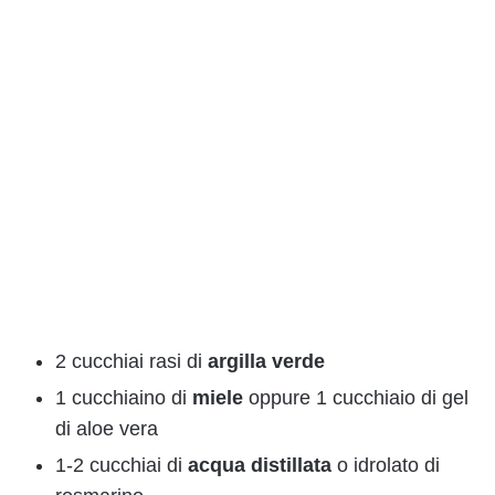
2 cucchiai rasi di
argilla verde
1 cucchiaino di
miele
oppure 1 cucchiaio di gel
di aloe vera
1-2 cucchiai di
acqua distillata
o idrolato di