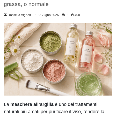
grassa, o normale
Rossella Vignoli
8 Giugno 2026
0
400
La
maschera all’argilla
è uno dei trattamenti
naturali più amati per purificare il viso, rendere la