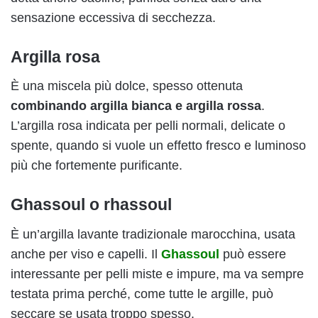
sensazione eccessiva di secchezza.
Argilla rosa
È una miscela più dolce, spesso ottenuta
combinando argilla bianca e argilla rossa
.
L’argilla rosa indicata per pelli normali, delicate o
spente, quando si vuole un effetto fresco e luminoso
più che fortemente purificante.
Ghassoul o rhassoul
È un’argilla lavante tradizionale marocchina, usata
anche per viso e capelli. Il
Ghassoul
può essere
interessante per pelli miste e impure, ma va sempre
testata prima perché, come tutte le argille, può
seccare se usata troppo spesso.