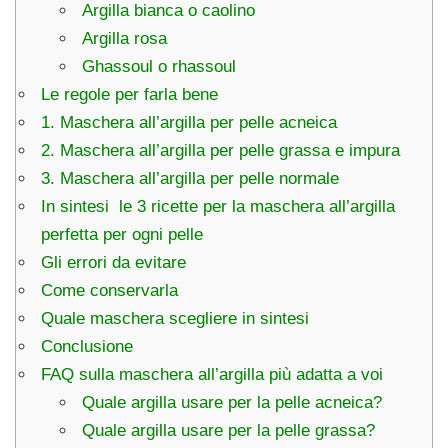
Argilla bianca o caolino
Argilla rosa
Ghassoul o rhassoul
Le regole per farla bene
1. Maschera all’argilla per pelle acneica
2. Maschera all’argilla per pelle grassa e impura
3. Maschera all’argilla per pelle normale
In sintesi le 3 ricette per la maschera all’argilla
perfetta per ogni pelle
Gli errori da evitare
Come conservarla
Quale maschera scegliere in sintesi
Conclusione
FAQ sulla maschera all’argilla più adatta a voi
Quale argilla usare per la pelle acneica?
Quale argilla usare per la pelle grassa?