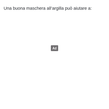
Una buona maschera all’argilla può aiutare a: