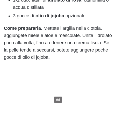
acqua distillata
3 gocce di
olio di jojoba
opzionale
Come prepararla
. Mettete l’argilla nella ciotola,
aggiungete miele e aloe e mescolate. Unite l’idrolato
poco alla volta, fino a ottenere una crema liscia. Se
la pelle tende a seccarsi, potete aggiungere poche
gocce di olio di jojoba.