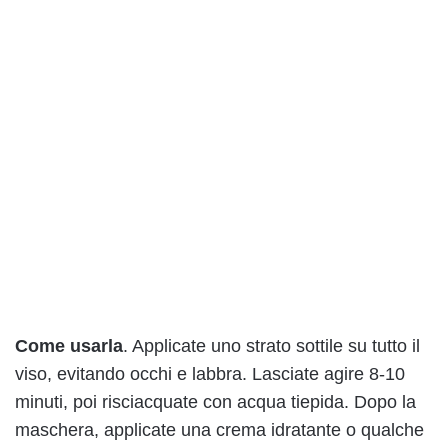
Come usarla
. Applicate uno strato sottile su tutto il
viso, evitando occhi e labbra. Lasciate agire 8-10
minuti, poi risciacquate con acqua tiepida. Dopo la
maschera, applicate una crema idratante o qualche