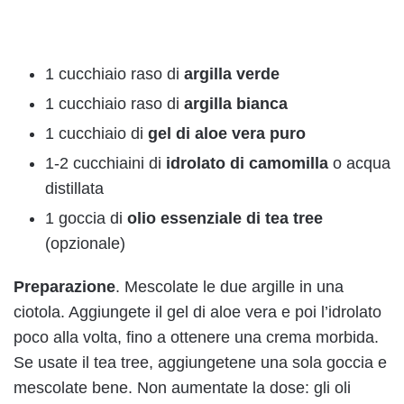
1 cucchiaio raso di
argilla verde
1 cucchiaio raso di
argilla bianca
1 cucchiaio di
gel di aloe vera puro
1-2 cucchiaini di
idrolato di camomilla
o acqua
distillata
1 goccia di
olio essenziale di tea tree
(opzionale)
Preparazione
. Mescolate le due argille in una
ciotola. Aggiungete il gel di aloe vera e poi l’idrolato
poco alla volta, fino a ottenere una crema morbida.
Se usate il tea tree, aggiungetene una sola goccia e
mescolate bene. Non aumentate la dose: gli oli