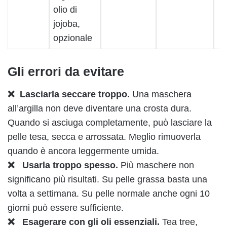
olio di
jojoba,
opzionale
Gli errori da evitare
❌ Lasciarla seccare troppo.
Una maschera
all’argilla non deve diventare una crosta dura.
Quando si asciuga completamente, può lasciare la
pelle tesa, secca e arrossata. Meglio rimuoverla
quando è ancora leggermente umida.
❌ Usarla troppo spesso.
Più maschere non
significano più risultati. Su pelle grassa basta una
volta a settimana. Su pelle normale anche ogni 10
giorni può essere sufficiente.
❌ Esagerare con gli oli essenziali.
Tea tree,