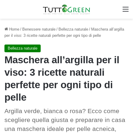
M
Home
/
Benessere naturale
/
Bellezza naturale
/
Maschera all’argilla
per il viso: 3 ricette naturali perfette per ogni tipo di pelle
Bellezza naturale
Maschera all’argilla per il
viso: 3 ricette naturali
perfette per ogni tipo di
pelle
Argilla verde, bianca o rosa? Ecco come
scegliere quella giusta e preparare in casa
una maschera ideale per pelle acneica,