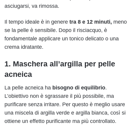
asciugarsi, va rimossa.
Il tempo ideale è in genere
tra 8 e 12 minuti,
meno
se la pelle è sensibile. Dopo il risciacquo, è
fondamentale applicare un tonico delicato o una
crema idratante.
1. Maschera all’argilla per pelle
acneica
La pelle acneica ha
bisogno di equilibrio
.
L’obiettivo non è sgrassare il più possibile, ma
purificare senza irritare. Per questo è meglio usare
una miscela di argilla verde e argilla bianca, così si
ottiene un effetto purificante ma più controllato.