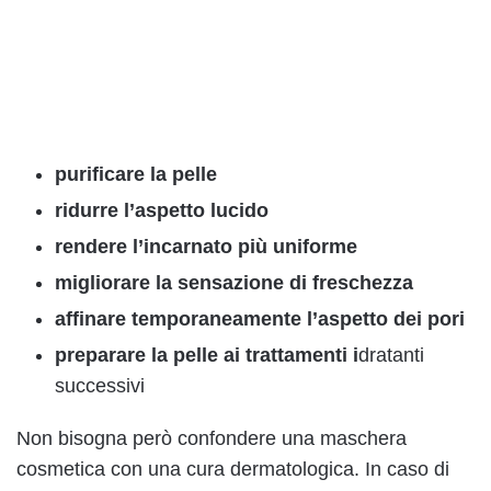
purificare la pelle
ridurre l’aspetto lucido
rendere l’incarnato più uniforme
migliorare la sensazione di freschezza
affinare temporaneamente l’aspetto dei pori
preparare la pelle ai trattamenti i
dratanti
successivi
Non bisogna però confondere una maschera
cosmetica con una cura dermatologica. In caso di