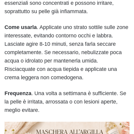
essenziali sono concentrati e possono irritare,
soprattutto su pelle già infiammata.
Come usarla
. Applicate uno strato sottile sulle zone
interessate, evitando contorno occhi e labbra.
Lasciate agire 8-10 minuti, senza farla seccare
completamente. Se necessario, nebulizzate poca
acqua o idrolato per mantenerla umida.
Risciacquate con acqua tiepida e applicate una
crema leggera non comedogena.
Frequenza
. Una volta a settimana è sufficiente. Se
la pelle è irritata, arrossata o con lesioni aperte,
meglio evitare.