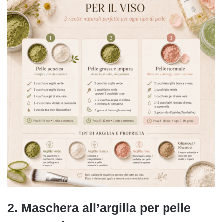
2. Maschera all’argilla per pelle