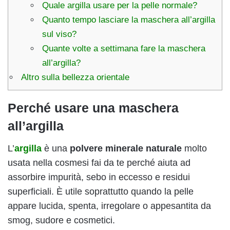
Quale argilla usare per la pelle normale?
Quanto tempo lasciare la maschera all’argilla
sul viso?
Quante volte a settimana fare la maschera
all’argilla?
Altro sulla bellezza orientale
Perché usare una maschera
all’argilla
L’
argilla
è una
polvere minerale naturale
molto
usata nella cosmesi fai da te perché aiuta ad
assorbire impurità, sebo in eccesso e residui
superficiali. È utile soprattutto quando la pelle
appare lucida, spenta, irregolare o appesantita da
smog, sudore e cosmetici.