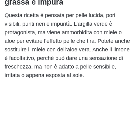
grassa e impura
Questa ricetta è pensata per pelle lucida, pori
visibili, punti neri e impurità. L’argilla verde è
protagonista, ma viene ammorbidita con miele o
aloe per evitare l’effetto pelle che tira. Potete anche
sostituire il miele con dell’aloe vera. Anche il limone
è facoltativo, perché può dare una sensazione di
freschezza, ma non è adatto a pelle sensibile,
irritata o appena esposta al sole.