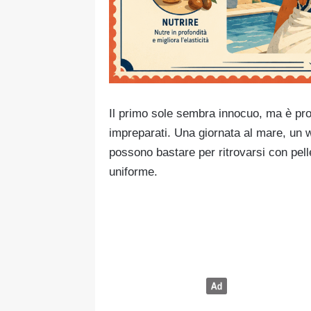
Il primo sole sembra innocuo, ma è prop
impreparati. Una giornata al mare, un 
possono bastare per ritrovarsi con pell
uniforme.