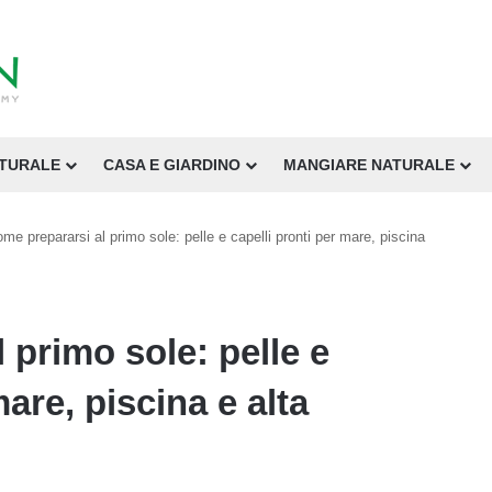
ATURALE
CASA E GIARDINO
MANGIARE NATURALE
me prepararsi al primo sole: pelle e capelli pronti per mare, piscina
 primo sole: pelle e
mare, piscina e alta