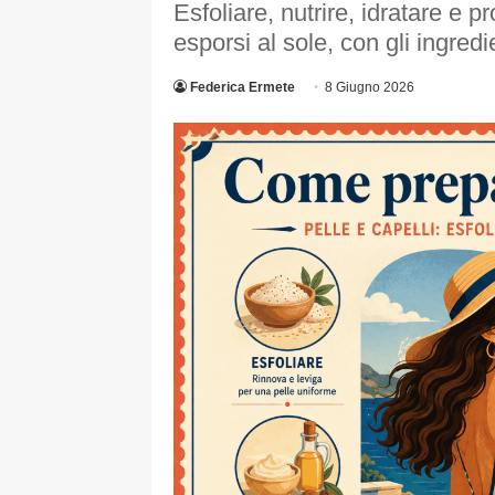
Esfoliare, nutrire, idratare e p
esporsi al sole, con gli ingredie
Federica Ermete
8 Giugno 2026