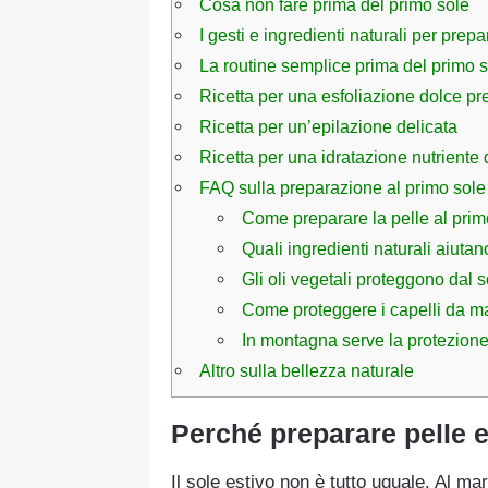
Cosa non fare prima del primo sole
I gesti e ingredienti naturali per prepa
La routine semplice prima del primo 
Ricetta per una esfoliazione dolce pr
Ricetta per un’epilazione delicata
Ricetta per una idratazione nutriente 
FAQ sulla preparazione al primo sole
Come preparare la pelle al prim
Quali ingredienti naturali aiutan
Gli oli vegetali proteggono dal 
Come proteggere i capelli da m
In montagna serve la protezione
Altro sulla bellezza naturale
Perché preparare pelle e
Il sole estivo non è tutto uguale. Al ma