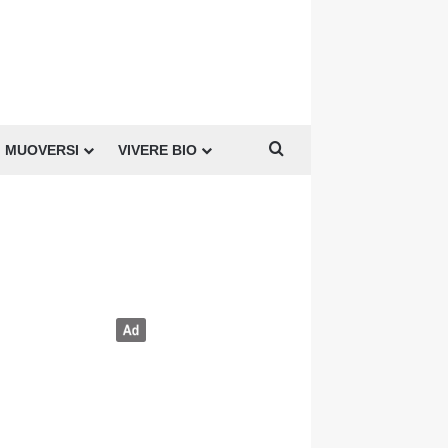
Cerca per
MUOVERSI
VIVERE BIO