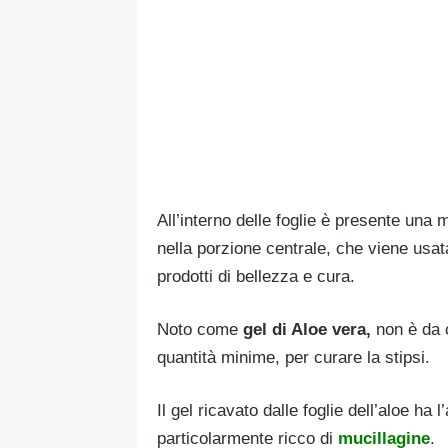
All’interno delle foglie è presente una 
nella porzione centrale, che viene usat
prodotti di bellezza e cura.
Noto come
gel di Aloe vera,
non è da c
quantità minime, per curare la stipsi.
Il gel ricavato dalle foglie dell’aloe ha
particolarmente ricco di
mucillagine
.