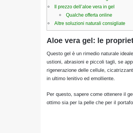
Il prezzo dell’aloe vera in gel
Qualche offerta online
Altre soluzioni naturali consigliate
Aloe vera gel: le propriet
Questo gel è un rimedio naturale ideale 
ustioni, abrasioni e piccoli tagli, se ap
rigenerazione delle cellule, cicatrizzan
in ultimo lenitivo ed emolliente.
Per questo, sapere come ottenere il gel
ottimo sia per la pelle che per il portafo