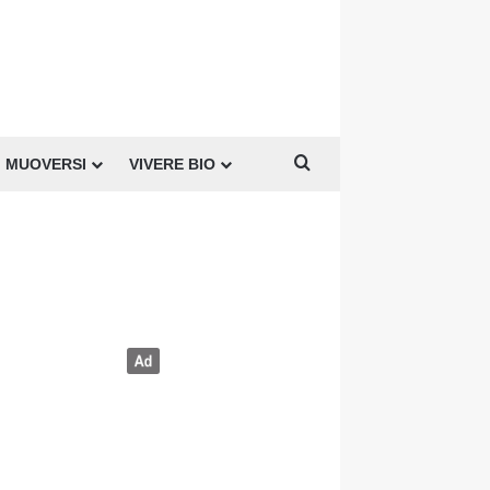
Cerca per
MUOVERSI
VIVERE BIO