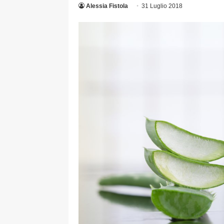
Alessia Fistola
31 Luglio 2018