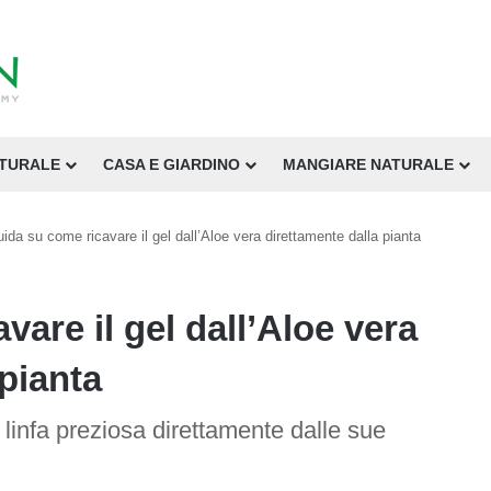
ATURALE
CASA E GIARDINO
MANGIARE NATURALE
ida su come ricavare il gel dall’Aloe vera direttamente dalla pianta
are il gel dall’Aloe vera
 pianta
linfa preziosa direttamente dalle sue