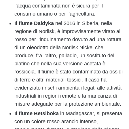
l’acqua contaminata non è sicura per il
consumo umano o per l’agricoltura.
Il fiume Daldyka
nel 2016 in Siberia, nella
regione di Norilsk, è improvvisamente virato al
rosso per l’inquinamento dovuto ad una rottura
di un oleodotto della Norilsk Nickel che
produce, fra l’altro, palladio, un sostituto del
platino che nella sua versione acetata è
rossiccia. Il fiume è stato contaminato da ossidi
di ferro e altri materiali tossici. Il caso ha
evidenziato i rischi ambientali legati alle attività
industriali in regioni remote e la mancanza di
misure adeguate per la protezione ambientale.
Il fiume Betsiboka
in Madagascar, si presenta
con un colore rosso-arancio intenso,