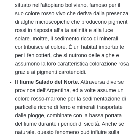
situato nell’altopiano boliviano, famoso per il
suo colore rosso vivo che deriva dalla presenza
di alghe microscopiche che producono pigmenti
rossi in risposta all’alta salinità e alla luce
solare. Inoltre, il sedimento ricco di minerali
contribuisce al colore. È un habitat importante
per i fenicotteri, che si nutrono delle alghe e
assumono la loro caratteristica colorazione rosa
grazie ai pigmenti carotenoidi.
Il fiume Salado del Norte
. Attraversa diverse
province dell’Argentina, ed a volte assume un
colore rosso-marrone per la sedimentazione di
particelle ricche di ferro e minerali trasportate
dalle piogge, combinate con la bassa portata
del fiume durante i periodi di siccità. Anche se
naturale, questo fenomeno può influire sulla