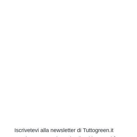
Iscrivetevi alla newsletter di Tuttogreen.it