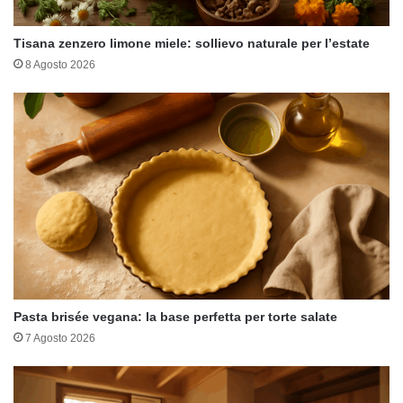
Tisana zenzero limone miele: sollievo naturale per l’estate
8 Agosto 2026
Pasta brisée vegana: la base perfetta per torte salate
7 Agosto 2026