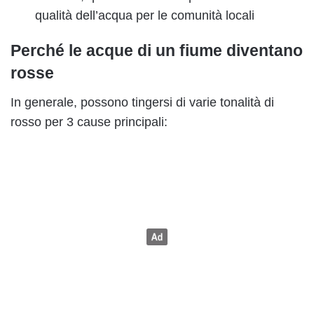
qualità dell’acqua per le comunità locali
Perché le acque di un fiume diventano
rosse
In generale, possono tingersi di varie tonalità di
rosso per 3 cause principali: