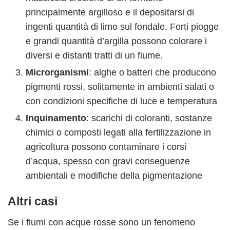
principalmente argilloso e il depositarsi di
ingenti quantità di limo sul fondale. Forti piogge
e grandi quantità d’argilla possono colorare i
diversi e distanti tratti di un fiume.
Microrganismi
: alghe o batteri che producono
pigmenti rossi, solitamente in ambienti salati o
con condizioni specifiche di luce e temperatura
Inquinamento
: scarichi di coloranti, sostanze
chimici o composti legati alla fertilizzazione in
agricoltura possono contaminare i corsi
d’acqua, spesso con gravi conseguenze
ambientali e modifiche della pigmentazione
Altri casi
Se i fiumi con acque rosse sono un fenomeno