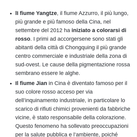
lI
fiume
Yangtze
, il fiume Azzurro, il più lungo,
più grande e più famoso della Cina, nel
settembre del 2012 ha
iniziato a colorarsi di
rosso
. I primi ad accorgersene sono stati gli
abitanti della città di Chongquing il più grande
centro commerciale e industriale della zona di
sud-ovest. Le cause della pigmentazione rossa
sembrano essere le alghe.
Il fiume Jian
in Cina è diventato famoso per il
suo colore rosso acceso per via
dell’inquinamento industriale, in particolare lo
scarico di rifiuti chimici provenienti da fabbriche
vicine, è stato responsabile della colorazione.
Questo fenomeno ha sollevato preoccupazioni
per la salute pubblica e l’ambiente, poiché