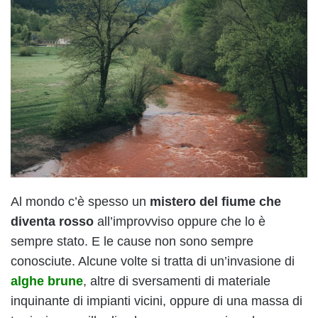
Al mondo c’è spesso un
mistero del fiume che
diventa rosso
all’improvviso oppure che lo è
sempre stato. E le cause non sono sempre
conosciute. Alcune volte si tratta di un’invasione di
alghe brune
, altre di sversamenti di materiale
inquinante di impianti vicini, oppure di una massa di