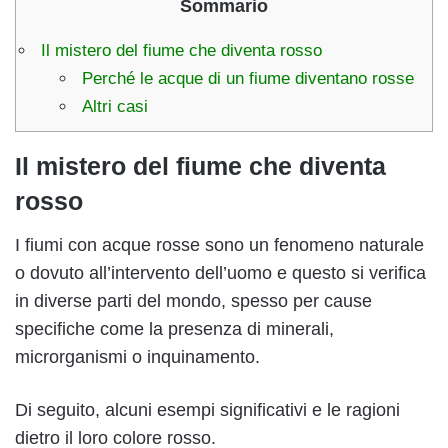
Sommario
Il mistero del fiume che diventa rosso
Perché le acque di un fiume diventano rosse
Altri casi
Il mistero del fiume che diventa
rosso
I fiumi con acque rosse sono un fenomeno naturale
o dovuto all’intervento dell’uomo e questo si verifica
in diverse parti del mondo, spesso per cause
specifiche come la presenza di minerali,
microrganismi o inquinamento.
Di seguito, alcuni esempi significativi e le ragioni
dietro il loro colore rosso.