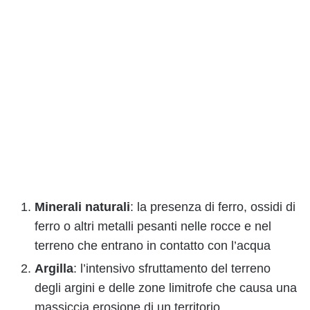
Minerali naturali
: la presenza di ferro, ossidi di
ferro o altri metalli pesanti nelle rocce e nel
terreno che entrano in contatto con l’acqua
Argilla
: l’intensivo sfruttamento del terreno
degli argini e delle zone limitrofe che causa una
massiccia erosione di un territorio