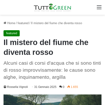
M
Home
/
featured
/
Il mistero del fiume che diventa rosso
featured
Il mistero del fiume che
diventa rosso
Alcuni casi di corsi d'acqua che si sono tinti
di rosso improvvisamente: le cause sono
alghe, inquinamento, argilla
Rossella Vignoli
31 Gennaio 2025
0
1.655