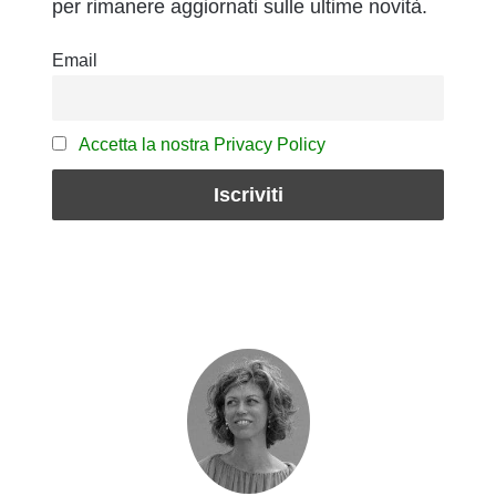
per rimanere aggiornati sulle ultime novità.
Email
Accetta la nostra Privacy Policy