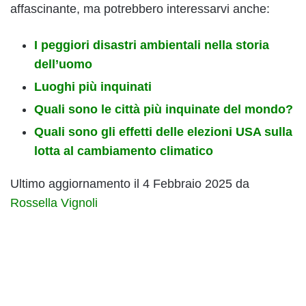
affascinante, ma potrebbero interessarvi anche:
I peggiori disastri ambientali nella storia
dell’uomo
Luoghi più inquinati
Quali sono le città più inquinate del mondo?
Quali sono gli effetti delle elezioni USA sulla
lotta al cambiamento climatico
Ultimo aggiornamento il 4 Febbraio 2025 da
Rossella Vignoli