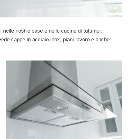
nelle nostre case e nelle cucine di tutti noi:
ede cappe in acciaio inox, piani lavoro e anche