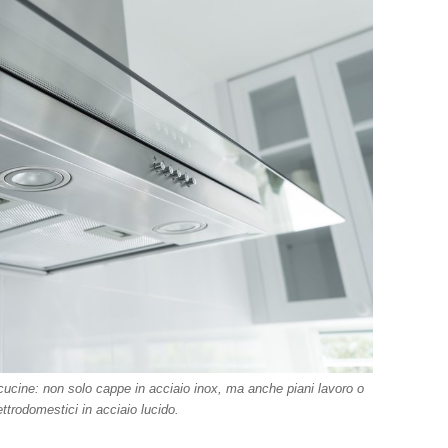
cucine: non solo cappe in acciaio inox, ma anche piani lavoro o
lettrodomestici in acciaio lucido.