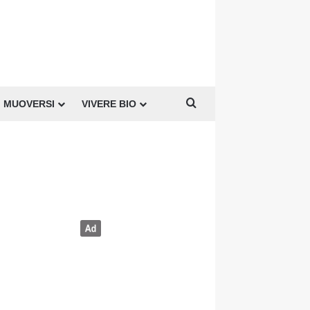
Cerca per
MUOVERSI
VIVERE BIO