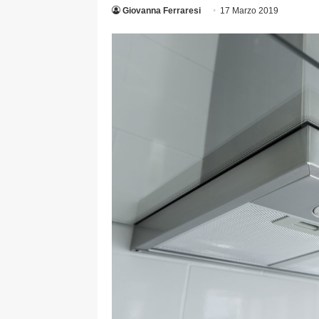
Giovanna Ferraresi
17 Marzo 2019