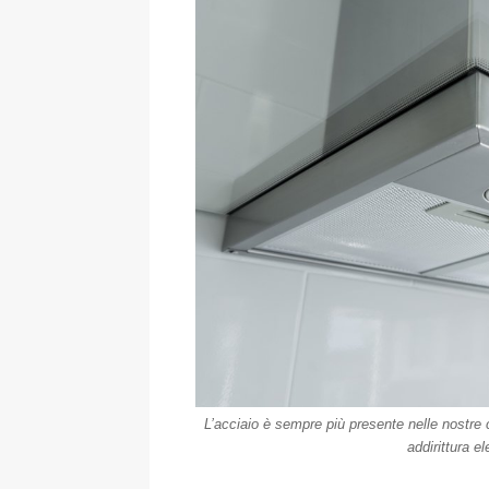
L’acciaio è sempre più presente nelle nostre 
addirittura e