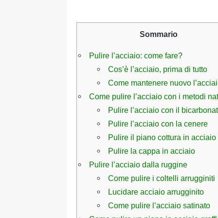
Sommario
Pulire l’acciaio: come fare?
Cos’è l’acciaio, prima di tutto
Come mantenere nuovo l’accia
Come pulire l’acciaio con i metodi na
Pulire l’acciaio con il bicarbona
Pulire l’acciaio con la cenere
Pulire il piano cottura in acciai
Pulire la cappa in acciaio
Pulire l’acciaio dalla ruggine
Come pulire i coltelli arrugginiti
Lucidare acciaio arrugginito
Come pulire l’acciaio satinato