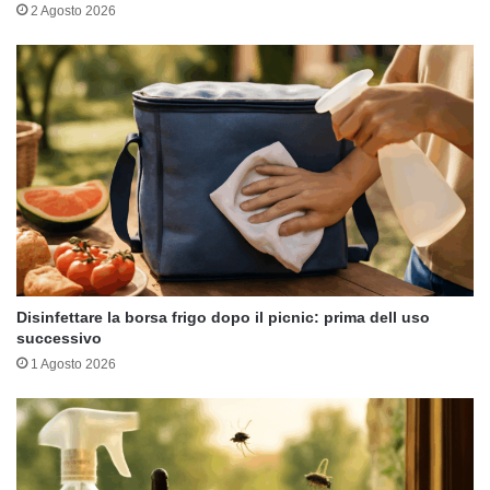
2 Agosto 2026
Disinfettare la borsa frigo dopo il picnic: prima dell uso
successivo
1 Agosto 2026