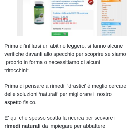
Prima di’infilarsi un abitino leggero, si fanno alcune
verifiche davanti allo specchio per scoprire se siamo
proprio in forma o necessitiamo di alcuni
“ritocchini”.
Prima di pensare a rimedi ‘drastici’ è meglio cercare
delle soluzioni ‘naturali’ per migliorare il nostro
aspetto fisico.
E’ qui che spesso scatta la ricerca per scovare i
rimedi naturali
da impiegare per abbattere