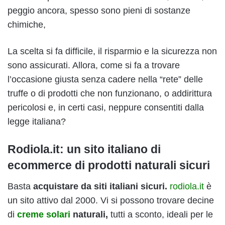
peggio ancora, spesso sono pieni di sostanze
chimiche,
La scelta si fa difficile, il risparmio e la sicurezza non
sono assicurati. Allora, come si fa a trovare
l’occasione giusta senza cadere nella “rete” delle
truffe o di prodotti che non funzionano, o addirittura
pericolosi e, in certi casi, neppure consentiti dalla
legge italiana?
Rodiola.it: un sito italiano di
ecommerce di prodotti naturali sicuri
Basta
acquistare da siti italiani sicuri.
rodiola.it
è
un sito attivo dal 2000. Vi si possono trovare decine
di
creme solari
naturali,
tutti a sconto, ideali per le