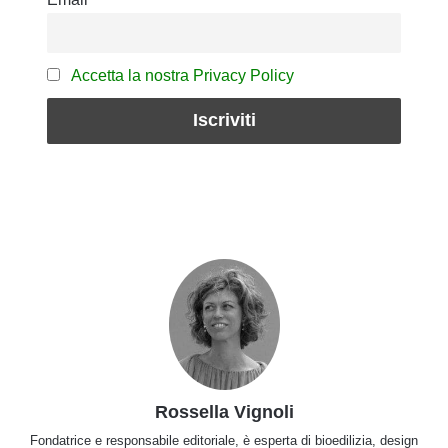
Accetta la nostra Privacy Policy
Rossella Vignoli
Fondatrice e responsabile editoriale, è esperta di bioedilizia, design