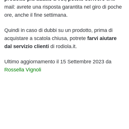
mail: avrete una risposta garantita nel giro di poche
ore, anche il fine settimana.
Quindi in caso di dubbi su un prodotto, prima di
acquistare a scatola chiusa, potrete
farvi aiutare
dal servizio clienti
di rodiola.it.
Ultimo aggiornamento il 15 Settembre 2023 da
Rossella Vignoli