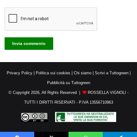
Privacy Policy
|
Politica sui cookies
|
Chi siamo
|
Scrivi a Tuttogreen
|
Pubblicità su Tuttogreen
© Copyright 2026, All Rights Reserved |
ROSSELLA VIGNOLI -
TUTTI I DIRITTI RISERVATI - P.IVA 13556710963