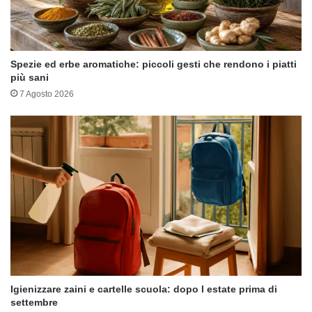
Spezie ed erbe aromatiche: piccoli gesti che rendono i piatti
più sani
7 Agosto 2026
Igienizzare zaini e cartelle scuola: dopo l estate prima di
settembre