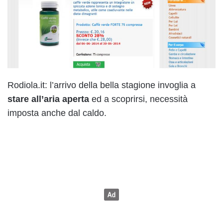
Rodiola.it: l’arrivo della bella stagione invoglia a
stare all’aria aperta
ed a scoprirsi, necessità
imposta anche dal caldo.