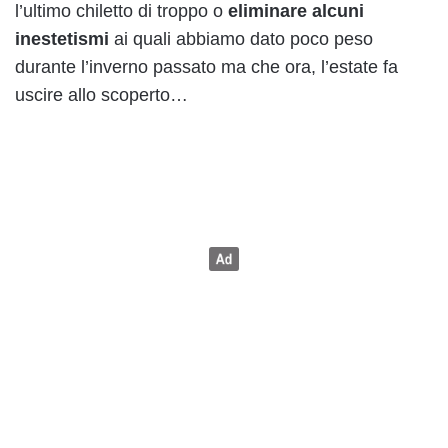
l’ultimo chiletto di troppo o
eliminare alcuni
inestetismi
ai quali abbiamo dato poco peso
durante l’inverno passato ma che ora, l’estate fa
uscire allo scoperto…