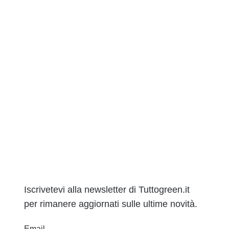
Iscrivetevi alla newsletter di Tuttogreen.it
per rimanere aggiornati sulle ultime novità.
Email