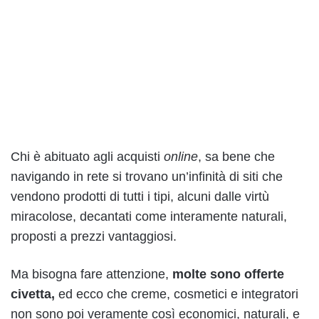
Chi è abituato agli acquisti
online
, sa bene che
navigando in rete si trovano un’infinità di siti che
vendono prodotti di tutti i tipi, alcuni dalle virtù
miracolose, decantati come interamente naturali,
proposti a prezzi vantaggiosi.
Ma bisogna fare attenzione,
molte sono offerte
civetta,
ed ecco che creme, cosmetici e integratori
non sono poi veramente così economici, naturali, e