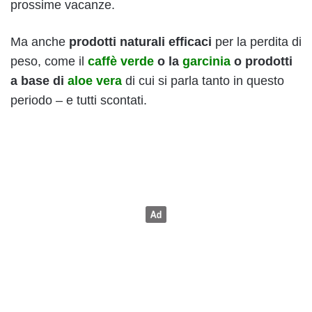
prossime vacanze.
Ma anche
prodotti naturali efficaci
per la perdita di
peso, come il
caffè verde
o la
garcinia
o prodotti
a base di
aloe vera
di cui si parla tanto in questo
periodo – e tutti scontati.