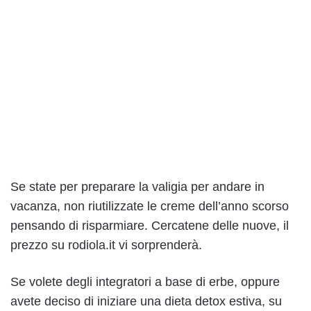
Se state per preparare la valigia per andare in
vacanza, non riutilizzate le creme dell’anno scorso
pensando di risparmiare. Cercatene delle nuove, il
prezzo su rodiola.it vi sorprenderà.
Se volete degli integratori a base di erbe, oppure
avete deciso di iniziare una dieta detox estiva, su