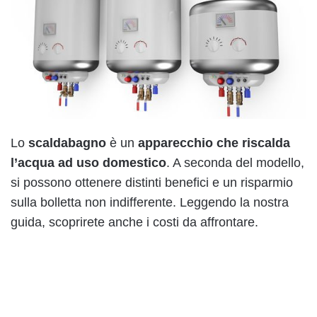
Lo
scaldabagno
è un
apparecchio che riscalda
l’acqua ad uso domestico
. A seconda del modello,
si possono ottenere distinti benefici e un risparmio
sulla bolletta non indifferente. Leggendo la nostra
guida, scoprirete anche i costi da affrontare.