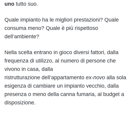
uno
tutto suo.
Quale impianto ha le migliori prestazioni? Quale
consuma meno? Quale è più rispettoso
dell’ambiente?
Nella scelta entrano in gioco diversi fattori, dalla
frequenza di utilizzo, al numero di persone che
vivono in casa, dalla
ristrutturazione dell’appartamento
ex-novo
alla sola
esigenza di cambiare un impianto vecchio, dalla
presenza o meno della canna fumaria, al budget a
disposizione.