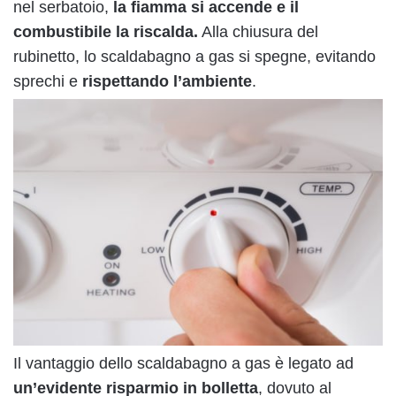
nel serbatoio,
la fiamma si accende e il
combustibile la riscalda.
Alla chiusura del
rubinetto, lo scaldabagno a gas si spegne, evitando
sprechi e
rispettando l’ambiente
.
Il vantaggio dello scaldabagno a gas è legato ad
un’evidente risparmio in bolletta
, dovuto al