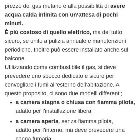
prezzo del gas metano e alla possibilità di
avere
acqua calda infinita con un’attesa di pochi
minuti.
È più costoso di quello elettrico,
ma del tutto
sicuro, se unito a pulizia annuale e manutenzioni
periodiche. Inoltre può essere installato anche sul
balcone.
Utilizzando come combustibile il gas, si deve
prevedere uno sbocco dedicato e sicuro per
convogliare i fumi all’esterno dell’abitazione. A
questo proposito, ci sono due modelli differenti;
a camera
stagna o chiusa
con fiamma pilota,
adatto per l’installazione libera
a camera aperta
, senza fiamma pilota,
adatto per l’interno,
ma deve prevedere una
canna fumaria.