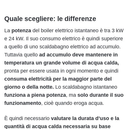
Quale scegliere: le differenze
La
potenza
del boiler elettrico istantaneo è tra 3 kW
e 24 kW. Il suo consumo elettrico è quindi superiore
a quello di uno scaldabagno elettrico ad accumulo.
Tuttavia quello
ad accumulo deve mantenere in
temperatura un grande volume di acqua calda,
pronta per essere usata in ogni momento e quindi
consuma elettricità per la maggior parte del
giorno o della notte.
Lo scaldabagno istantaneo
funziona a piena potenza
, ma
solo durante il suo
funzionamento
, cioè quando eroga acqua.
È quindi necessario
valutare la durata d’uso e la
quantità di acqua calda necessaria su base