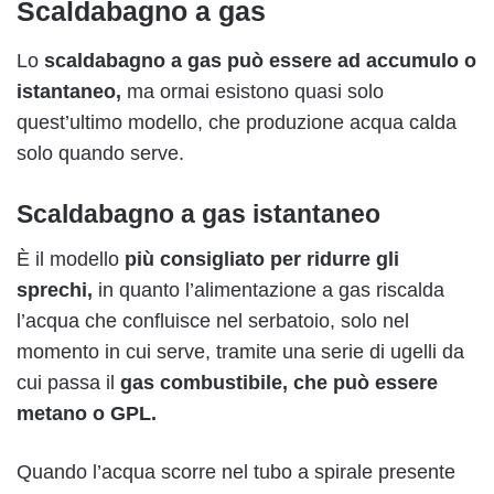
Scaldabagno a gas
Lo
scaldabagno a gas può essere ad accumulo o
istantaneo,
ma ormai esistono quasi solo
quest’ultimo modello, che produzione acqua calda
solo quando serve.
Scaldabagno a gas istantaneo
È il modello
più consigliato per ridurre gli
sprechi,
in quanto l’alimentazione a gas riscalda
l’acqua che confluisce nel serbatoio, solo nel
momento in cui serve, tramite una serie di ugelli da
cui passa il
gas combustibile, che può essere
metano o GPL.
Quando l’acqua scorre nel tubo a spirale presente