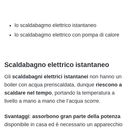
lo scaldabagmo elettrico istantaneo
lo scaldabagmo elettrico con pompa di calore
Scaldabagno elettrico istantaneo
Gli
scaldabagni elettrici istantanei
non hanno un
boiler con acqua preriscaldata, dunque
riescono a
scaldare nel tempo
, portando la temperatura a
livello a mano a mano che l’acqua scorre.
Svantaggi
:
assorbono gran parte della potenza
disponibile in casa ed è necessario un apparecchio