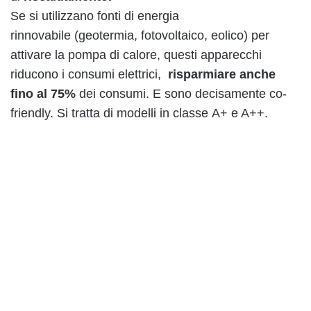
Se si utilizzano fonti di energia
rinnovabile (geotermia, fotovoltaico, eolico) per
attivare la pompa di calore, questi apparecchi
riducono i consumi elettrici,
risparmiare anche
fino al 75%
dei consumi. E sono decisamente co-
friendly. Si tratta di modelli in classe A+ e A++.