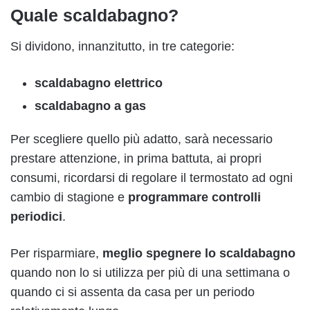
Quale scaldabagno?
Si dividono, innanzitutto, in tre categorie:
scaldabagno elettrico
scaldabagno a gas
Per scegliere quello più adatto, sarà necessario
prestare attenzione, in prima battuta, ai propri
consumi, ricordarsi di regolare il termostato ad ogni
cambio di stagione e
programmare controlli
periodici
.
Per risparmiare,
meglio spegnere lo scaldabagno
quando non lo si utilizza per più di una settimana o
quando ci si assenta da casa per un periodo