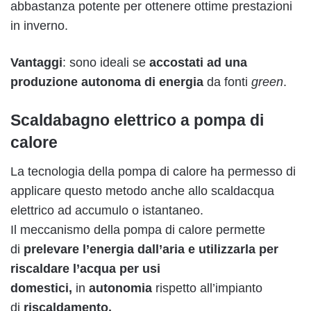
abbastanza potente per ottenere ottime prestazioni
in inverno.
Vantaggi
: sono ideali se
accostati ad una
produzione autonoma di energia
da fonti
green
.
Scaldabagno elettrico a pompa di
calore
La tecnologia della pompa di calore ha permesso di
applicare questo metodo anche allo scaldacqua
elettrico ad accumulo o istantaneo.
Il meccanismo della pompa di calore permette
di
prelevare l’energia dall’aria e utilizzarla per
riscaldare l’acqua per usi
domestici,
in
autonomia
rispetto all’impianto
di
riscaldamento.