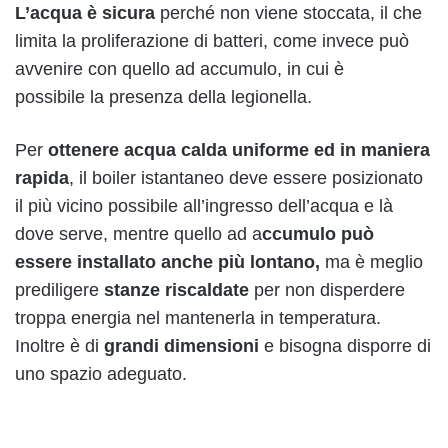
L’acqua è sicura
perché non viene stoccata, il che
limita la proliferazione di batteri, come invece può
avvenire con quello ad accumulo, in cui è
possibile la presenza della legionella.
Per
ottenere acqua calda uniforme ed in maniera
rapida
, il boiler istantaneo deve essere posizionato
il più vicino possibile all’ingresso dell’acqua e là
dove serve, mentre quello ad a
ccumulo può
essere installato anche più lontano,
ma è meglio
prediligere
stanze riscaldate
per non disperdere
troppa energia nel mantenerla in temperatura.
Inoltre è di
grandi dimensioni
e bisogna disporre di
uno spazio adeguato.