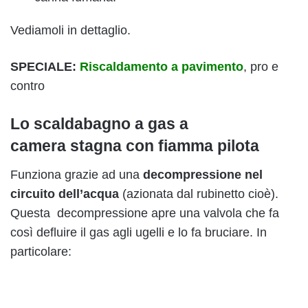
Vediamoli in dettaglio.
SPECIALE:
Riscaldamento a pavimento
, pro e
contro
Lo scaldabagno a gas a
camera stagna con fiamma pilota
Funziona grazie ad una
decompressione nel
circuito dell’acqua
(azionata dal rubinetto cioè).
Questa decompressione apre una valvola che fa
così defluire il gas agli ugelli e lo fa bruciare. In
particolare: