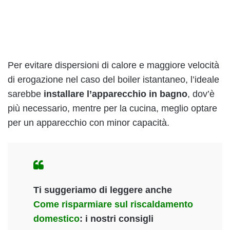
Per evitare dispersioni di calore e maggiore velocità
di erogazione nel caso del boiler istantaneo, l’ideale
sarebbe
installare l’apparecchio in bagno
, dov’è
più necessario, mentre per la cucina, meglio optare
per un apparecchio con minor capacità.
Ti suggeriamo di leggere anche
Come risparmiare sul riscaldamento
domestico
: i nostri consigli