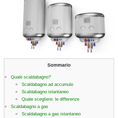
Sommario
Quale scaldabagno?
Scaldabagno ad accumulo
Scaldabagno istantaneo
Quale scegliere: le differenze
Scaldabagno a gas
Scaldabagno a gas istantaneo