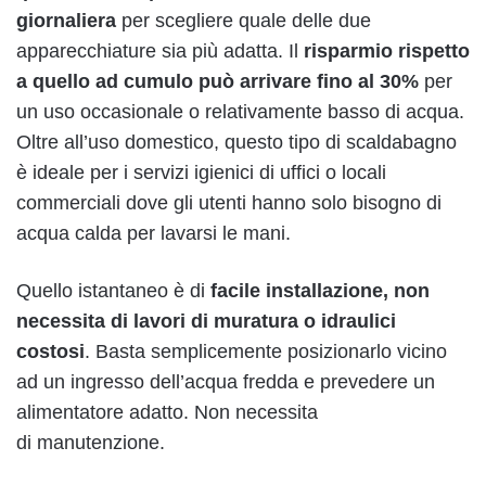
giornaliera
per scegliere quale delle due
apparecchiature sia più adatta. Il
risparmio rispetto
a quello ad cumulo può arrivare fino al 30%
per
un uso occasionale o relativamente basso di acqua.
Oltre all’uso domestico, questo tipo di scaldabagno
è ideale per i servizi igienici di uffici o locali
commerciali dove gli utenti hanno solo bisogno di
acqua calda per lavarsi le mani.
Quello istantaneo è di
facile installazione, non
necessita di lavori di muratura o idraulici
costosi
. Basta semplicemente posizionarlo vicino
ad un ingresso dell’acqua fredda e prevedere un
alimentatore adatto. Non necessita
di manutenzione.