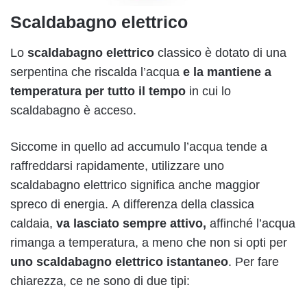
Scaldabagno elettrico
Lo
scaldabagno elettrico
classico è dotato di una
serpentina che riscalda l’acqua
e la mantiene a
temperatura per tutto il tempo
in cui lo
scaldabagno è acceso.
Siccome in quello ad accumulo l’acqua tende a
raffreddarsi rapidamente, utilizzare uno
scaldabagno elettrico significa anche maggior
spreco di energia. A differenza della classica
caldaia,
va lasciato sempre attivo,
affinché l’acqua
rimanga a temperatura, a meno che non si opti per
uno scaldabagno elettrico istantaneo
. Per fare
chiarezza, ce ne sono di due tipi: