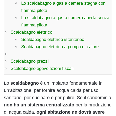
Lo scaldabagno a gas a camera stagna con
fiamma pilota
Lo scaldabagno a gas a camera aperta senza
fiamma pilota
Scaldabagno elettrico
Scaldabagno elettrico istantaneo
Scaldabagno elettrico a pompa di calore
Scaldabagno prezzi
Scaldabagno agevolazioni fiscali
Lo
scaldabagno
è un impianto fondamentale in
un’abitazione, per fornire acqua calda per uso
sanitario, per cucinare e per pulire. Se il condominio
non ha un sistema centralizzato
per la produzione
di acqua calda,
ogni abitazione ne dovrà avere