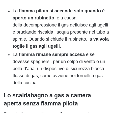
La
fiamma pilota si accende solo quando è
aperto un rubinetto
, e a causa
della decompressione il gas defluisce agli ugelli
e bruciando riscalda l’acqua presente nel tubo a
spirale. Quando si chiude il rubinetto, la
valvola
toglie il gas agli ugelli
.
La
fiamma rimane sempre accesa
e se
dovesse spegnersi, per un colpo di vento o un
bolla d’aria, un dispositivo di sicurezza blocca il
flusso di gas, come avviene nei fornelli a gas
della cucina.
Lo scaldabagno a gas a camera
aperta senza fiamma pilota