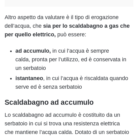
Altro aspetto da valutare è il tipo di erogazione
dell’acqua, che
sia per lo scaldabagno a gas che
per quello elettrico,
può essere:
ad accumulo,
in cui l’acqua è sempre
calda, pronta per l’utilizzo, ed è conservata in
un serbatoio
istantaneo
, in cui l’acqua è riscaldata quando
serve ed è senza serbatoio
Scaldabagno ad accumulo
Lo scaldabagno ad accumulo è costituito da un
serbatoio in cui si trova una resistenza elettrica
che mantiene l’acqua calda. Dotato di un serbatoio