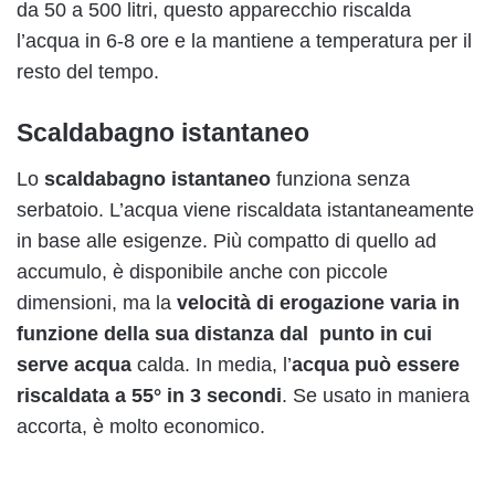
da 50 a 500 litri, questo apparecchio riscalda
l’acqua in 6-8 ore e la mantiene a temperatura per il
resto del tempo.
Scaldabagno istantaneo
Lo
scaldabagno istantaneo
funziona senza
serbatoio. L’acqua viene riscaldata istantaneamente
in base alle esigenze. Più compatto di quello ad
accumulo, è disponibile anche con piccole
dimensioni, ma la
velocità di erogazione varia in
funzione della sua distanza
dal punto in cui
serve acqua
calda. In media, l’
acqua può essere
riscaldata a 55° in 3 secondi
. Se usato in maniera
accorta, è molto economico.