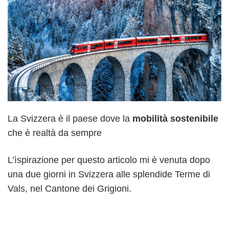
La Svizzera è il paese dove la
mobilità sostenibile
che è realtà da sempre
L’ìspirazione per questo articolo mi è venuta dopo
una due giorni in Svizzera alle splendide Terme di
Vals, nel Cantone dei Grigioni.