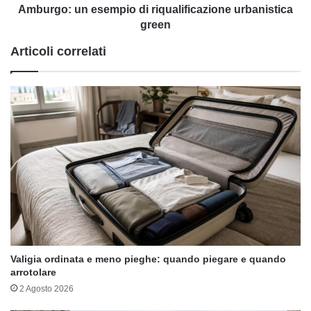
Amburgo: un esempio di riqualificazione urbanistica
green
Articoli correlati
Valigia ordinata e meno pieghe: quando piegare e quando
arrotolare
2 Agosto 2026