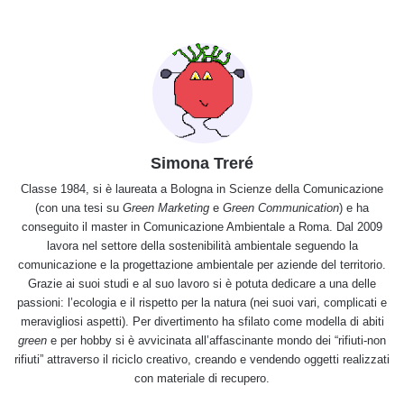
Simona Treré
Classe 1984, si è laureata a Bologna in Scienze della Comunicazione
(con una tesi su
Green Marketing
e
Green Communication
) e ha
conseguito il master in Comunicazione Ambientale a Roma. Dal 2009
lavora nel settore della sostenibilità ambientale seguendo la
comunicazione e la progettazione ambientale per aziende del territorio.
Grazie ai suoi studi e al suo lavoro si è potuta dedicare a una delle
passioni: l’ecologia e il rispetto per la natura (nei suoi vari, complicati e
meravigliosi aspetti). Per divertimento ha sfilato come modella di abiti
green
e per hobby si è avvicinata all’affascinante mondo dei “rifiuti-non
rifiuti” attraverso il riciclo creativo, creando e vendendo oggetti realizzati
con materiale di recupero.