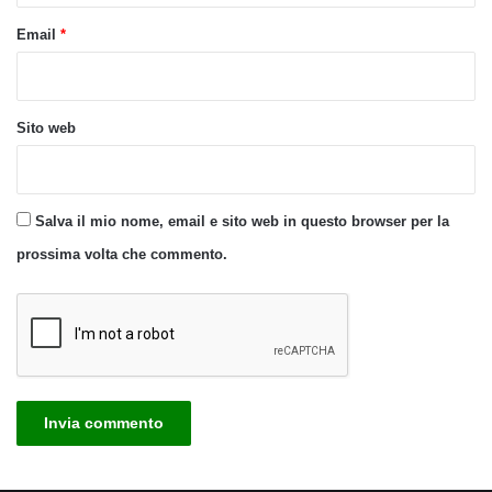
Email
*
Sito web
Salva il mio nome, email e sito web in questo browser per la
prossima volta che commento.