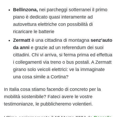
Bellinzona,
nei parcheggi sotterranei il primo
piano è dedicato quasi interamente ad
autovettura elettriche con possibilità di
ricaricare le batterie
Zermatt
è una cittadina di montagna
senz’auto
da anni
e grazie ad un referendum dei suoi
cittadini. Chi vi arriva, si ferma prima ed effettua
i collegamenti via treno o bus postali. A Zermatt
girano solo veicoli elettrici: ve la immaginate
una cosa simile a Cortina?
In Italia cosa stiamo facendo di concreto per la
mobilità sostenibile? Fateci avere le vostre
testimonianze, le pubblicheremo volentieri.