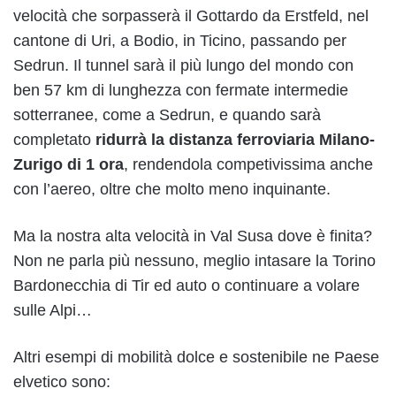
velocità che sorpasserà il Gottardo da Erstfeld, nel
cantone di Uri, a Bodio, in Ticino, passando per
Sedrun. Il tunnel sarà il più lungo del mondo con
ben 57 km di lunghezza con fermate intermedie
sotterranee, come a Sedrun, e quando sarà
completato
ridurrà la distanza ferroviaria Milano-
Zurigo di 1 ora
, rendendola competivissima anche
con l’aereo, oltre che molto meno inquinante.
Ma la nostra alta velocità in Val Susa dove è finita?
Non ne parla più nessuno, meglio intasare la Torino
Bardonecchia di Tir ed auto o continuare a volare
sulle Alpi…
Altri esempi di mobilità dolce e sostenibile ne Paese
elvetico sono: