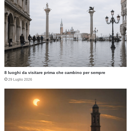
8 luoghi da visitare prima che cambino per sempre
29 Luglio 2026