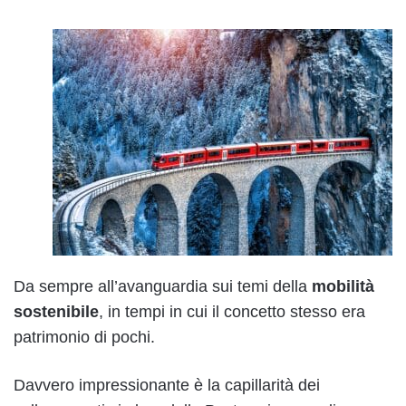
Da sempre all’avanguardia sui temi della
mobilità
sostenibile
, in tempi in cui il concetto stesso era
patrimonio di pochi.
Davvero impressionante è la capillarità dei