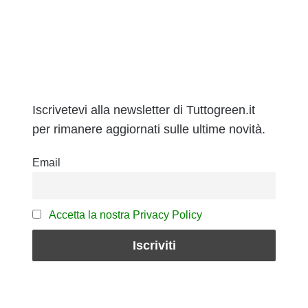
Iscrivetevi alla newsletter di Tuttogreen.it
per rimanere aggiornati sulle ultime novità.
Email
Accetta la nostra Privacy Policy