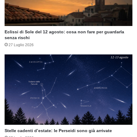
Eclissi di Sole del 12 agosto: cosa non fare per guardarla
senza rischi
27 Luglio 2026
Stelle cadenti d’estate: le Perseidi sono già arrivate