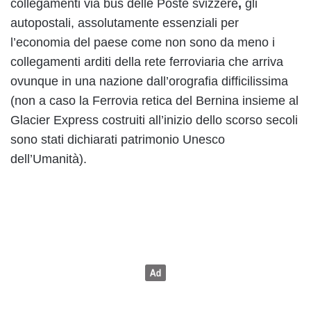
collegamenti via bus delle Poste svizzere
,
gli
autopostali, assolutamente essenziali per
l’economia del paese come non sono da meno i
collegamenti arditi della rete ferroviaria che arriva
ovunque in una nazione dall’orografia difficilissima
(non a caso la Ferrovia retica del Bernina insieme al
Glacier Express costruiti all’inizio dello scorso secoli
sono stati dichiarati patrimonio Unesco
dell’Umanità).