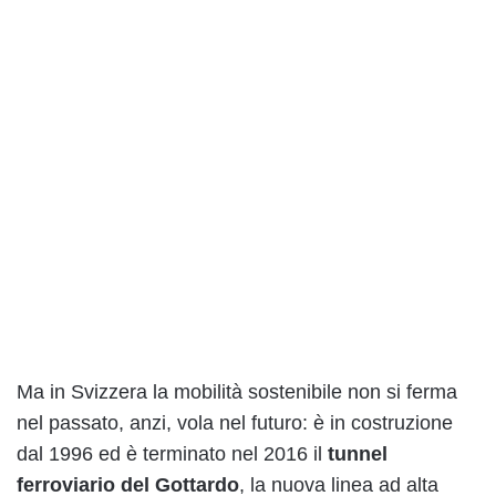
Ma in Svizzera la mobilità sostenibile non si ferma
nel passato, anzi, vola nel futuro: è in costruzione
dal 1996 ed è terminato nel 2016 il
tunnel
ferroviario del Gottardo
, la nuova linea ad alta