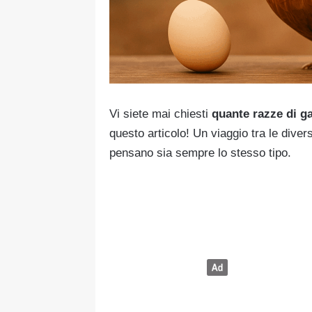
Vi siete mai chiesti
quante razze di g
questo articolo! Un viaggio tra le dive
pensano sia sempre lo stesso tipo.