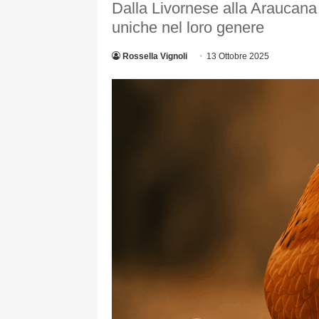
Dalla Livornese alla Araucana 
uniche nel loro genere
Rossella Vignoli
13 Ottobre 2025