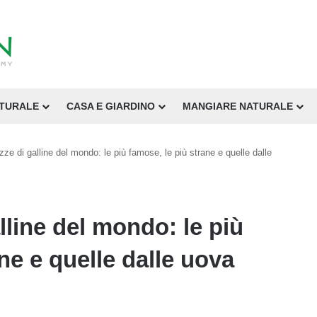
ATURALE
CASA E GIARDINO
MANGIARE NATURALE
azze di galline del mondo: le più famose, le più strane e quelle dalle
alline del mondo: le più
ne e quelle dalle uova