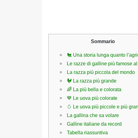
Sommario
🐔 Una storia lunga quanto l’agri
Le razze di galline più famose 
La razza più piccola del mondo
🐓 La razza più grande
🌈 La più bella e colorata
💙 Le uova più colorate
🥚 Le uova più piccole e più gra
La gallina che sa volare
Galline italiane da record
Tabella riassuntiva