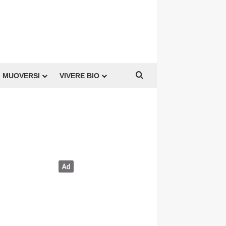
Cerca per
MUOVERSI
VIVERE BIO