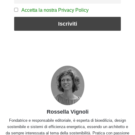
Accetta la nostra Privacy Policy
Rossella Vignoli
Fondatrice e responsabile editoriale, è esperta di bioedilizia, design
sostenibile e sistemi di efficienza energetica, essendo un architetto e
da sempre interessata al tema della sostenibilità. Pratica con passione