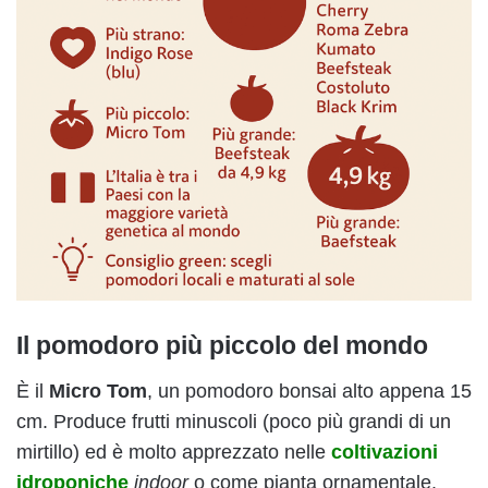
Il pomodoro più piccolo del mondo
È il
Micro Tom
, un pomodoro bonsai alto appena 15
cm. Produce frutti minuscoli (poco più grandi di un
mirtillo) ed è molto apprezzato nelle
coltivazioni
idroponiche
indoor
o come pianta ornamentale.