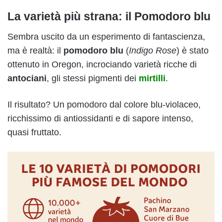
La varietà più strana: il
Pomodoro blu
Sembra uscito da un esperimento di fantascienza,
ma è realtà: il
pomodoro blu
(
Indigo Rose
) è stato
ottenuto in Oregon, incrociando varietà ricche di
antociani
, gli stessi pigmenti dei
mirtilli
.
Il risultato? Un pomodoro dal colore blu-violaceo,
ricchissimo di antiossidanti e di sapore intenso,
quasi fruttato.