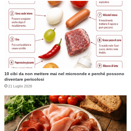
10 cibi da non mettere mai nel microonde e perché possono
diventare pericolosi
21 Luglio 2026