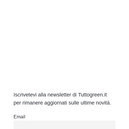
Iscrivetevi alla newsletter di Tuttogreen.it
per rimanere aggiornati sulle ultime novità.
Email