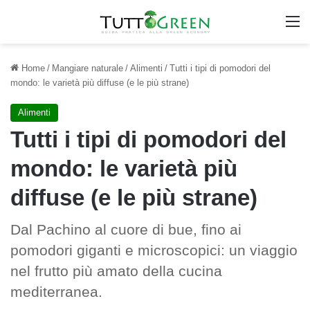
M
Home
/
Mangiare naturale
/
Alimenti
/
Tutti i tipi di pomodori del
mondo: le varietà più diffuse (e le più strane)
Alimenti
Tutti i tipi di pomodori del
mondo: le varietà più
diffuse (e le più strane)
Dal Pachino al cuore di bue, fino ai
pomodori giganti e microscopici: un viaggio
nel frutto più amato della cucina
mediterranea.