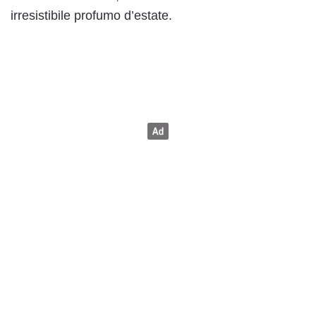
irresistibile profumo d’estate.