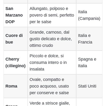
San
Allungato, polposo e
Italia
Marzano
povero di semi, perfetto
(Campania)
DOP
per le salse
Grande, carnoso, dal
Cuore di
Italia e
gusto delicato e dolce,
bue
Francia
ottimo crudo
Piccolo e dolce, si
Cherry
Spagna e
consuma intero o in
(ciliegino)
Italia
insalata
Ovale, compatto e
Roma
poco acquoso, usato
Stati Uniti
per conserve e salse
Verde a strisce gialle,