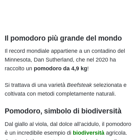
Il pomodoro più grande del mondo
Il record mondiale appartiene a un contadino del
Minnesota, Dan Sutherland, che nel 2020 ha
raccolto un
pomodoro da 4,9 kg
!
Si trattava di una varietà
Beefsteak
selezionata e
coltivata con metodi completamente naturali.
Pomodoro, simbolo di biodiversità
Dal giallo al viola, dal dolce all’acidulo, il pomodoro
è un incredibile esempio di
biodiversità
agricola.