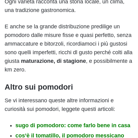
Ogni varietà racconta una storia locale, un clima,
una tradizione gastronomica.
E anche se la grande distribuzione predilige un
pomodoro dalle misure fisse e quasi perfetto, senza
ammaccature e bitorzoli, ricordiamoci i più gustosi
sono quelli imperfetti, ricchi dl gusto perché colti alla
giusta
maturazione, di stagione
, e possibilmente a
km zero.
Altro sui pomodori
Se vi interessano queste altre informazioni e
curiosità sui pomodori, leggete questi articoli:
sugo di pomodoro: come farlo bene in casa
cos’è il tomatillo, il pomodoro messicano