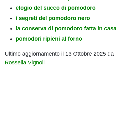
elogio del succo di pomodoro
i segreti del pomodoro nero
la conserva di pomodoro fatta in casa
pomodori ripieni al forno
Ultimo aggiornamento il 13 Ottobre 2025 da
Rossella Vignoli