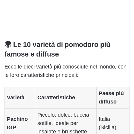
🌍 Le 10 varietà di pomodoro più
famose e diffuse
Ecco le dieci varietà più conosciute nel mondo, con
le loro caratteristiche principali:
Paese più
Varietà
Caratteristiche
diffuso
Piccolo, dolce, buccia
Pachino
Italia
sottile, ideale per
IGP
(Sicilia)
insalate e bruschette