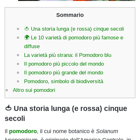
Sommario
🍅 Una storia lunga (e rossa) cinque secoli
🌍 Le 10 varietà di pomodoro più famose e
diffuse
La varietà più strana: il Pomodoro blu
Il pomodoro più piccolo del mondo
Il pomodoro più grande del mondo
Pomodoro, simbolo di biodiversità
Altro sui pomodori
🍅 Una storia lunga (e rossa) cinque
secoli
Il
pomodoro
, il cui nome botanico è
Solanum