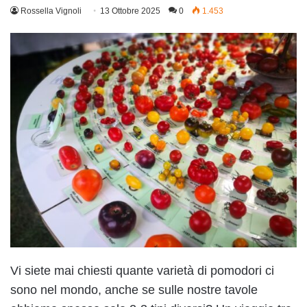
Rossella Vignoli
13 Ottobre 2025
0
1.453
Vi siete mai chiesti quante varietà di pomodori ci
sono nel mondo, anche se sulle nostre tavole