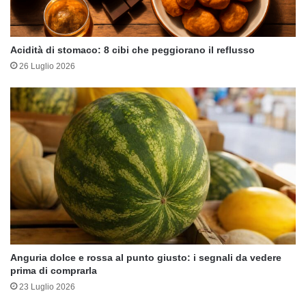
Acidità di stomaco: 8 cibi che peggiorano il reflusso
26 Luglio 2026
Anguria dolce e rossa al punto giusto: i segnali da vedere
prima di comprarla
23 Luglio 2026