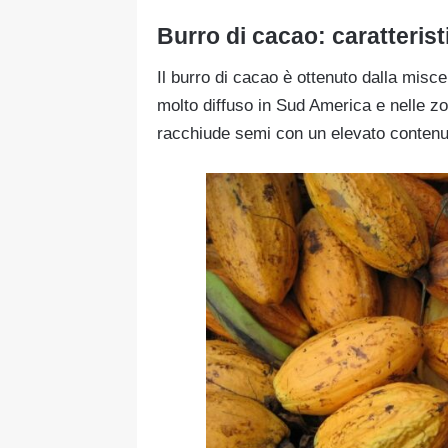
Burro di cacao: caratterist
Il burro di cacao è ottenuto dalla misce
molto diffuso in Sud America e nelle zon
racchiude semi con un elevato contenu