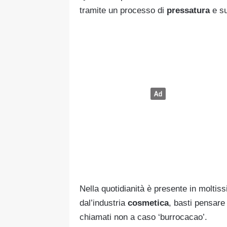
tramite un processo di
pressatura
e su
Nella quotidianità è presente in moltiss
dal’industria
cosmetica
, basti pensare
chiamati non a caso ‘burrocacao’.