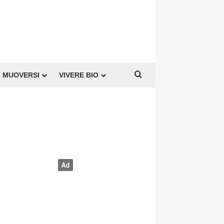
Cerca per
MUOVERSI
VIVERE BIO