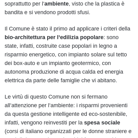
soprattutto per l’
ambiente
, visto che la plastica è
bandita e si vendono prodotti sfusi.
Il Comune è stato il primo ad applicare i criteri della
bio-architettura per l’edilizia popolare
: sono
state, infatti, costruite case popolari in legno a
risparmio energetico, con impianto solare sul tetto
dei box-auto e un impianto geotermico, con
autonoma produzione di acqua calda ed energia
elettrica da parte delle famiglie che vi abitano.
Le virtù di questo Comune non si fermano
all’attenzione per l’ambiente: i risparmi provenienti
da questa gestione intelligente ed eco-sostenibile,
infatti, vengono reinvestiti per la
spesa sociale
(corsi di italiano organizzati per le donne straniere e