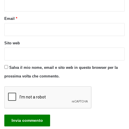
*
Email
*
Sito web
Salva il mio nome, email e sito web in questo browser per la
prossima volta che commento.