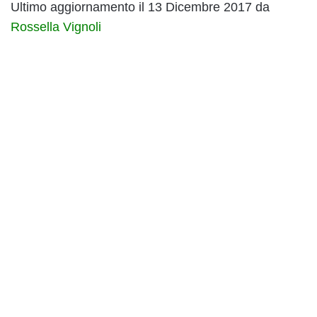
Ultimo aggiornamento il 13 Dicembre 2017 da
Rossella Vignoli