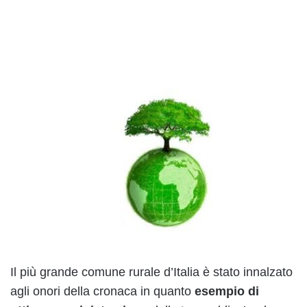
Il più grande comune rurale d’Italia è stato innalzato
agli onori della cronaca in quanto
esempio di