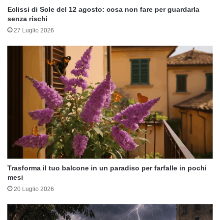
Eclissi di Sole del 12 agosto: cosa non fare per guardarla
senza rischi
27 Luglio 2026
Trasforma il tuo balcone in un paradiso per farfalle in pochi
mesi
20 Luglio 2026