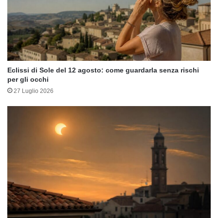
Eclissi di Sole del 12 agosto: come guardarla senza rischi
per gli occhi
27 Luglio 2026