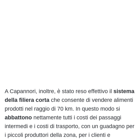
A Capannori, inoltre, è stato reso effettivo il
sistema
della filiera corta
che consente di vendere alimenti
prodotti nel raggio di 70 km. In questo modo si
abbattono
nettamente tutti i costi dei passaggi
intermedi e i costi di trasporto, con un guadagno per
i piccoli produttori della zona, per i clienti e