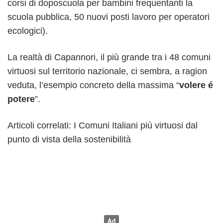
corsi di doposcuola per bambini frequentanti la
scuola pubblica, 50 nuovi posti lavoro per operatori
ecologici).
La realtà di Capannori, il più grande tra i 48 comuni
virtuosi sul territorio nazionale, ci sembra, a ragion
veduta, l’esempio concreto della massima “
volere é
potere
”.
Articoli correlati: I Comuni Italiani più virtuosi dal
punto di vista della sostenibilità