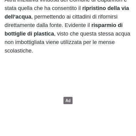
stata quella che ha consentito il
ripristino della via
dell’acqua
, permettendo ai cittadini di rifornirsi
direttamente dalla fonte. Evidente il
risparmio di
bottiglie di plastica
, visto che questa stessa acqua
non imbottigliata viene utilizzata per le mense
scolastiche.