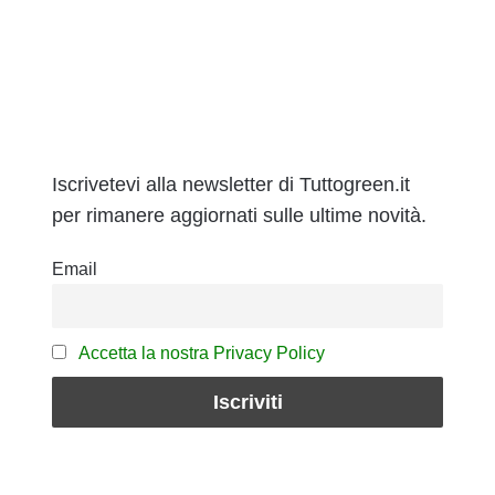
Iscrivetevi alla newsletter di Tuttogreen.it
per rimanere aggiornati sulle ultime novità.
Email
Accetta la nostra Privacy Policy