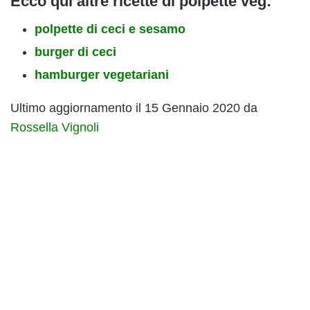
Ecco qui altre ricette di polpette veg:
polpette di ceci e sesamo
burger di ceci
hamburger vegetariani
Ultimo aggiornamento il 15 Gennaio 2020 da
Rossella Vignoli