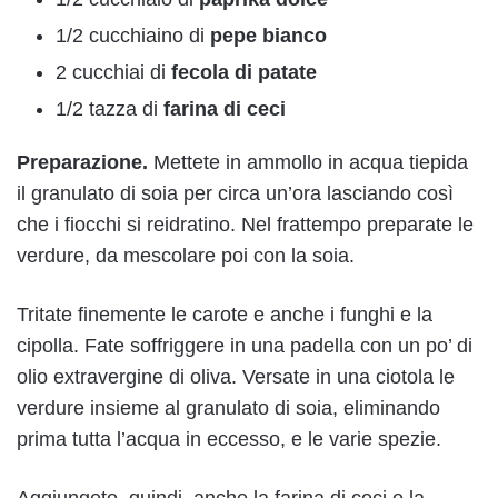
1/2 cucchiaino di
pepe
bianco
2 cucchiai di
fecola di patate
1/2 tazza di
farina di ceci
Preparazione.
Mettete in ammollo in acqua tiepida
il granulato di soia per circa un’ora lasciando così
che i fiocchi si reidratino. Nel frattempo preparate le
verdure, da mescolare poi con la soia.
Tritate finemente le carote e anche i funghi e la
cipolla. Fate soffriggere in una padella con un po’ di
olio extravergine di oliva. Versate in una ciotola le
verdure insieme al granulato di soia, eliminando
prima tutta l’acqua in eccesso, e le varie spezie.