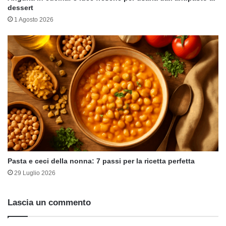
dessert
1 Agosto 2026
Pasta e ceci della nonna: 7 passi per la ricetta perfetta
29 Luglio 2026
Lascia un commento