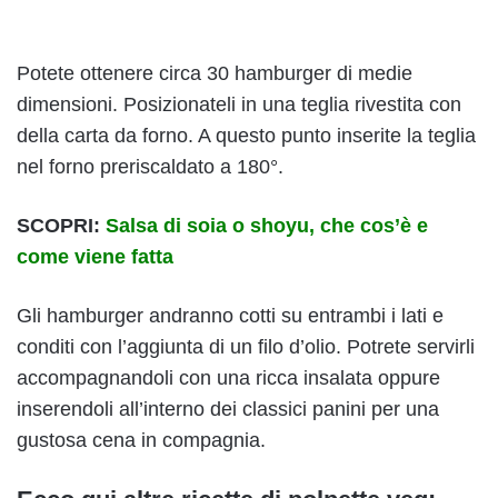
Potete ottenere circa 30 hamburger di medie
dimensioni. Posizionateli in una teglia rivestita con
della carta da forno. A questo punto inserite la teglia
nel forno preriscaldato a 180°.
SCOPRI:
Salsa di soia o shoyu, che cos’è e
come viene fatta
Gli hamburger andranno cotti su entrambi i lati e
conditi con l’aggiunta di un filo d’olio. Potrete servirli
accompagnandoli con una ricca insalata oppure
inserendoli all’interno dei classici panini per una
gustosa cena in compagnia.