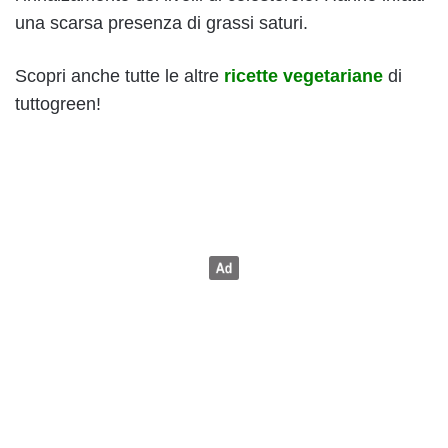
una scarsa presenza di grassi saturi.
Scopri anche tutte le altre
ricette vegetariane
di
tuttogreen!