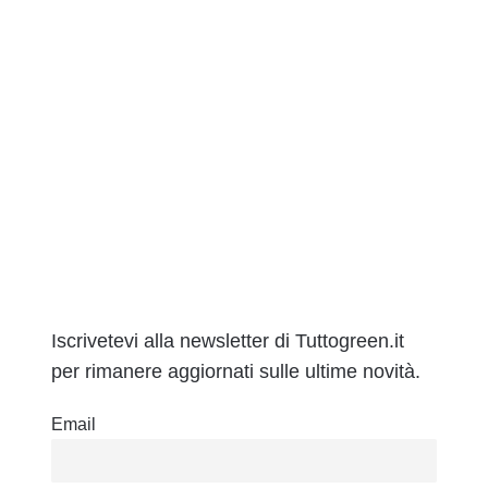
Iscrivetevi alla newsletter di Tuttogreen.it
per rimanere aggiornati sulle ultime novità.
Email