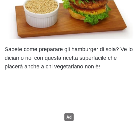
Sapete come preparare gli hamburger di soia? Ve lo
diciamo noi con questa ricetta superfacile che
piacerà anche a chi vegetariano non è!