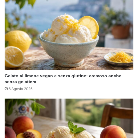
Gelato al limone vegan e senza glutine: cremoso anche
senza gelatiera
6 Agosto 2026