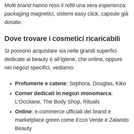
Molti
brand
hanno reso il
refill
una vera esperienza:
packaging
magnetici, sistemi easy click, capsule già
dosate.
Dove trovare i cosmetici ricaricabili
Si possono acquistare sia nelle grandi superfici
dedicate al beauty e all’igiene, che online, oppure
nei negozi specifici, vediamo:
Profumerie e catene
: Sephora, Douglas, Kiko
Corner dedicati in negozi monomarca
:
L’Occitane, The Body Shop, Rituals
Online
: e-commerce ufficiali dei brand e
marketplace green come Ecco Verde e Zalando
Beauty