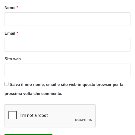
o
Nome
*
*
Email
*
Sito web
Salva il mio nome, email e sito web in questo browser per la
prossima volta che commento.