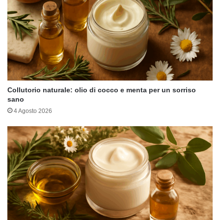
Collutorio naturale: olio di cocco e menta per un sorriso
sano
4 Agosto 2026