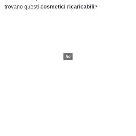
trovano questi
cosmetici ricaricabili
?