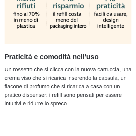
Praticità e comodità nell’uso
Un rossetto che si clicca con la nuova cartuccia, una
crema viso che si ricarica inserendo la capsula, un
flacone di profumo che si ricarica a casa con un
pratico dispenser: i refill sono pensati per essere
intuitivi e ridurre lo spreco.