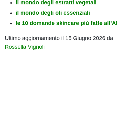
il mondo degli estratti vegetali
il mondo degli oli essenziali
le 10 domande skincare più fatte all’AI
Ultimo aggiornamento il 15 Giugno 2026 da
Rossella Vignoli