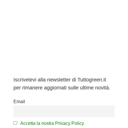
Iscrivetevi alla newsletter di Tuttogreen.it
per rimanere aggiornati sulle ultime novità.
Email
Accetta la nostra Privacy Policy