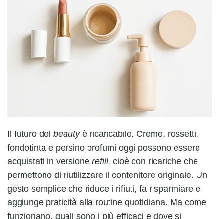
Il futuro del
beauty
è ricaricabile. Creme, rossetti,
fondotinta e persino profumi oggi possono essere
acquistati in versione
refill
, cioè con ricariche che
permettono di riutilizzare il contenitore originale. Un
gesto semplice che riduce i rifiuti, fa risparmiare e
aggiunge praticità alla routine quotidiana. Ma come
funzionano, quali sono i più efficaci e dove si