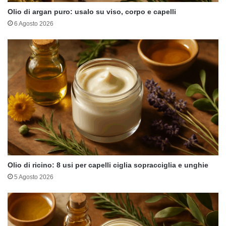
Olio di argan puro: usalo su viso, corpo e capelli
6 Agosto 2026
Olio di ricino: 8 usi per capelli ciglia sopracciglia e unghie
5 Agosto 2026