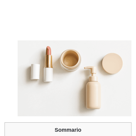
Sommario