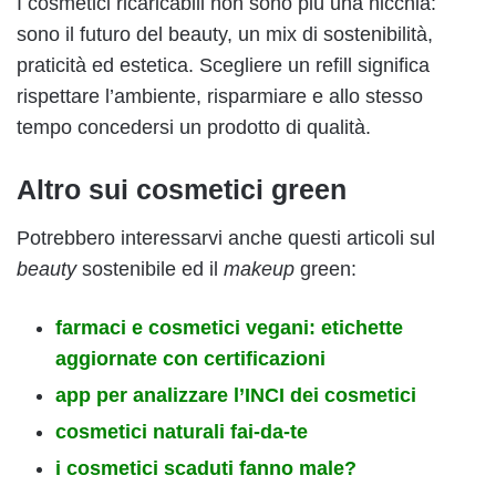
I cosmetici ricaricabili non sono più una nicchia:
sono il futuro del beauty, un mix di sostenibilità,
praticità ed estetica. Scegliere un refill significa
rispettare l’ambiente, risparmiare e allo stesso
tempo concedersi un prodotto di qualità.
Altro sui cosmetici green
Potrebbero interessarvi anche questi articoli sul
beauty
sostenibile ed il
makeup
green:
farmaci e cosmetici vegani: etichette
aggiornate con certificazioni
app per analizzare l’INCI dei cosmetici
cosmetici naturali fai-da-te
i cosmetici scaduti fanno male?