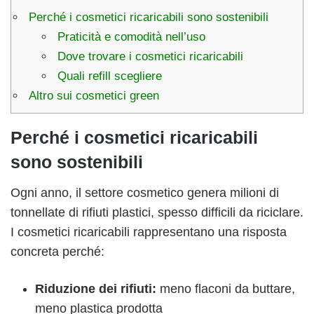
Perché i cosmetici ricaricabili sono sostenibili
Praticità e comodità nell’uso
Dove trovare i cosmetici ricaricabili
Quali refill scegliere
Altro sui cosmetici green
Perché i cosmetici ricaricabili
sono sostenibili
Ogni anno, il settore cosmetico genera milioni di
tonnellate di rifiuti plastici, spesso difficili da riciclare.
I cosmetici ricaricabili rappresentano una risposta
concreta perché:
Riduzione dei rifiuti:
meno flaconi da buttare,
meno plastica prodotta