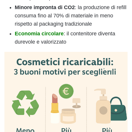
Minore impronta di CO2
: la produzione di refill
consuma fino al 70% di materiale in meno
rispetto al packaging tradizionale
Economia circolare
: il contenitore diventa
durevole e valorizzato