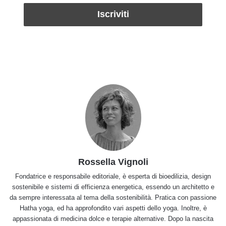
Rossella Vignoli
Fondatrice e responsabile editoriale, è esperta di bioedilizia, design
sostenibile e sistemi di efficienza energetica, essendo un architetto e
da sempre interessata al tema della sostenibilità. Pratica con passione
Hatha yoga, ed ha approfondito vari aspetti dello yoga. Inoltre, è
appassionata di medicina dolce e terapie alternative. Dopo la nascita