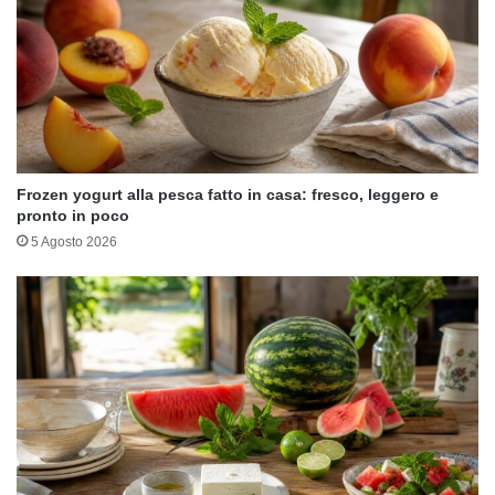
Frozen yogurt alla pesca fatto in casa: fresco, leggero e
pronto in poco
5 Agosto 2026