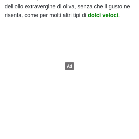
dell’olio extravergine di oliva, senza che il gusto ne
risenta, come per molti altri tipi di
dolci veloci
.