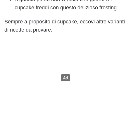
cupcake freddi con questo delizioso frosting.
Sempre a proposito di cupcake, eccovi altre varianti
di ricette da provare: