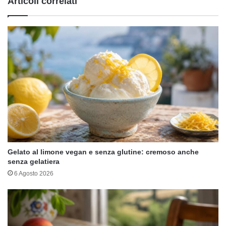
Articoli correlati
Gelato al limone vegan e senza glutine: cremoso anche
senza gelatiera
6 Agosto 2026