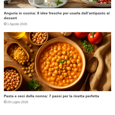
Anguria in cucina: 8 idee fresche per usarla dall’antipasto al
dessert
1 Agosto 2026
Pasta e ceci della nonna: 7 passi per la ricetta perfetta
29 Luglio 2026