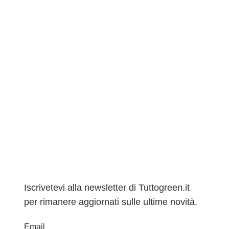
Iscrivetevi alla newsletter di Tuttogreen.it
per rimanere aggiornati sulle ultime novità.
Email