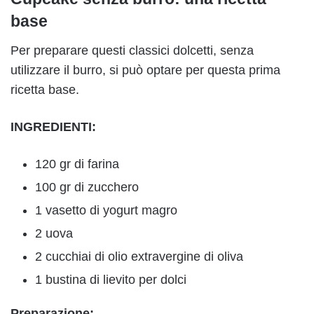
base
Per preparare questi classici dolcetti, senza
utilizzare il burro, si può optare per questa prima
ricetta base.
INGREDIENTI:
120 gr di farina
100 gr di zucchero
1 vasetto di yogurt magro
2 uova
2 cucchiai di olio extravergine di oliva
1 bustina di lievito per dolci
Preparazione: