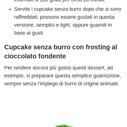
Servite i cupcake senza burro dopo che si sono
raffreddati; possono essere gustati in questa
versione, semplici e light, oppure guarniti in
base ai gusti.
Cupcake senza burro con frosting al
cioccolato fondente
Per rendere ancora più golosi questi dessert, ad
esempio, si preparare questa semplice guarnizione,
sempre senza l’impiego di burro di origine animale.