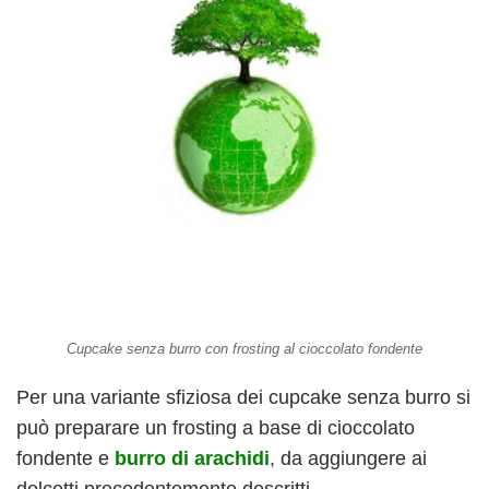
Cupcake senza burro con frosting al cioccolato fondente
Per una variante sfiziosa dei cupcake senza burro si
può preparare un frosting a base di cioccolato
fondente e
burro di arachidi
, da aggiungere ai