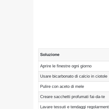
Soluzione
Aprire le finestre ogni giorno
Usare bicarbonato di calcio in ciotole
Pulire con aceto di mele
Creare sacchetti profumati fai-da-te
Lavare tessuti e tendaggi regolarmen