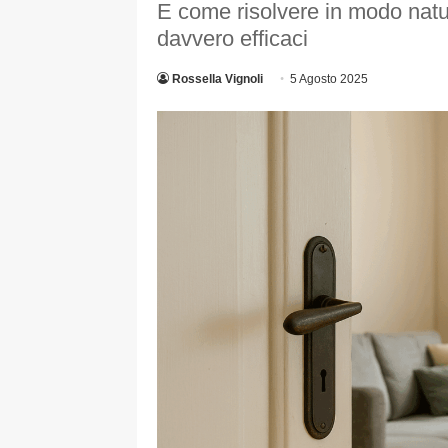
E come risolvere in modo natur
davvero efficaci
Rossella Vignoli
5 Agosto 2025