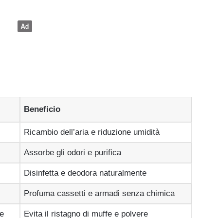
Beneficio
Ricambio dell’aria e riduzione umidità
Assorbe gli odori e purifica
Disinfetta e deodora naturalmente
Profuma cassetti e armadi senza chimica
te
Evita il ristagno di muffe e polvere