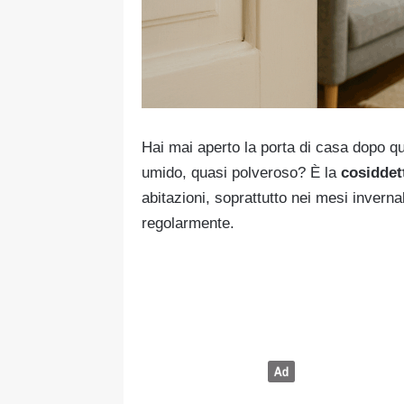
Hai mai aperto la porta di casa dopo qu
umido, quasi polveroso? È la
cosiddet
abitazioni, soprattutto nei mesi invern
regolarmente.