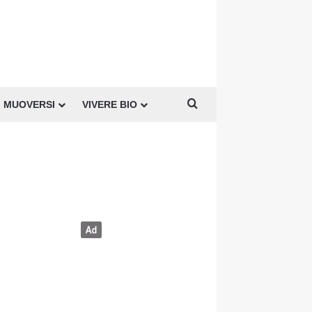
Cerca per
MUOVERSI
VIVERE BIO