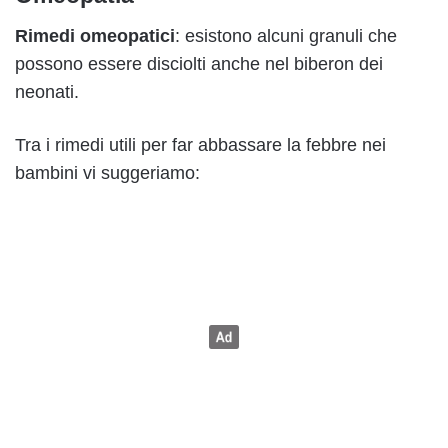
Rimedi omeopatici
: esistono alcuni granuli che
possono essere disciolti anche nel biberon dei
neonati.
Tra i rimedi utili per far abbassare la febbre nei
bambini vi suggeriamo: