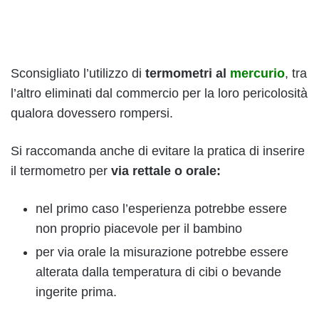
Sconsigliato l’utilizzo di
termometri al
mercurio
, tra
l’altro eliminati dal commercio per la loro pericolosità
qualora dovessero rompersi.
Si raccomanda anche di evitare la pratica di inserire
il termometro per
via rettale o orale:
nel primo caso l’esperienza potrebbe essere
non proprio piacevole per il bambino
per via orale la misurazione potrebbe essere
alterata dalla temperatura di cibi o bevande
ingerite prima.