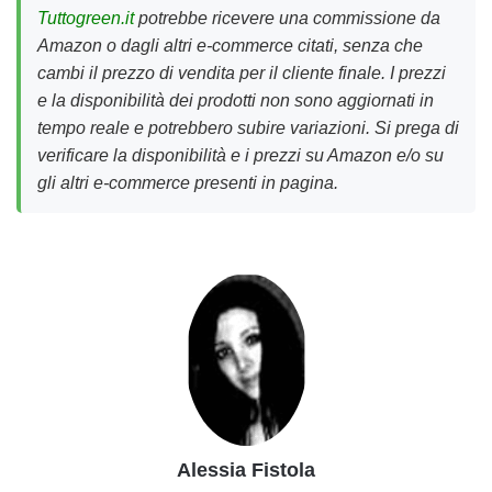
Tuttogreen.it
potrebbe ricevere una commissione da
Amazon o dagli altri e-commerce citati, senza che
cambi il prezzo di vendita per il cliente finale. I prezzi
e la disponibilità dei prodotti non sono aggiornati in
tempo reale e potrebbero subire variazioni. Si prega di
verificare la disponibilità e i prezzi su Amazon e/o su
gli altri e-commerce presenti in pagina.
Alessia Fistola