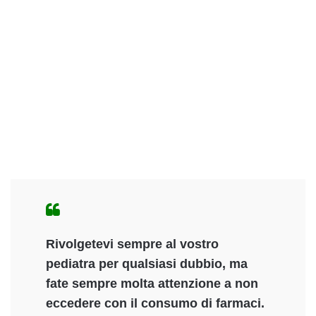
Rivolgetevi sempre al vostro
pediatra per qualsiasi dubbio, ma
fate sempre molta attenzione a non
eccedere con il consumo di farmaci.