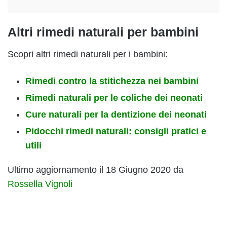
Altri rimedi naturali per bambini
Scopri altri rimedi naturali per i bambini:
Rimedi contro la stitichezza nei bambini
Rimedi naturali per le coliche dei neonati
Cure naturali per la dentizione dei neonati
Pidocchi rimedi naturali: consigli pratici e
utili
Ultimo aggiornamento il 18 Giugno 2020 da
Rossella Vignoli