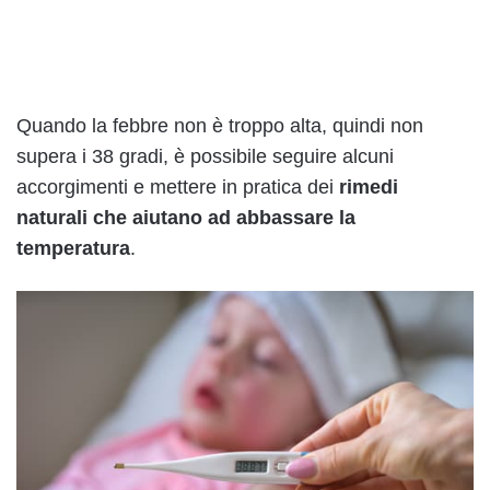
Quando la febbre non è troppo alta, quindi non
supera i 38 gradi, è possibile seguire alcuni
accorgimenti e mettere in pratica dei
rimedi
naturali che aiutano ad abbassare la
temperatura
.