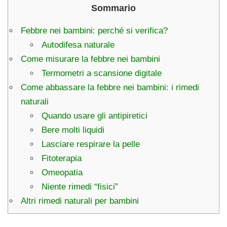
Sommario
Febbre nei bambini: perché si verifica?
Autodifesa naturale
Come misurare la febbre nei bambini
Termometri a scansione digitale
Come abbassare la febbre nei bambini: i rimedi
naturali
Quando usare gli antipiretici
Bere molti liquidi
Lasciare respirare la pelle
Fitoterapia
Omeopatia
Niente rimedi “fisici”
Altri rimedi naturali per bambini