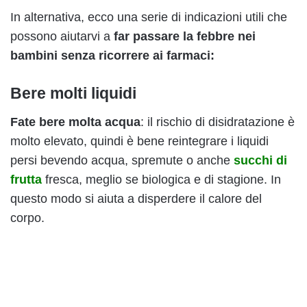
In alternativa, ecco una serie di indicazioni utili che
possono aiutarvi a
far passare la febbre nei
bambini senza ricorrere ai farmaci:
Bere molti liquidi
Fate bere molta acqua
: il rischio di disidratazione è
molto elevato, quindi è bene reintegrare i liquidi
persi bevendo acqua, spremute o anche
succhi di
frutta
fresca, meglio se biologica e di stagione. In
questo modo si aiuta a disperdere il calore del
corpo.