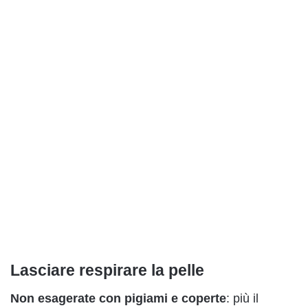
Lasciare respirare la pelle
Non esagerate con pigiami e coperte
: più il