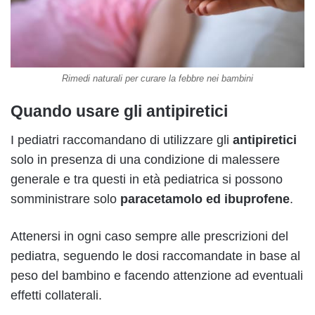
Rimedi naturali per curare la febbre nei bambini
Quando usare gli antipiretici
I pediatri raccomandano di utilizzare gli
antipiretici
solo in presenza di una condizione di malessere
generale e tra questi in età pediatrica si possono
somministrare solo
paracetamolo ed ibuprofene
.
Attenersi in ogni caso sempre alle prescrizioni del
pediatra, seguendo le dosi raccomandate in base al
peso del bambino e facendo attenzione ad eventuali
effetti collaterali.