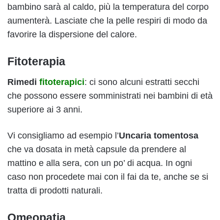
bambino sarà al caldo, più la temperatura del corpo
aumenterà. Lasciate che la pelle respiri di modo da
favorire la dispersione del calore.
Fitoterapia
Rimedi
fitoterapici
: ci sono alcuni estratti secchi
che possono essere somministrati nei bambini di età
superiore ai 3 anni.
Vi consigliamo ad esempio l’
Uncaria tomentosa
che va dosata in metà capsule da prendere al
mattino e alla sera, con un po’ di acqua. In ogni
caso non procedete mai con il fai da te, anche se si
tratta di prodotti naturali.
Omeopatia