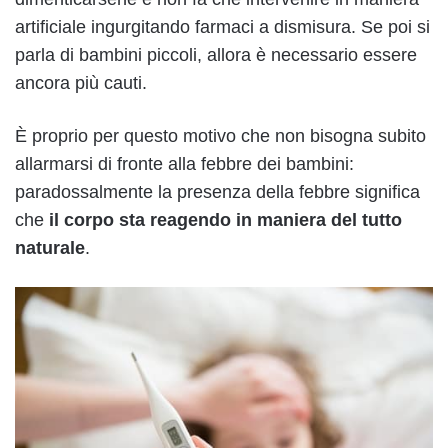
artificiale ingurgitando farmaci a dismisura. Se poi si
parla di bambini piccoli, allora è necessario essere
ancora più cauti.
È proprio per questo motivo che non bisogna subito
allarmarsi di fronte alla febbre dei bambini:
paradossalmente la presenza della febbre significa
che
il corpo sta reagendo in maniera del tutto
naturale
.