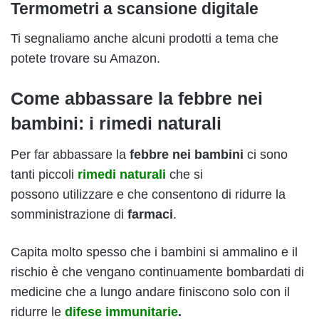
Termometri a scansione digitale
Ti segnaliamo anche alcuni prodotti a tema che
potete trovare su Amazon.
Come abbassare la febbre nei
bambini: i rimedi naturali
Per far abbassare la
febbre nei bambini
ci sono
tanti piccoli
rimedi naturali
che si
possono utilizzare e che consentono di ridurre la
somministrazione di
farmaci
.
Capita molto spesso che i bambini si ammalino e il
rischio è che vengano continuamente bombardati di
medicine che a lungo andare finiscono solo con il
ridurre
le
difese immunitarie
.