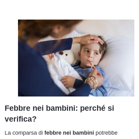
Febbre nei bambini: perché si
verifica?
La comparsa di
febbre nei bambini
potrebbe