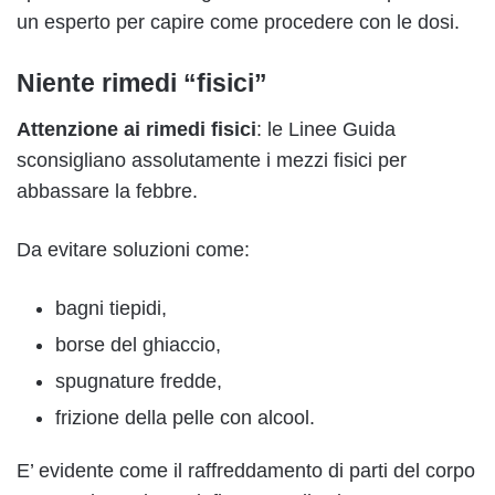
un esperto per capire come procedere con le dosi.
Niente rimedi “fisici”
Attenzione ai rimedi fisici
: le Linee Guida
sconsigliano assolutamente i mezzi fisici per
abbassare la febbre.
Da evitare soluzioni come:
bagni tiepidi,
borse del ghiaccio,
spugnature fredde,
frizione della pelle con alcool.
E’ evidente come il raffreddamento di parti del corpo