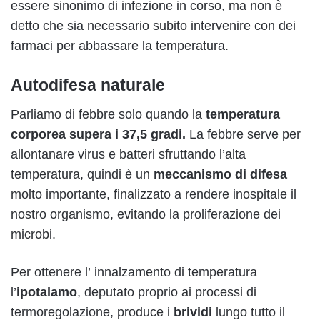
essere sinonimo di infezione in corso, ma non è
detto che sia necessario subito intervenire con dei
farmaci per abbassare la temperatura.
Autodifesa naturale
Parliamo di febbre solo quando la
temperatura
corporea supera i
37,5 gradi.
La febbre serve per
allontanare virus e batteri sfruttando l’alta
temperatura, quindi è un
meccanismo di difesa
molto importante, finalizzato a rendere inospitale il
nostro organismo, evitando la proliferazione dei
microbi.
Per ottenere l’ innalzamento di temperatura
l’
ipotalamo
, deputato proprio ai processi di
termoregolazione, produce i
brividi
lungo tutto il