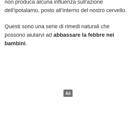
non produca alcuna influenza sull’azione
dell’ipotalamo, posto all’interno del nostro cervello.
Questi sono una serie di rimedi naturali che
possono aiutarvi ad
abbassare la febbre nei
bambini
.