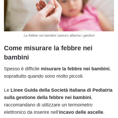
La febbre nei bambini spesso allarma i genitori
Come misurare la febbre nei
bambini
Spesso è difficile
misurare la febbre nei bambini
,
soprattutto quando sono molto piccoli.
Le
Linee Guida della Società Italiana di Pediatria
sulla gestione della febbre nei bambini
,
raccomandano di utilizzare un termometro
elettronico da inserire nell’
incavo delle ascelle
.