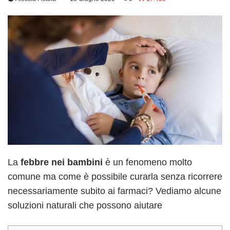
La
febbre nei bambini
è un fenomeno molto
comune ma come è possibile curarla senza ricorrere
necessariamente subito ai farmaci? Vediamo alcune
soluzioni naturali che possono aiutare