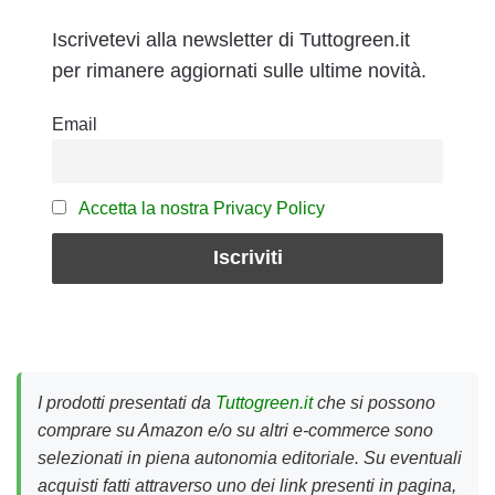
Iscrivetevi alla newsletter di Tuttogreen.it
per rimanere aggiornati sulle ultime novità.
Email
Accetta la nostra Privacy Policy
I prodotti presentati da
Tuttogreen.it
che si possono
comprare su Amazon e/o su altri e-commerce sono
selezionati in piena autonomia editoriale. Su eventuali
acquisti fatti attraverso uno dei link presenti in pagina,