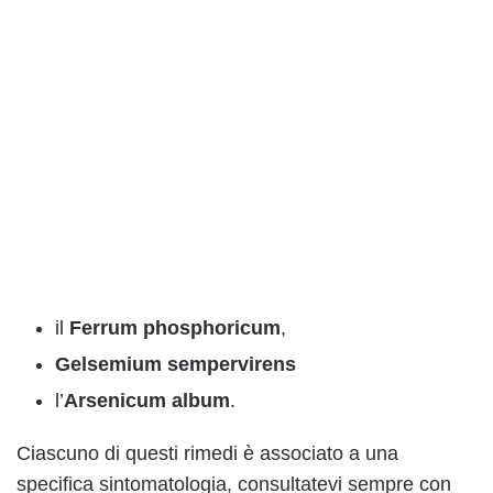
il
Ferrum phosphoricum
,
Gelsemium sempervirens
l’
Arsenicum album
.
Ciascuno di questi rimedi è associato a una
specifica sintomatologia, consultatevi sempre con