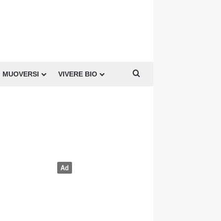
Cerca per
MUOVERSI
VIVERE BIO