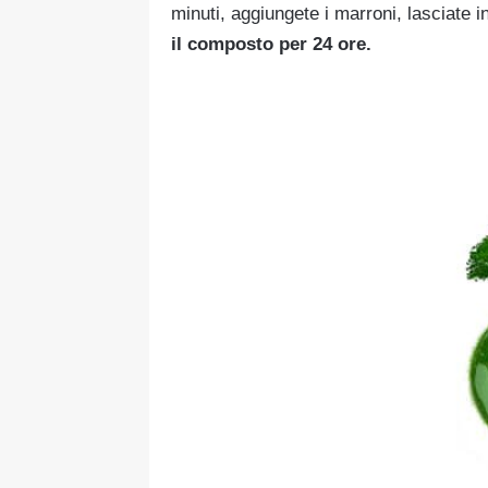
minuti, aggiungete i marroni, lasciate i
il composto per 24 ore.