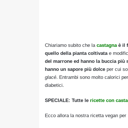
Chiariamo subito che la
castagna
è il 
quello della pianta coltivata
e modific
del marrone ed hanno la buccia più 
hanno un sapore più dolce
per cui so
glacé
. Entrambi sono molto calorici per
diabetici.
SPECIALE: Tutte le
ricette con cast
Ecco allora la nostra ricetta vegan per