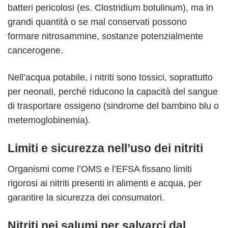
batteri pericolosi (es. Clostridium botulinum), ma in
grandi quantità o se mal conservati possono
formare nitrosammine, sostanze potenzialmente
cancerogene.
Nell’acqua potabile, i nitriti sono tossici, soprattutto
per neonati, perché riducono la capacità del sangue
di trasportare ossigeno (sindrome del bambino blu o
metemoglobinemia).
Limiti e sicurezza nell’uso dei nitriti
Organismi come l’OMS e l’EFSA fissano limiti
rigorosi ai nitriti presenti in alimenti e acqua, per
garantire la sicurezza dei consumatori.
Nitriti nei salumi per salvarci dal