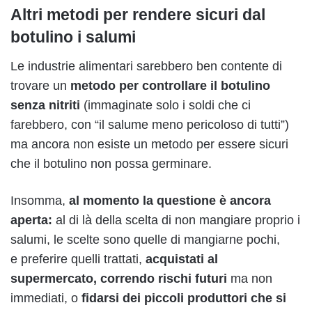
Altri metodi per rendere sicuri dal
botulino i salumi
Le industrie alimentari sarebbero ben contente di
trovare un
metodo per controllare il botulino
senza nitriti
(immaginate solo i soldi che ci
farebbero, con “il salume meno pericoloso di tutti”)
ma ancora non esiste un metodo per essere sicuri
che il botulino non possa germinare.
Insomma,
al momento la questione è ancora
aperta:
al di là della scelta di non mangiare proprio i
salumi, le scelte sono quelle di mangiarne pochi,
e preferire quelli trattati,
acquistati al
supermercato, correndo rischi futuri
ma non
immediati, o
fidarsi dei piccoli produttori che si