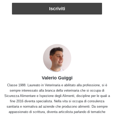
Valerio Guiggi
Classe 1988. Laureato in Veterinaria e abilitato alla professione, si è
sempre interessato alla branca della veterinaria che si occupa di
Sicurezza Alimentare e Ispezione degli Alimenti, discipline per le quali a
fine 2016 diventa specialista. Nella vita si occupa di consulenza
sanitaria e normativa ad aziende che producono alimenti. Da sempre
appassionato di scrittura, diventa articolista parlando di tematiche