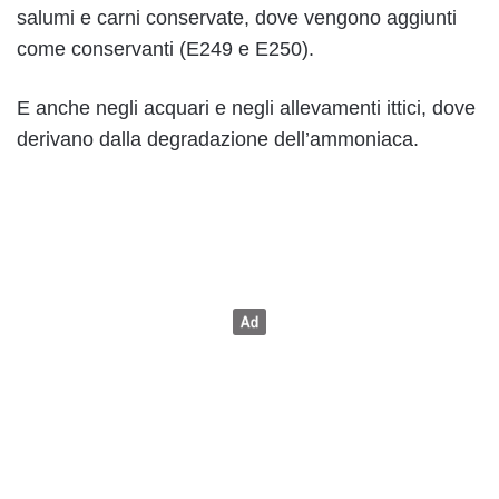
salumi e carni conservate, dove vengono aggiunti
come conservanti (E249 e E250).
E anche negli acquari e negli allevamenti ittici, dove
derivano dalla degradazione dell’ammoniaca.