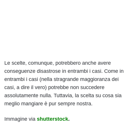
Le scelte, comunque, potrebbero anche avere
conseguenze disastrose in entrambi i casi. Come in
entrambi i casi (nella stragrande maggioranza dei
casi, a dire il vero) potrebbe non succedere
assolutamente nulla. Tuttavia, la scelta su cosa sia
meglio mangiare è pur sempre nostra.
Immagine via
shutterstock
.