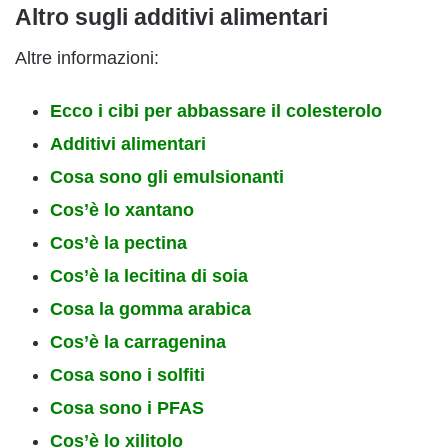
Altro sugli additivi alimentari
Altre informazioni:
Ecco i cibi per abbassare il colesterolo
Additivi alimentari
Cosa sono gli emulsionanti
Cos’è lo xantano
Cos’è la pectina
Cos’è la lecitina di soia
Cosa la gomma arabica
Cos’è la carragenina
Cosa sono i solfiti
Cosa sono i PFAS
Cos’è lo xilitolo