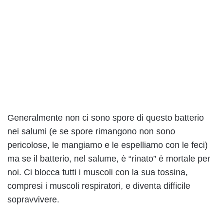
Generalmente non ci sono spore di questo batterio
nei salumi (e se spore rimangono non sono
pericolose, le mangiamo e le espelliamo con le feci)
ma se il batterio, nel salume, è “rinato” è mortale per
noi. Ci blocca tutti i muscoli con la sua tossina,
compresi i muscoli respiratori, e diventa difficile
sopravvivere.