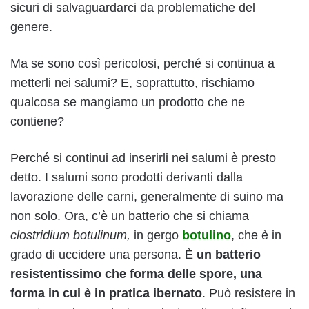
sicuri di salvaguardarci da problematiche del
genere.
Ma se sono così pericolosi, perché si continua a
metterli nei salumi? E, soprattutto, rischiamo
qualcosa se mangiamo un prodotto che ne
contiene?
Perché si continui ad inserirli nei salumi è presto
detto. I salumi sono prodotti derivanti dalla
lavorazione delle carni, generalmente di suino ma
non solo. Ora, c’è un batterio che si chiama
clostridium botulinum,
in gergo
botulino
, che è in
grado di uccidere una persona. È
un batterio
resistentissimo che forma delle spore, una
forma in cui è in pratica ibernato
. Può resistere in