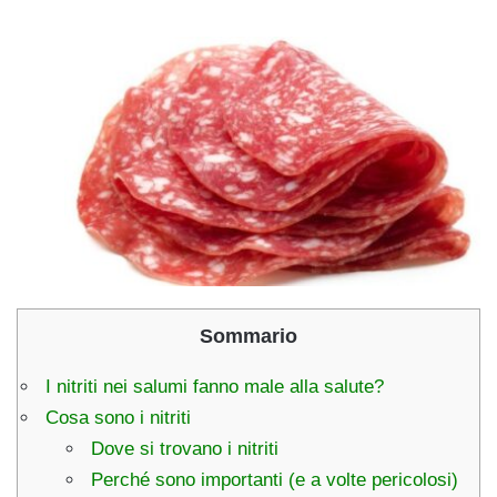
Sommario
I nitriti nei salumi fanno male alla salute?
Cosa sono i nitriti
Dove si trovano i nitriti
Perché sono importanti (e a volte pericolosi)