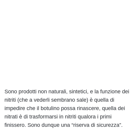
Sono prodotti non naturali, sintetici, e la funzione dei
nitriti (che a vederli sembrano sale) è quella di
impedire che il botulino possa rinascere, quella dei
nitrati è di trasformarsi in nitriti qualora i primi
finissero. Sono dunque una “riserva di sicurezza”.