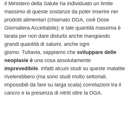
Il Ministero della Salute ha individuato un limite
massimo di queste sostanze da poter inserire nei
prodotti alimentari (chiamato DGA, cioè Dose
Giornaliera Accettabile); e tale quantità massima è
tarata per non dare disturbi anche mangiando
grandi quantità di salumi, anche ogni
giorno. Tuttavia, sappiamo che
sviluppare delle
neoplasie è
una cosa assolutamente
imprevedibile
. Infatti alcuni studi su queste malattie
rivelerebbero (ma sono studi molto settoriali,
impossibili da fare su larga scala) correlazioni tra il
cancro e la presenza di nitriti oltre la DGA.