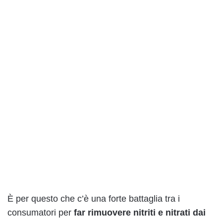
È per questo che c’è una forte battaglia tra i
consumatori per
far rimuovere nitriti e nitrati dai