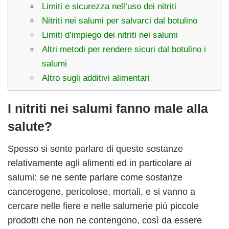
Limiti e sicurezza nell’uso dei nitriti
Nitriti nei salumi per salvarci dal botulino
Limiti d’impiego dei nitriti nei salumi
Altri metodi per rendere sicuri dal botulino i
salumi
Altro sugli additivi alimentari
I nitriti nei salumi fanno male alla
salute?
Spesso si sente parlare di queste sostanze
relativamente agli alimenti ed in particolare ai
salumi: se ne sente parlare come sostanze
cancerogene, pericolose, mortali, e si vanno a
cercare nelle fiere e nelle salumerie più piccole
prodotti che non ne contengono, così da essere