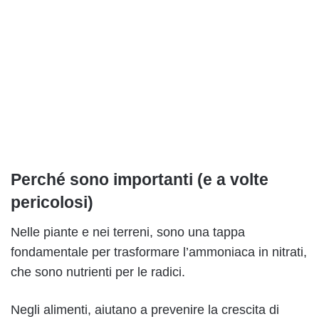
Perché sono importanti (e a volte
pericolosi)
Nelle piante e nei terreni, sono una tappa
fondamentale per trasformare l’ammoniaca in nitrati,
che sono nutrienti per le radici.
Negli alimenti, aiutano a prevenire la crescita di