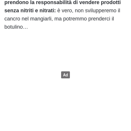
prendono la responsabilità di vendere prodotti
senza nitriti e nitrati:
è vero, non svilupperemo il
cancro nel mangiarli, ma potremmo prenderci il
botulino…