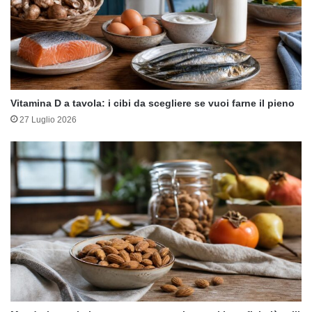
Vitamina D a tavola: i cibi da scegliere se vuoi farne il pieno
27 Luglio 2026