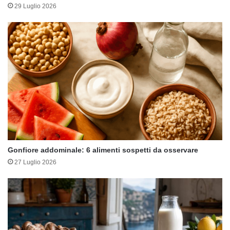
29 Luglio 2026
Gonfiore addominale: 6 alimenti sospetti da osservare
27 Luglio 2026