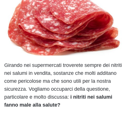
Girando nei supermercati troverete sempre dei nitriti
nei salumi in vendita, sostanze che molti additano
come pericolose ma che sono utili per la nostra
sicurezza. Vogliamo occuparci della questione,
particolare e molto discussa:
i nitriti nei salumi
fanno male alla salute?