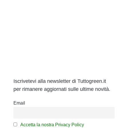
Iscrivetevi alla newsletter di Tuttogreen.it
per rimanere aggiornati sulle ultime novità.
Email
Accetta la nostra Privacy Policy