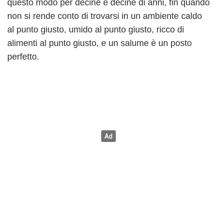
questo modo per decine e decine di anni, fin quando
non si rende conto di trovarsi in un ambiente caldo
al punto giusto, umido al punto giusto, ricco di
alimenti al punto giusto, e un salume è un posto
perfetto.