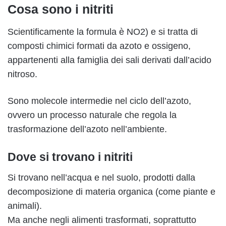
Cosa sono i nitriti
Scientificamente la formula è NO2) e si tratta di
composti chimici formati da azoto e ossigeno,
appartenenti alla famiglia dei sali derivati dall’acido
nitroso.
Sono molecole intermedie nel ciclo dell’azoto,
ovvero un processo naturale che regola la
trasformazione dell’azoto nell’ambiente.
Dove si trovano i nitriti
Si trovano nell’acqua e nel suolo, prodotti dalla
decomposizione di materia organica (come piante e
animali).
Ma anche negli alimenti trasformati, soprattutto