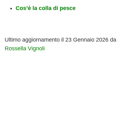
Cos’è la colla di pesce
Ultimo aggiornamento il 23 Gennaio 2026 da
Rossella Vignoli