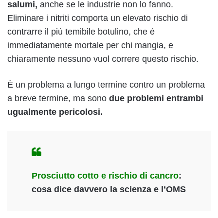
salumi,
anche se le industrie non lo fanno.
Eliminare i nitriti comporta un elevato rischio di
contrarre il più temibile botulino, che è
immediatamente mortale per chi mangia, e
chiaramente nessuno vuol correre questo rischio.
È un problema a lungo termine contro un problema
a breve termine, ma sono
due problemi entrambi
ugualmente pericolosi.
Prosciutto cotto e rischio di cancro
:
cosa dice davvero la scienza e l’OMS