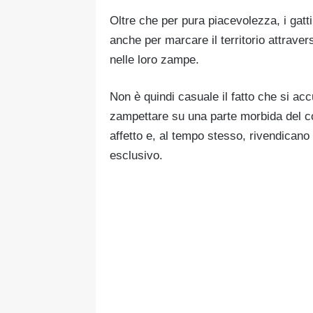
Oltre che per pura piacevolezza, i gatti
anche per marcare il territorio attraver
nelle loro zampe.
Non è quindi casuale il fatto che si a
zampettare su una parte morbida del co
affetto e, al tempo stesso, rivendicano 
esclusivo.