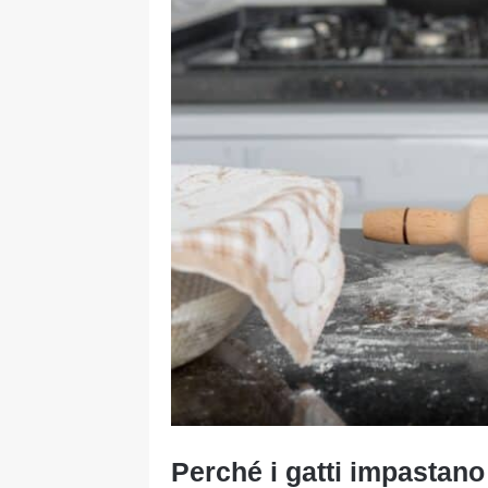
Perché i gatti impastan