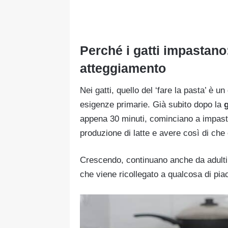
Perché i gatti impastano:
atteggiamento
Nei gatti, quello del ‘fare la pasta’ è 
esigenze primarie. Già subito dopo la
g
appena 30 minuti, cominciano a impast
produzione di latte e avere così di che 
Crescendo, continuano anche da adulti 
che viene ricollegato a qualcosa di pia