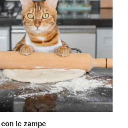
o con le zampe