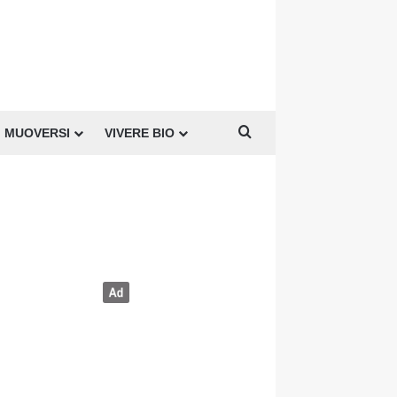
Cerca per
MUOVERSI
VIVERE BIO