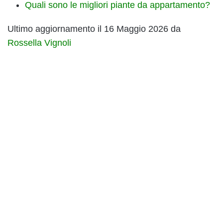
Quali sono le migliori piante da appartamento?
Ultimo aggiornamento il 16 Maggio 2026 da
Rossella Vignoli