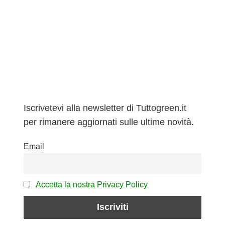
Iscrivetevi alla newsletter di Tuttogreen.it
per rimanere aggiornati sulle ultime novità.
Email
Accetta la nostra Privacy Policy