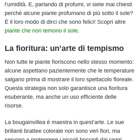
l’umidità. E, parlando di profumi, vi siete mai chiesti
perché alcune piante profumano di più sotto il sole?
È il loro modo di dirci che sono felici! Scopri altre
piante che non temono il sole
.
La fioritura: un’arte di tempismo
Non tutte le piante fioriscono nello stesso momento:
alcune aspettano pazientemente che le temperature
salgano prima di mostrare il loro spettacolo floreale.
Questa strategia non solo garantisce una fioritura
esuberante, ma anche un uso efficiente delle
risorse.
La bougainvillea è maestra in quest’arte. Le sue
brillanti brattee colorate non sono veri fiori, ma
servono a proteggere i piccoli boccioli dai raggi