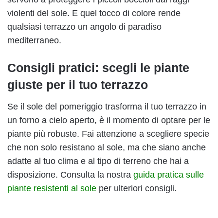
violenti del sole. E quel tocco di colore rende
qualsiasi terrazzo un angolo di paradiso
mediterraneo.
Consigli pratici: scegli le piante
giuste per il tuo terrazzo
Se il sole del pomeriggio trasforma il tuo terrazzo in
un forno a cielo aperto, è il momento di optare per le
piante più robuste. Fai attenzione a scegliere specie
che non solo resistano al sole, ma che siano anche
adatte al tuo clima e al tipo di terreno che hai a
disposizione. Consulta la nostra
guida pratica sulle
piante resistenti al sole
per ulteriori consigli.