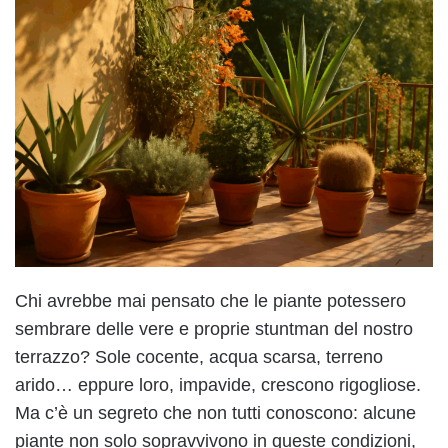
Chi avrebbe mai pensato che le piante potessero
sembrare delle vere e proprie stuntman del nostro
terrazzo? Sole cocente, acqua scarsa, terreno
arido… eppure loro, impavide, crescono rigogliose.
Ma c’è un segreto che non tutti conoscono: alcune
piante non solo sopravvivono in queste condizioni,