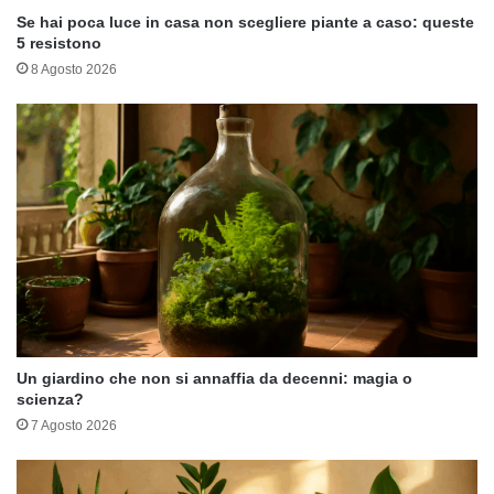
Se hai poca luce in casa non scegliere piante a caso: queste
5 resistono
8 Agosto 2026
Un giardino che non si annaffia da decenni: magia o
scienza?
7 Agosto 2026