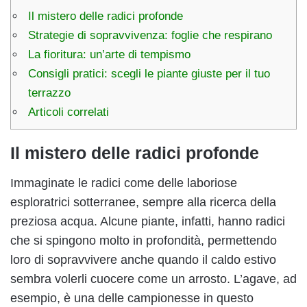
Il mistero delle radici profonde
Strategie di sopravvivenza: foglie che respirano
La fioritura: un’arte di tempismo
Consigli pratici: scegli le piante giuste per il tuo
terrazzo
Articoli correlati
Il mistero delle radici profonde
Immaginate le radici come delle laboriose
esploratrici sotterranee, sempre alla ricerca della
preziosa acqua. Alcune piante, infatti, hanno radici
che si spingono molto in profondità, permettendo
loro di sopravvivere anche quando il caldo estivo
sembra volerli cuocere come un arrosto. L’agave, ad
esempio, è una delle campionesse in questo