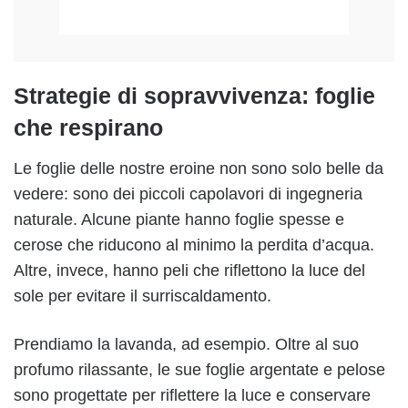
Strategie di sopravvivenza: foglie
che respirano
Le foglie delle nostre eroine non sono solo belle da
vedere: sono dei piccoli capolavori di ingegneria
naturale. Alcune piante hanno foglie spesse e
cerose che riducono al minimo la perdita d’acqua.
Altre, invece, hanno peli che riflettono la luce del
sole per evitare il surriscaldamento.
Prendiamo la lavanda, ad esempio. Oltre al suo
profumo rilassante, le sue foglie argentate e pelose
sono progettate per riflettere la luce e conservare