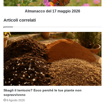
Almanacco del 17 maggio 2026
Articoli correlati
Sbagli il terriccio? Ecco perché le tue piante non
sopravvivono
8 Agosto 2026