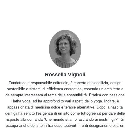
Rossella Vignoli
Fondatrice e responsabile editoriale, è esperta di bioedilizia, design
sostenibile e sistemi di efficienza energetica, essendo un architetto e
da sempre interessata al tema della sostenibilità. Pratica con passione
Hatha yoga, ed ha approfondito vari aspetti dello yoga. Inoltre, è
appassionata di medicina dolce e terapie alternative. Dopo la nascita
dei figli ha sentito l’esigenza di un sito come tuttogreen.it per dare delle
risposte alla domanda “Che mondo stiamo lasciando ai nostri figli?”. Si
occupa anche del sito in francese toutvert.fr, e di designandmore.it, un