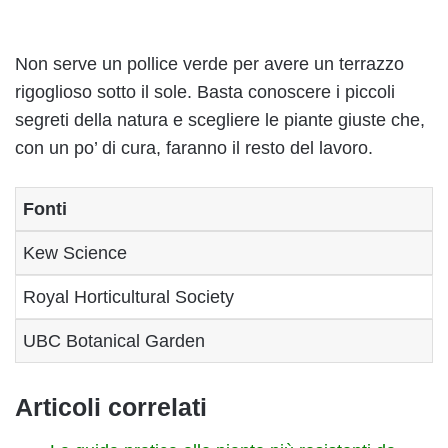
Non serve un pollice verde per avere un terrazzo
rigoglioso sotto il sole. Basta conoscere i piccoli
segreti della natura e scegliere le piante giuste che,
con un po’ di cura, faranno il resto del lavoro.
Fonti
Kew Science
Royal Horticultural Society
UBC Botanical Garden
Articoli correlati