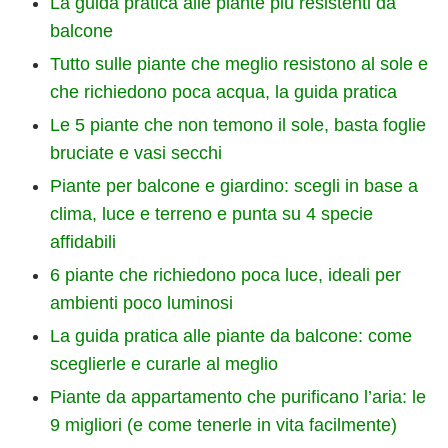
La guida pratica alle piante più resistenti da
balcone
Tutto sulle piante che meglio resistono al sole e
che richiedono poca acqua, la guida pratica
Le 5 piante che non temono il sole, basta foglie
bruciate e vasi secchi
Piante per balcone e giardino: scegli in base a
clima, luce e terreno e punta su 4 specie
affidabili
6 piante che richiedono poca luce, ideali per
ambienti poco luminosi
La guida pratica alle piante da balcone: come
sceglierle e curarle al meglio
Piante da appartamento che purificano l’aria: le
9 migliori (e come tenerle in vita facilmente)