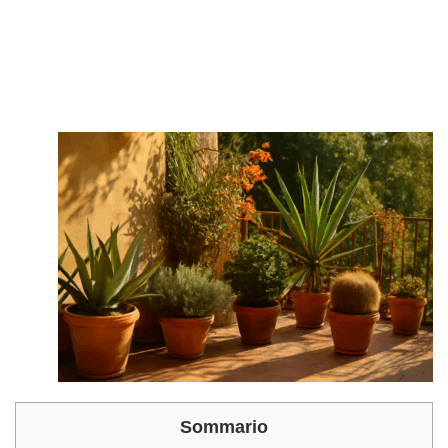
Sommario