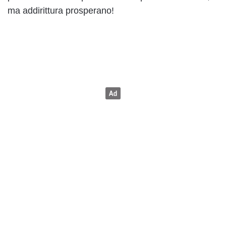
ma addirittura prosperano!