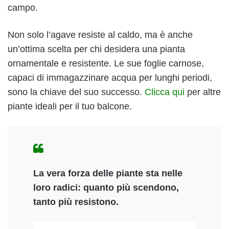
campo.
Non solo l’agave resiste al caldo, ma è anche
un’ottima scelta per chi desidera una pianta
ornamentale e resistente. Le sue foglie carnose,
capaci di immagazzinare acqua per lunghi periodi,
sono la chiave del suo successo.
Clicca qui
per altre
piante ideali per il tuo balcone.
La vera forza delle piante sta nelle
loro radici: quanto più scendono,
tanto più resistono.