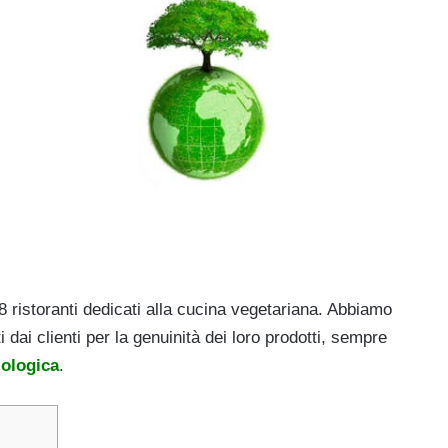
8 ristoranti dedicati alla cucina vegetariana. Abbiamo
i dai clienti per la genuinità dei loro prodotti, sempre
iologica
.