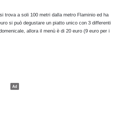
, si trova a soli 100 metri dalla metro Flaminio ed ha
uro si può degustare un piatto unico con 3 differenti
domenicale, allora il menù è di 20 euro (9 euro per i