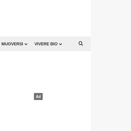
Cerca per
MUOVERSI
VIVERE BIO