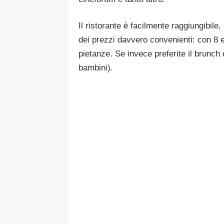
Il ristorante è facilmente raggiungibile
dei prezzi davvero convenienti: con 8 e
pietanze. Se invece preferite il brunch 
bambini).