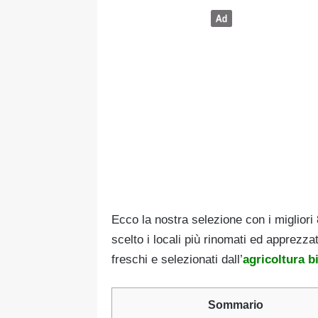
Ecco la nostra selezione con i migliori 
scelto i locali più rinomati ed apprezzat
freschi e selezionati dall’
agricoltura b
Sommario