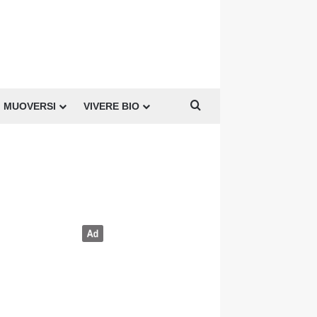
Cerca per
MUOVERSI
VIVERE BIO