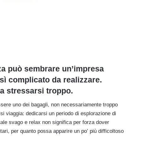
za può sembrare un’impresa
sì complicato da realizzare.
 stressarsi troppo.
sere uno dei bagagli, non necessariamente troppo
i viaggia: dedicarsi un periodo di esplorazione di
tale svago e relax non significa per forza dover
tari, per quanto possa apparire un po’ più difficoltoso