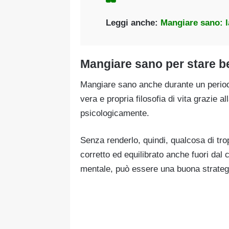
Leggi anche:
Mangiare sano: l
Mangiare sano per stare b
Mangiare sano anche durante un perio
vera e propria filosofia di vita grazie a
psicologicamente.
Senza renderlo, quindi, qualcosa di tro
corretto ed equilibrato anche fuori dal 
mentale, può essere una buona strategi