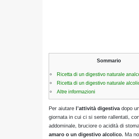
Sommario
Ricetta di un digestivo naturale analc
Ricetta di un digestivo naturale alcoli
Altre informazioni
Per aiutare
l’attività digestiva
dopo un 
giornata in cui ci si sente rallentati, c
addominale, bruciore o acidità di stom
amaro o un digestivo alcolico.
Ma non