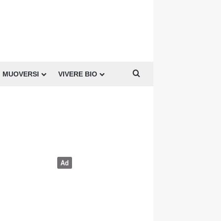
Cerca per
MUOVERSI
VIVERE BIO