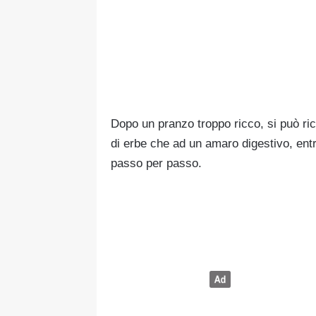
Dopo un pranzo troppo ricco, si può ric
di erbe che ad un amaro digestivo, entr
passo per passo.