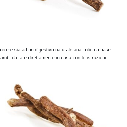
orrere sia ad un digestivo naturale analcolico a base
ambi da fare direttamente in casa con le istruzioni