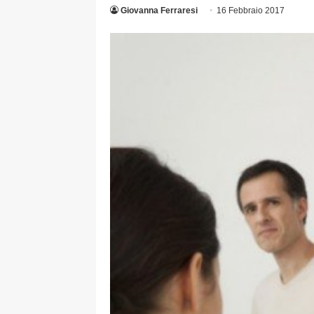
Giovanna Ferraresi
16 Febbraio 2017