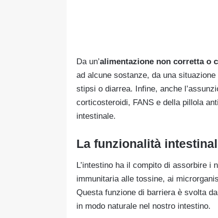
Da un’
alimentazione non corretta o c
ad alcune sostanze, da una situazione 
stipsi o diarrea. Infine, anche l’assunzi
corticosteroidi, FANS e della pillola 
intestinale.
La funzionalità intestina
L’intestino ha il compito di assorbire i 
immunitaria alle tossine, ai microrganismi
Questa funzione di barriera è svolta da
in modo naturale nel nostro intestino.