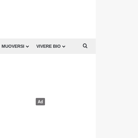
Cerca per
MUOVERSI
VIVERE BIO