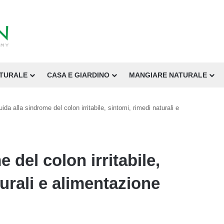
ATURALE
CASA E GIARDINO
MANGIARE NATURALE
ida alla sindrome del colon irritabile, sintomi, rimedi naturali e
 del colon irritabile,
urali e alimentazione