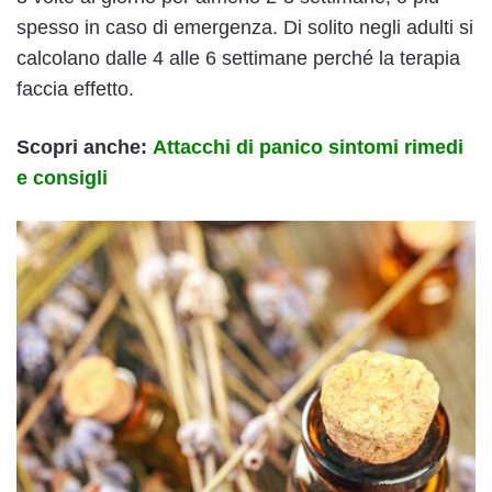
spesso in caso di emergenza. Di solito negli adulti si
calcolano dalle 4 alle 6 settimane perché la terapia
faccia effetto.
Scopri anche:
Attacchi di panico sintomi rimedi
e consigli