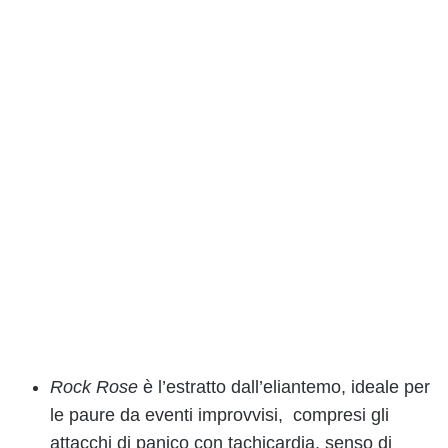
Rock Rose
è l’estratto dall’eliantemo, ideale per
le paure da eventi improvvisi, compresi gli
attacchi di panico con tachicardia, senso di