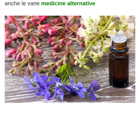
anche le varie
medicine alternative