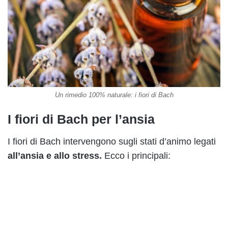
Un rimedio 100% naturale: i fiori di Bach
I fiori di Bach per l’ansia
I fiori di Bach intervengono
sugli stati d’animo legati
all’ansia e allo stress.
Ecco i principali: