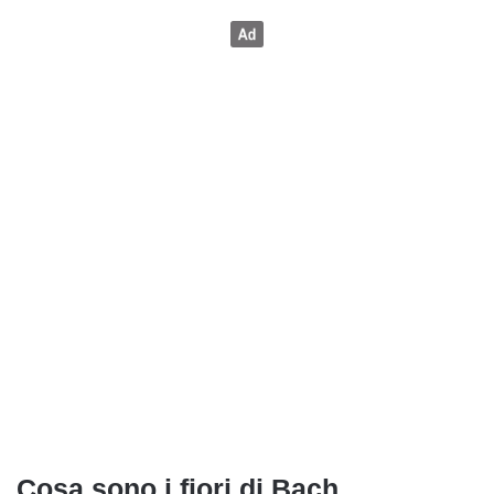
Cosa sono i fiori di Bach