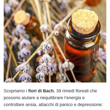
Scopriamo i
fiori di Bach
, 39 rimedi floreali che
possono aiutare a riequilibrare l’energia e
controllare ansia, attacchi di panico e depressione: