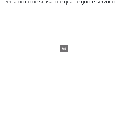
vediamo come si usano e quante gocce servono.