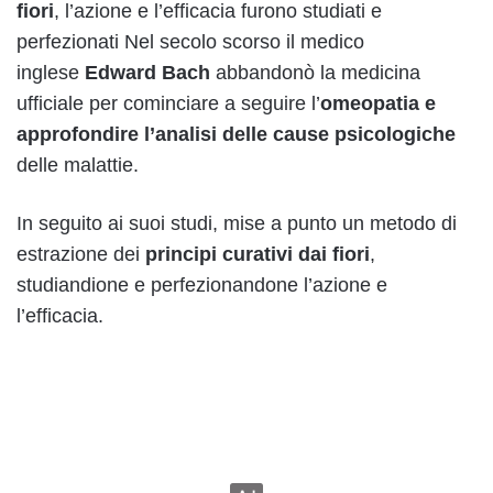
fiori
, l’azione e l’efficacia furono studiati e
perfezionati Nel secolo scorso il medico
inglese
Edward Bach
abbandonò la medicina
ufficiale per cominciare a seguire l’
omeopatia e
approfondire l’analisi delle cause psicologiche
delle malattie.
In seguito ai suoi studi, mise a punto un metodo di
estrazione dei
principi curativi dai fiori
,
studiandione e perfezionandone l’azione e
l’efficacia.