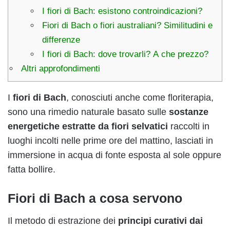
I fiori di Bach: esistono controindicazioni?
Fiori di Bach o fiori australiani? Similitudini e
differenze
I fiori di Bach: dove trovarli? A che prezzo?
Altri approfondimenti
I
fiori di Bach
, conosciuti anche come floriterapia,
sono una rimedio naturale basato sulle
sostanze
energetiche estratte da fiori selvatici
raccolti in
luoghi incolti nelle prime ore del mattino, lasciati in
immersione in acqua di fonte esposta al sole oppure
fatta bollire.
Fiori di Bach a cosa servono
Il metodo di estrazione dei
principi curativi dai