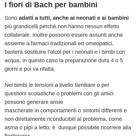
I fiori di Bach per bambini
Sono
adatti a tutti, anche ai neonati e ai bambini
più grandicelli perché non hanno nessun effetto
collaterale. Inoltre possono essere assunti anche
assieme a farmaci tradizionali ed omeopatici,
basterà sostituire l’alcol per i neonati e i bimbi con
acqua, in questo caso la preparazione dura 4 o 5
giorni e poi va rifatta.
Nei bimbi le tensioni a livello familiare o per
questioni scolastiche o problemi con gli amici
possono generare ansie
mascherate in comportamenti o sintomi differenti e
non direttamente riconducibili al problema, come
asma o pipì a letto; è dunque possibile ricorrere alla