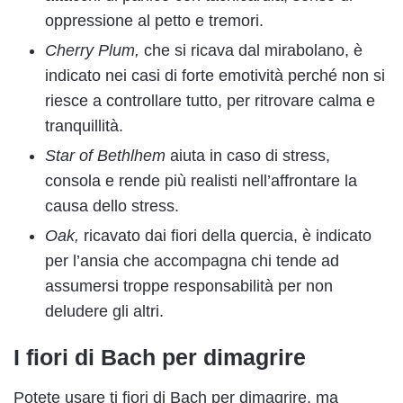
oppressione al petto e tremori.
Cherry Plum,
che si ricava dal mirabolano, è
indicato nei casi di forte emotività perché non si
riesce a controllare tutto, per ritrovare calma e
tranquillità.
Star of Bethlhem
aiuta in caso di stress,
consola e rende più realisti nell’affrontare la
causa dello stress.
Oak,
ricavato dai fiori della quercia, è indicato
per l’ansia che accompagna chi tende ad
assumersi troppe responsabilità per non
deludere gli altri.
I fiori di Bach per dimagrire
Potete usare ti fiori di Bach per dimagrire, ma