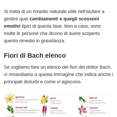
Si tratta di un rimedio naturale utile nell’aiutare a
gestire quei
cambiamenti e quegli scossoni
emotivi
tipici di questa fase. Non a caso, sono
molte le persone che dicono di avere scoperto
questo rimedio in gravidanza.
Fiori di Bach elenco
Se vogliamo fare un elenco dei fiori del dottor Bach,
vi rimandiamo a questa immagine che indica anche i
principali disturbi e come vi agiscono.