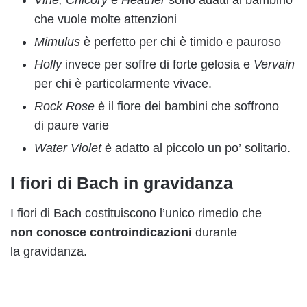
che vuole molte attenzioni
Mimulus
è perfetto per chi è timido e pauroso
Holly
invece per soffre di forte gelosia e
Vervain
per chi è particolarmente vivace.
Rock Rose
è il fiore dei bambini che soffrono
di paure varie
Water Violet
è adatto al piccolo un po’ solitario.
I fiori di Bach in gravidanza
I fiori di Bach costituiscono l’unico rimedio che
non conosce controindicazioni
durante
la gravidanza.