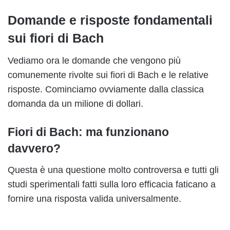
Domande e risposte fondamentali
sui fiori di Bach
Vediamo ora le domande che vengono più
comunemente rivolte sui fiori di Bach e le relative
risposte. Cominciamo ovviamente dalla classica
domanda da un milione di dollari.
Fiori di Bach: ma funzionano
davvero?
Questa è una questione molto controversa e tutti gli
studi sperimentali fatti sulla loro efficacia faticano a
fornire una risposta valida universalmente.