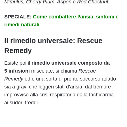
Mimulus, Cherry Plum, Aspen
e
Red Chestnut.
SPECIALE:
Come combattere l’ansia, sintomi e
rimedi naturali
Il rimedio universale: Rescue
Remedy
Esiste poi il
rimedio universale composto da
5 infusioni
miscelate, si chiama
Rescue
Remedy
ed è una sorta di pronto soccorso adatto
sia a gravi che leggeri stati d’ansia: dal tremore
improvviso alla crisi respiratoria dalla tachicardia
ai sudori freddi
.