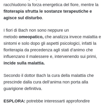
racchiudono la forza energetica del fiore, mentre la
fitoterapia sfrutta le sostanze terapeutiche e
agisce sul disturbo
.
I fiori di Bach non sono neppure un
metodo
omeopatico,
che analizza invece malattia e
sintomi e solo dopo gli aspetti psicologici, infatti la
floriterapia da precedenza agli stati d’animo che
influenzano il malessere e, intervenendo sui primi,
incide sulla malattia.
Secondo il dottor Bach la cura della malattia che
prescinde dalla cura dell’anima non porta alla
guarigione definitiva.
ESPLORA:
potrebbe interessarti approfondire