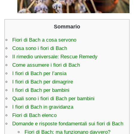
Sommario
Fiori di Bach a cosa servono
Cosa sono i fiori di Bach
Il rimedio universale: Rescue Remedy
Come assumere i fiori di Bach
I fiori di Bach per l’ansia
I fiori di Bach per dimagrire
I fiori di Bach per bambini
Quali sono i fiori di Bach per bambini
I fiori di Bach in gravidanza
Fiori di Bach elenco
Domande e risposte fondamentali sui fiori di Bach
Fiori di Bach: ma funzionano davvero?