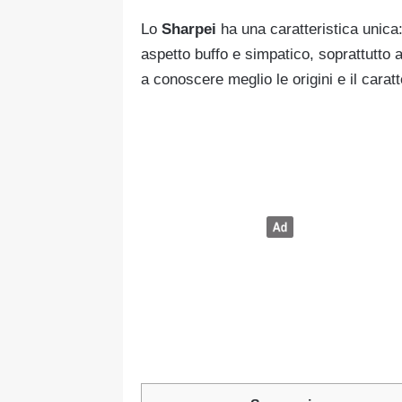
Lo
Sharpei
ha una caratteristica unica:
aspetto buffo e simpatico, soprattutto 
a conoscere meglio le origini e il carat