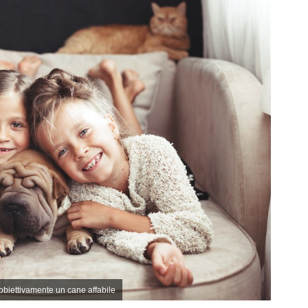
obiettivamente un cane affabile