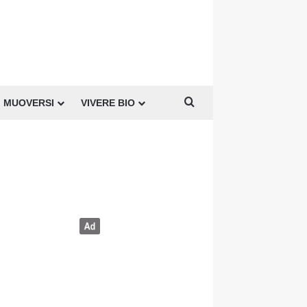
Cerca per
MUOVERSI
VIVERE BIO