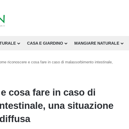
ATURALE
CASA E GIARDINO
MANGIARE NATURALE
me riconoscere e cosa fare in caso di malassorbimento intestinale,
 cosa fare in caso di
testinale, una situazione
 diffusa