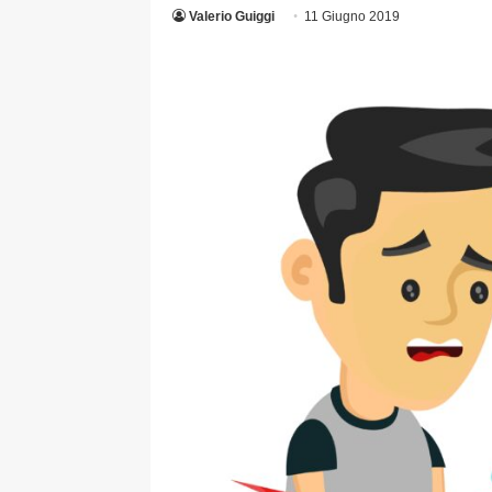
Valerio Guiggi
11 Giugno 2019