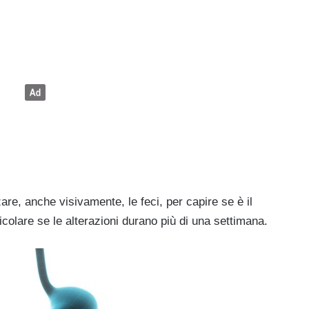
re, anche visivamente, le feci, per capire se è il
icolare se le alterazioni durano più di una settimana.