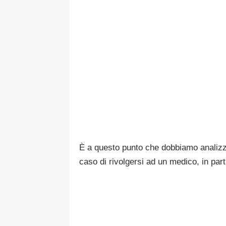
È a questo punto che dobbiamo analizza
caso di rivolgersi ad un medico, in part