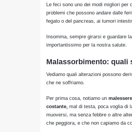
Le feci sono uno dei modi migliori per c
problemi che possono andare dalle feri
fegato o del pancreas, ai tumori intestin
Insomma, sempre girarsi e guardare la 
importantissimo per la nostra salute.
Malassorbimento: quali 
Vediamo quali alterazioni possono der
che ne soffriamo.
Per prima cosa, notiamo un
malessere
costante,
mal di testa, poca voglia di l
muoversi, ma senza febbre o altre alte
che peggiora, e che non capiamo da c