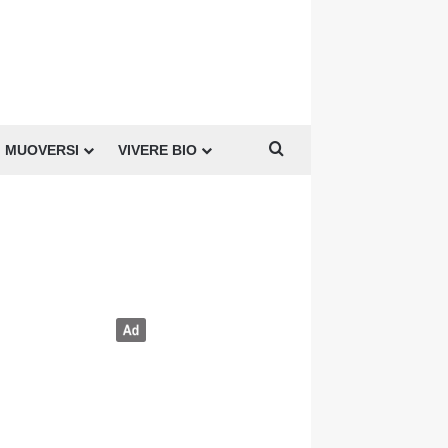
Cerca per
MUOVERSI
VIVERE BIO