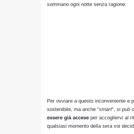
sommano ogni notte senza ragione.
Per ovviare a questo inconveniente e po
sostenibile, ma anche “
smart
“, si può 
essere già accese
per accogliervi al ri
qualsiasi momento della sera voi decid