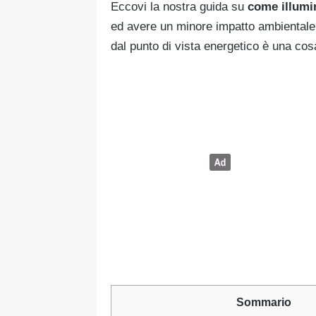
Eccovi la nostra guida su
come illumin
ed avere un minore impatto ambientale.
dal punto di vista energetico è una cos
Sommario