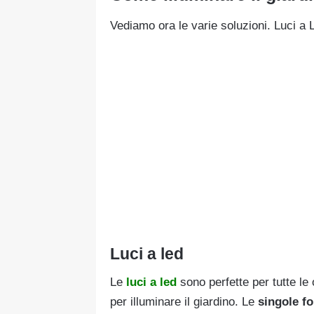
Vediamo ora le varie soluzioni. Luci a
Luci a led
Le
luci a led
sono perfette per tutte le 
per illuminare il giardino. Le
singole f