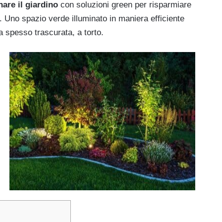
are il giardino
con soluzioni green per risparmiare
 Uno spazio verde illuminato in maniera efficiente
a spesso trascurata, a torto.