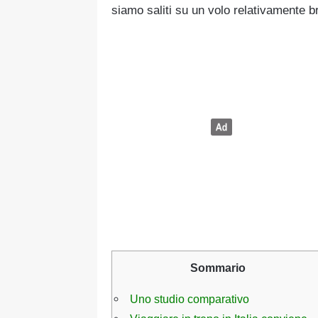
siamo saliti su un volo relativamente b
Sommario
Uno studio comparativo