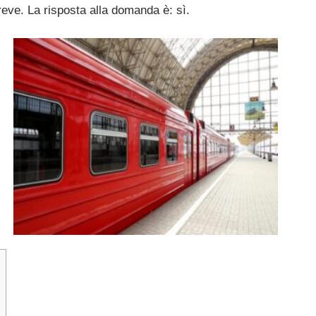
reve. La risposta alla domanda è: sì.