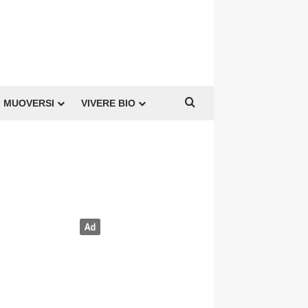
Cerca per
MUOVERSI
VIVERE BIO