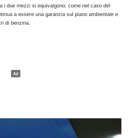
a i due mezzi si equivalgono, come nel caso del
ontinua a essere una garanzia sul piano ambientale e
ri di benzina.