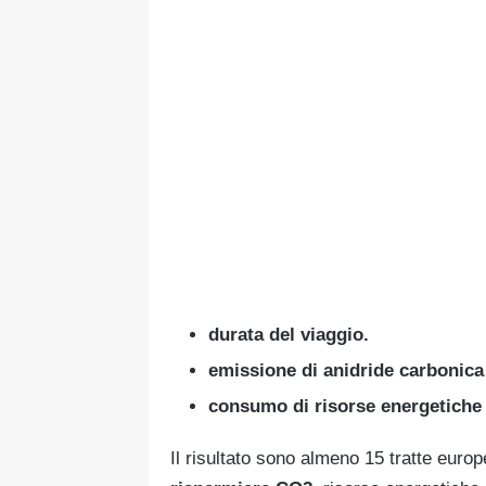
durata del viaggio.
emissione di anidride carbonica
consumo di risorse energetiche
Il risultato sono almeno 15 tratte europ