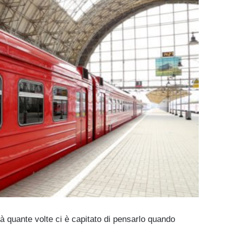
 quante volte ci è capitato di pensarlo quando