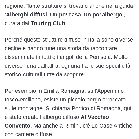
regione. Tante strutture si trovano anche nella guida
‘
Alberghi diffusi. Un po’ casa, un po’ albergo’
,
curata dal
Touring Club
.
Perché queste strutture diffuse in Italia sono diverse
decine e hanno tutte una storia da raccontare,
disseminate in tutti gli angoli della Penisola. Molto
diverse l’una dall’altra, ognuna ha le sue specificità
storico-culturali tutte da scoprire.
Per esempio in Emilia Romagna, sull’Appennino
tosco-emiliano, esiste un piccolo borgo arroccato
sulle montagne. Si chiama Portico di Romagna, qui
è stato creato l’albergo diffuso
Al Vecchio
Convento
. Ma anche a Rimini, c’è Le Case Antiche
con camere diffuse.