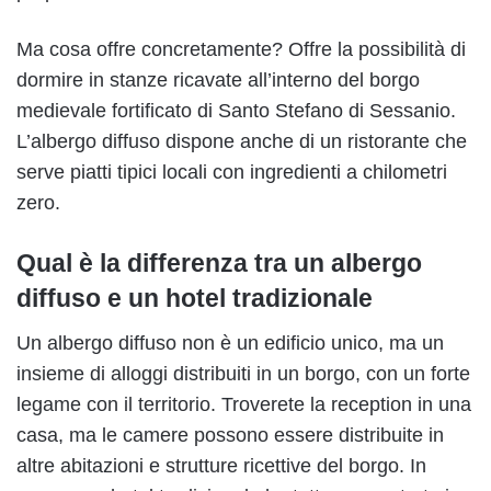
Ma cosa offre concretamente?
Offre la possibilità di
dormire in stanze ricavate all’interno del borgo
medievale fortificato di Santo Stefano di Sessanio.
L’albergo diffuso dispone anche di un ristorante che
serve piatti tipici locali con ingredienti a chilometri
zero.
Qual è la differenza tra un albergo
diffuso e un hotel tradizionale
Un albergo diffuso non è un edificio unico, ma un
insieme di alloggi distribuiti in un borgo, con un forte
legame con il territorio. Troverete la reception in una
casa, ma le camere possono essere distribuite in
altre abitazioni e strutture ricettive del borgo. In