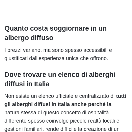
Quanto costa soggiornare in un
albergo diffuso
I prezzi variano, ma sono spesso accessibili e
giustificati dall’esperienza unica che offrono.
Dove trovare un elenco di alberghi
diffusi in Italia
Non esiste un elenco ufficiale e centralizzato di
tutti
gli alberghi diffusi in Italia anche perché la
natura stessa di questo concetto di ospitalità
differente spesso coinvolge piccole realtà locali e
gestioni familiari, rende difficile la creazione di un