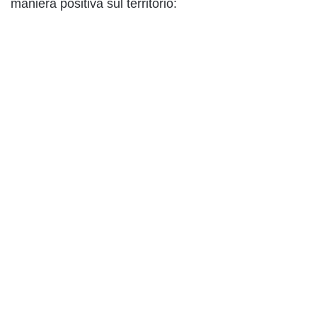
maniera positiva sul territorio: