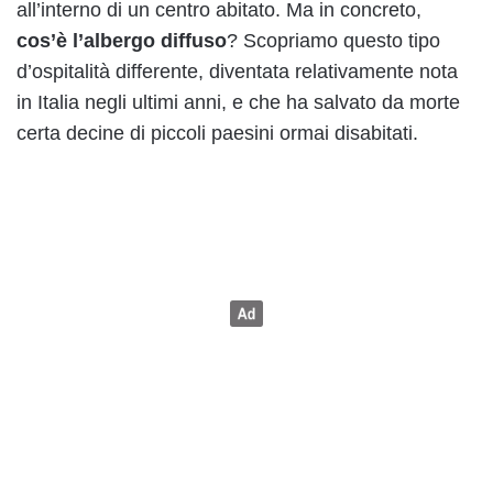
all’interno di un centro abitato. Ma in concreto,
cos’è l’albergo diffuso
? Scopriamo questo tipo
d’ospitalità differente, diventata relativamente nota
in Italia negli ultimi anni, e che ha salvato da morte
certa decine di piccoli paesini ormai disabitati.