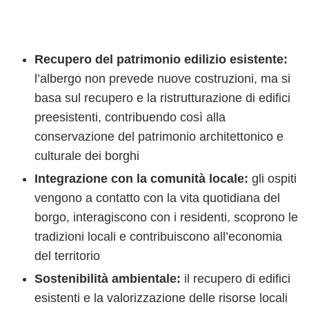
Recupero del patrimonio edilizio esistente:
l’albergo non prevede nuove costruzioni, ma si
basa sul recupero e la ristrutturazione di edifici
preesistenti, contribuendo così alla
conservazione del patrimonio architettonico e
culturale dei borghi
Integrazione con la comunità locale:
gli ospiti
vengono a contatto con la vita quotidiana del
borgo, interagiscono con i residenti, scoprono le
tradizioni locali e contribuiscono all’economia
del territorio
Sostenibilità ambientale:
il recupero di edifici
esistenti e la valorizzazione delle risorse locali