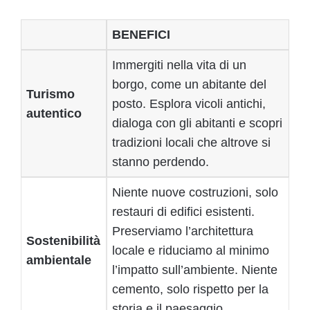
BENEFICI
Immergiti nella vita di un
borgo, come un abitante del
Turismo
posto. Esplora vicoli antichi,
autentico
dialoga con gli abitanti e scopri
tradizioni locali che altrove si
stanno perdendo.
Niente nuove costruzioni, solo
restauri di edifici esistenti.
Preserviamo l’architettura
Sostenibilità
locale e riduciamo al minimo
ambientale
l’impatto sull’ambiente. Niente
cemento, solo rispetto per la
storia e il paesaggio.