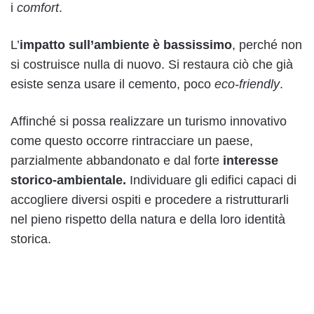
i
comfort
.
L’
impatto
sull’ambiente è
bassissimo
, perché non
si costruisce nulla di nuovo. Si restaura ciò che già
esiste senza usare il cemento, poco
eco-friendly
.
Affinché si possa realizzare un turismo innovativo
come questo occorre rintracciare un paese,
parzialmente abbandonato e dal forte
interesse
storico-ambientale.
Individuare gli edifici capaci di
accogliere diversi ospiti e procedere a ristrutturarli
nel pieno rispetto della natura e della loro identità
storica.