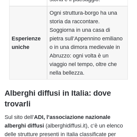
Ogni struttura-borgo ha una
storia da raccontare.
Soggiorna in una casa di
Esperienze
pietra sull’Appennino emiliano
uniche
o in una dimora medievale in
Abruzzo: ogni volta è un
viaggio nel tempo, oltre che
nella bellezza.
Alberghi diffusi in Italia: dove
trovarli
Sul sito dell’
ADI, l’associazione nazionale
alberghi diffusi
(alberghidiffusi.it), c’è un elenco
delle strutture presenti in Italia classificate per