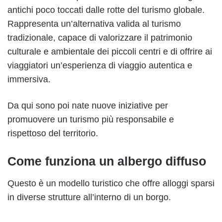
antichi poco toccati dalle rotte del turismo globale.
Rappresenta un’alternativa valida al turismo
tradizionale, capace di valorizzare il patrimonio
culturale e ambientale dei piccoli centri e di offrire ai
viaggiatori un’esperienza di viaggio autentica e
immersiva.
Da qui sono poi nate nuove iniziative per
promuovere un turismo più responsabile e
rispettoso del territorio.
Come funziona un albergo diffuso
Questo è un modello turistico che offre alloggi sparsi
in diverse strutture all’interno di un borgo.