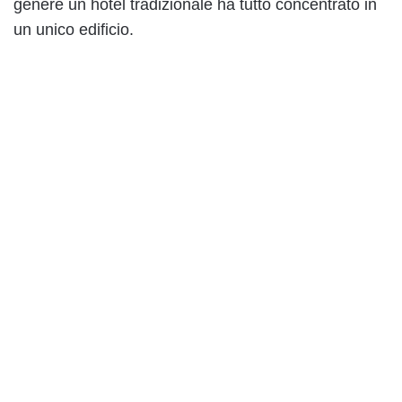
genere un hotel tradizionale ha tutto concentrato in
un unico edificio.