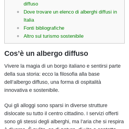
diffuso
Dove trovare un elenco di alberghi diffusi in
Italia
Fonti bibliografiche
Altro sul turismo sostenibile
Cos’è un albergo diffuso
Vivere la magia di un borgo italiano e sentirsi parte
della sua storia: ecco la filosofia alla base
dell’albergo diffuso, una forma di ospitalità
innovativa e sostenibile.
Qui gli alloggi sono sparsi in diverse strutture
dislocate su tutto il centro cittadino. I servizi offerti
sono gli stessi degli alberghi, ma l’aria che si respira