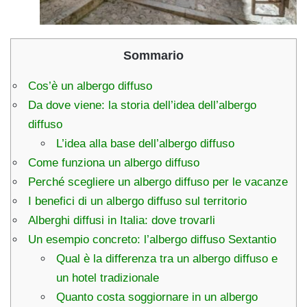
Sommario
Cos’è un albergo diffuso
Da dove viene: la storia dell’idea dell’albergo
diffuso
L’idea alla base dell’albergo diffuso
Come funziona un albergo diffuso
Perché scegliere un albergo diffuso per le vacanze
I benefici di un albergo diffuso sul territorio
Alberghi diffusi in Italia: dove trovarli
Un esempio concreto: l’albergo diffuso Sextantio
Qual è la differenza tra un albergo diffuso e
un hotel tradizionale
Quanto costa soggiornare in un albergo