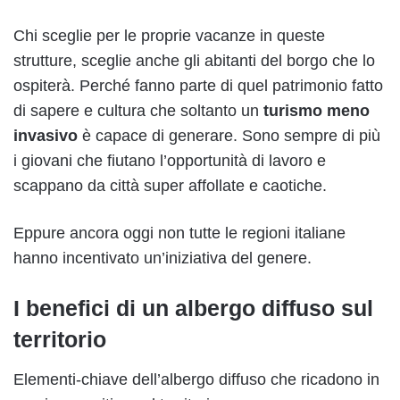
Chi sceglie per le proprie vacanze in queste
strutture, sceglie anche gli abitanti del borgo che lo
ospiterà. Perché fanno parte di quel patrimonio fatto
di sapere e cultura che soltanto un
turismo meno
invasivo
è capace di generare. Sono sempre di più
i giovani che fiutano l’opportunità di lavoro e
scappano da città super affollate e caotiche.
Eppure ancora oggi non tutte le regioni italiane
hanno incentivato un’iniziativa del genere.
I benefici di un albergo diffuso sul
territorio
Elementi-chiave dell’albergo diffuso che ricadono in