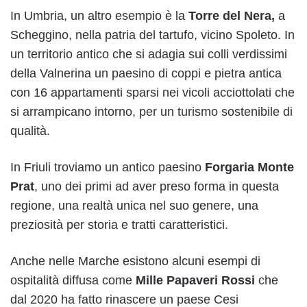
In Umbria, un altro esempio è la
Torre del Nera,
a
Scheggino, nella patria del tartufo, vicino Spoleto. In
un territorio antico che si adagia sui colli verdissimi
della Valnerina un paesino di coppi e pietra antica
con 16 appartamenti sparsi nei vicoli acciottolati che
si arrampicano intorno, per un turismo sostenibile di
qualità.
In Friuli troviamo un antico paesino
Forgaria Monte
Prat
, uno dei primi ad aver preso forma in questa
regione, una realtà unica nel suo genere, una
preziosità per storia e tratti caratteristici.
Anche nelle Marche esistono alcuni esempi di
ospitalità diffusa come
Mille Papaveri Rossi
che
dal 2020 ha fatto rinascere un paese Cesi