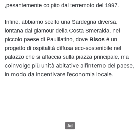
,pesantemente colpito dal terremoto del 1997.
Infine, abbiamo scelto una Sardegna diversa,
lontana dal glamour della Costa Smeralda, nel
piccolo paese di Paulilatino, dove
Bisos
è un
progetto di ospitalità diffusa eco-sostenibile nel
palazzo che si affaccia sulla piazza principale, ma
coinvolge più unità abitative all’interno del paese,
in modo da incentivare l’economia locale.