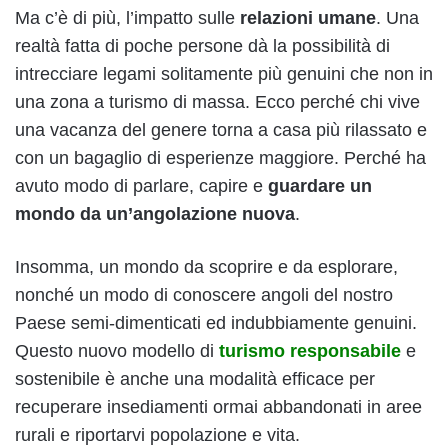
Ma c’è di più, l’impatto sulle
relazioni umane
. Una
realtà fatta di poche persone dà la possibilità di
intrecciare legami solitamente più genuini che non in
una zona a turismo di massa. Ecco perché chi vive
una vacanza del genere torna a casa più rilassato e
con un bagaglio di esperienze maggiore. Perché ha
avuto modo di parlare, capire e
guardare un
mondo da un’angolazione nuova
.
Insomma, un mondo da scoprire e da esplorare,
nonché un modo di conoscere angoli del nostro
Paese semi-dimenticati ed indubbiamente genuini.
Questo nuovo modello di
turismo responsabile
e
sostenibile è anche una
modalità efficace per
recuperare insediamenti ormai abbandonati in aree
rurali e riportarvi popolazione e vita.