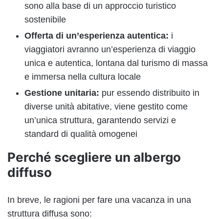
sono alla base di un approccio turistico
sostenibile
Offerta di un’esperienza autentica:
i
viaggiatori avranno un’esperienza di viaggio
unica e autentica, lontana dal turismo di massa
e immersa nella cultura locale
Gestione unitaria:
pur essendo distribuito in
diverse unità abitative, viene gestito come
un’unica struttura, garantendo servizi e
standard di qualità omogenei
Perché scegliere un albergo
diffuso
In breve, le ragioni per fare una vacanza in una
struttura diffusa sono: