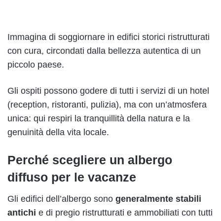
Immagina di soggiornare in edifici storici ristrutturati
con cura, circondati dalla bellezza autentica di un
piccolo paese.
Gli ospiti possono godere di tutti i servizi di un hotel
(reception, ristoranti, pulizia), ma con un’atmosfera
unica: qui respiri la tranquillità della natura e la
genuinità della vita locale.
Perché scegliere un albergo
diffuso per le vacanze
Gli edifici dell’albergo sono
generalmente stabili
antichi
e di pregio ristrutturati e ammobiliati con tutti