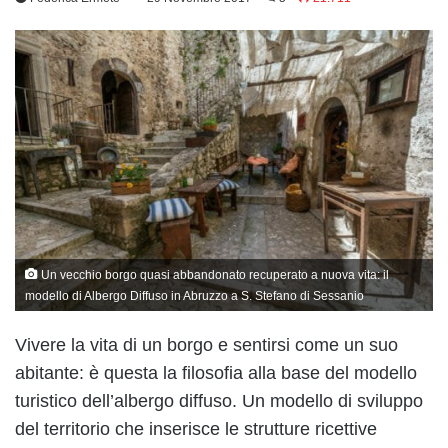
Un vecchio borgo quasi abbandonato recuperato a nuova vita: il
modello di Albergo Diffuso in Abruzzo a S. Stefano di Sessanio
Vivere la vita di un borgo e sentirsi come un suo
abitante: è questa la filosofia alla base del modello
turistico dell’albergo diffuso. Un modello di sviluppo
del territorio che inserisce le strutture ricettive