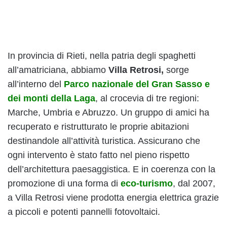
In provincia di Rieti, nella patria degli spaghetti
all’amatriciana, abbiamo
Villa Retrosi,
sorge
all’interno del
Parco nazionale del Gran Sasso e
dei monti della Laga
, al crocevia di tre regioni:
Marche, Umbria e Abruzzo. Un gruppo di amici ha
recuperato e ristrutturato le proprie abitazioni
destinandole all’attività turistica. Assicurano che
ogni intervento è stato fatto nel pieno rispetto
dell’architettura paesaggistica. E in coerenza con la
promozione di una forma di
eco-turismo
, dal 2007,
a Villa Retrosi viene prodotta energia elettrica grazie
a piccoli e potenti pannelli fotovoltaici.