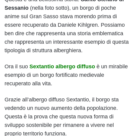
Sessanio
(nella foto sotto), un borgo di poche
anime sul Gran Sasso stava morendo prima di
essere recuperato da Daniele Kihlgren. Possiamo
ben dire che rappresenta una storia emblematica
che rappresenta un interessante esempio di questa
tipologia di struttura alberghiera.
Ora il suo
Sextantio albergo diffuso
è un mirabile
esempio di un borgo fortificato medievale
recuperato alla vita.
Grazie all’albergo diffuso Sextantio, il borgo sta
vedendo un nuovo aumento della popolazione.
Questa è la prova che questa nuova forma di
sviluppo sostenibile per rimanere a vivere nel
proprio territorio funziona.