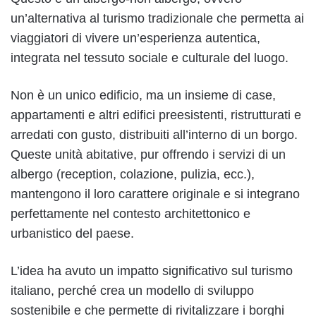
un’alternativa al turismo tradizionale che permetta ai
viaggiatori di vivere un’esperienza autentica,
integrata nel tessuto sociale e culturale del luogo.
Non è un unico edificio, ma un insieme di case,
appartamenti e altri edifici preesistenti, ristrutturati e
arredati con gusto, distribuiti all’interno di un borgo.
Queste unità abitative, pur offrendo i servizi di un
albergo (reception, colazione, pulizia, ecc.),
mantengono il loro carattere originale e si integrano
perfettamente nel contesto architettonico e
urbanistico del paese.
L’idea ha avuto un impatto significativo sul turismo
italiano, perché crea un modello di sviluppo
sostenibile e che permette di rivitalizzare i borghi