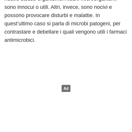
sono innocui o utili. Altri, invece, sono nocivi e
possono provocare disturbi e malattie. In
quest’ultimo caso si parla di microbi patogeni, per
contrastare e debellare i quali vengono utili i farmaci
antimicrobici.