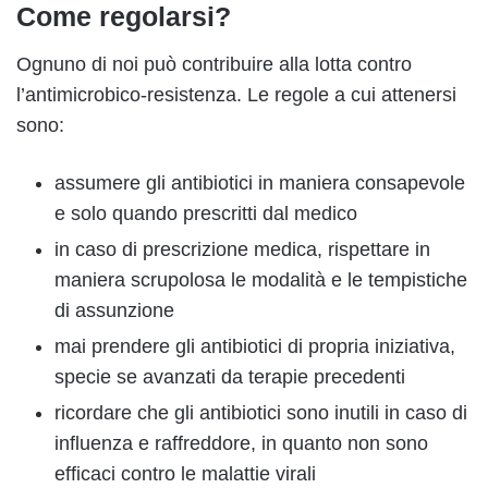
Come regolarsi?
Ognuno di noi può contribuire alla lotta contro
l’antimicrobico-resistenza. Le regole a cui attenersi
sono:
assumere gli antibiotici in maniera consapevole
e solo quando prescritti dal medico
in caso di prescrizione medica, rispettare in
maniera scrupolosa le modalità e le tempistiche
di assunzione
mai prendere gli antibiotici di propria iniziativa,
specie se avanzati da terapie precedenti
ricordare che gli antibiotici sono inutili in caso di
influenza e raffreddore, in quanto non sono
efficaci contro le malattie virali