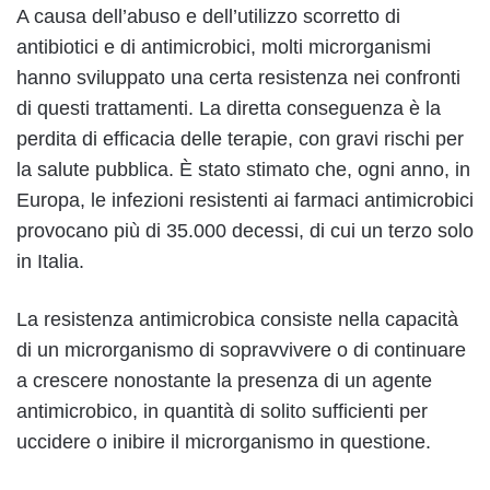
A causa dell’abuso e dell’utilizzo scorretto di
antibiotici e di antimicrobici, molti microrganismi
hanno sviluppato una certa resistenza nei confronti
di questi trattamenti. La diretta conseguenza è la
perdita di efficacia delle terapie, con gravi rischi per
la salute pubblica. È stato stimato che, ogni anno, in
Europa, le infezioni resistenti ai farmaci antimicrobici
provocano più di 35.000 decessi, di cui un terzo solo
in Italia.
La resistenza antimicrobica consiste nella capacità
di un microrganismo di sopravvivere o di continuare
a crescere nonostante la presenza di un agente
antimicrobico, in quantità di solito sufficienti per
uccidere o inibire il microrganismo in questione.