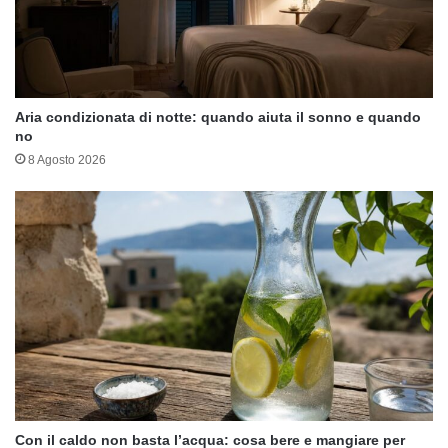
Aria condizionata di notte: quando aiuta il sonno e quando
no
8 Agosto 2026
Con il caldo non basta l’acqua: cosa bere e mangiare per