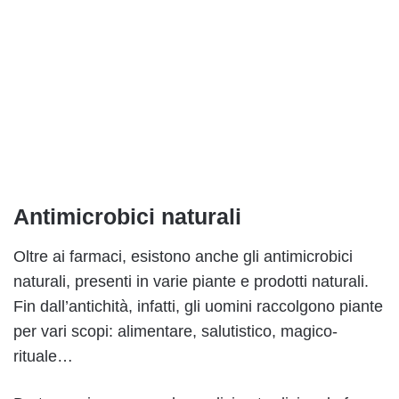
Antimicrobici naturali
Oltre ai farmaci, esistono anche gli antimicrobici
naturali, presenti in varie piante e prodotti naturali.
Fin dall’antichità, infatti, gli uomini raccolgono piante
per vari scopi: alimentare, salutistico, magico-
rituale…