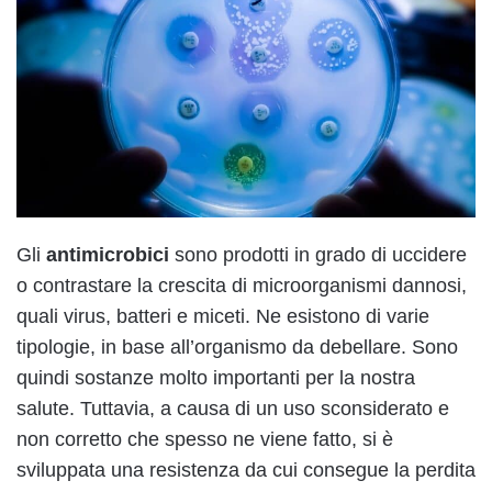
Gli
antimicrobici
sono prodotti in grado di uccidere
o contrastare la crescita di microorganismi dannosi,
quali virus, batteri e miceti. Ne esistono di varie
tipologie, in base all’organismo da debellare. Sono
quindi sostanze molto importanti per la nostra
salute. Tuttavia, a causa di un uso sconsiderato e
non corretto che spesso ne viene fatto, si è
sviluppata una resistenza da cui consegue la perdita