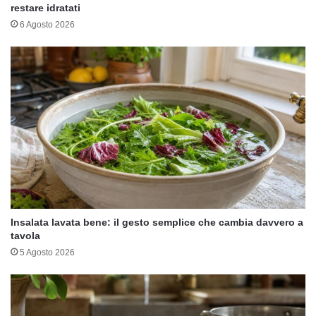
restare idratati
6 Agosto 2026
Insalata lavata bene: il gesto semplice che cambia davvero a
tavola
5 Agosto 2026