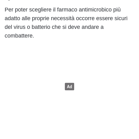
Per poter scegliere il farmaco antimicrobico più
adatto alle proprie necessità occorre essere sicuri
del virus o batterio che si deve andare a
combattere.