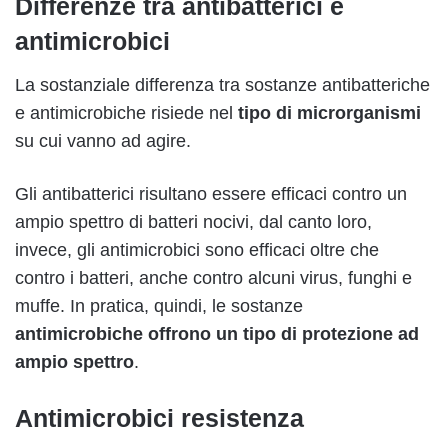
Differenze tra antibatterici e
antimicrobici
La sostanziale differenza tra sostanze antibatteriche
e antimicrobiche risiede nel
tipo di microrganismi
su cui vanno ad agire.
Gli antibatterici risultano essere efficaci contro un
ampio spettro di batteri nocivi, dal canto loro,
invece, gli antimicrobici sono efficaci oltre che
contro i batteri, anche contro alcuni virus, funghi e
muffe. In pratica, quindi, le sostanze
antimicrobiche offrono un tipo di protezione ad
ampio spettro
.
Antimicrobici resistenza