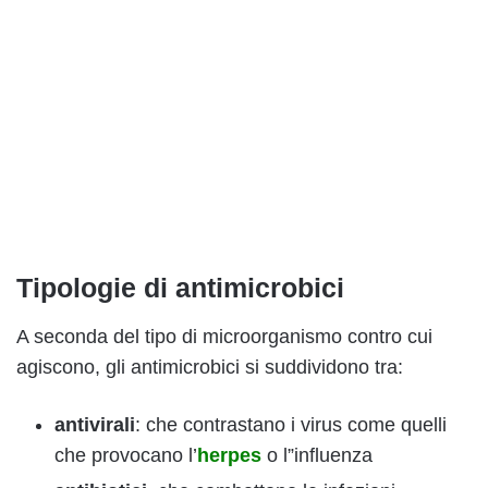
Tipologie di antimicrobici
A seconda del tipo di microorganismo contro cui
agiscono, gli antimicrobici si suddividono tra:
antivirali
: che contrastano i virus come quelli
che provocano l’
herpes
o l”influenza