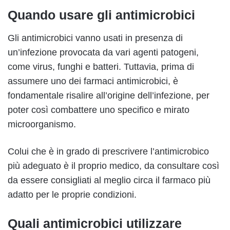
Quando usare gli antimicrobici
Gli antimicrobici vanno usati in presenza di
un’infezione provocata da vari agenti patogeni,
come virus, funghi e batteri. Tuttavia, prima di
assumere uno dei farmaci antimicrobici, è
fondamentale risalire all’origine dell’infezione, per
poter così combattere uno specifico e mirato
microorganismo.
Colui che è in grado di prescrivere l’antimicrobico
più adeguato è il proprio medico, da consultare così
da essere consigliati al meglio circa il farmaco più
adatto per le proprie condizioni.
Quali antimicrobici utilizzare