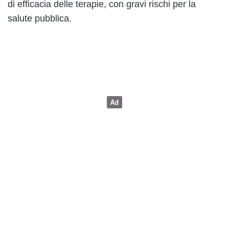
di efficacia delle terapie, con gravi rischi per la
salute pubblica.