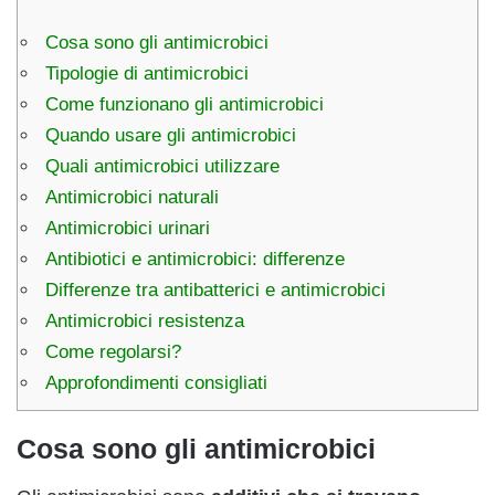
Cosa sono gli antimicrobici
Tipologie di antimicrobici
Come funzionano gli antimicrobici
Quando usare gli antimicrobici
Quali antimicrobici utilizzare
Antimicrobici naturali
Antimicrobici urinari
Antibiotici e antimicrobici: differenze
Differenze tra antibatterici e antimicrobici
Antimicrobici resistenza
Come regolarsi?
Approfondimenti consigliati
Cosa sono gli antimicrobici