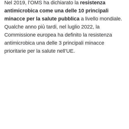
Nel 2019, l’OMS ha dichiarato la
resistenza
antimicrobica come una delle 10 principali
minacce per la salute pubblica
a livello mondiale.
Qualche anno più tardi, nel luglio 2022, la
Commissione europea ha definito la resistenza
antimicrobica una delle 3 principali minacce
prioritarie per la salute nell’UE.