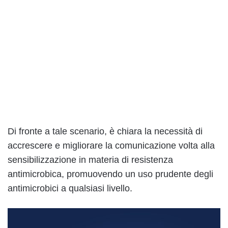
Di fronte a tale scenario, è chiara la necessità di
accrescere e migliorare la comunicazione volta alla
sensibilizzazione in materia di resistenza
antimicrobica, promuovendo un uso prudente degli
antimicrobici a qualsiasi livello.