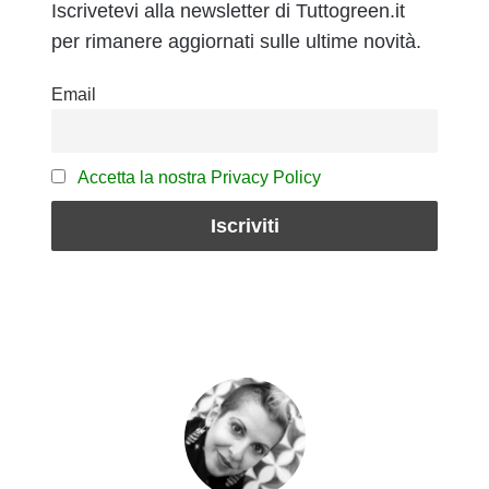
Iscrivetevi alla newsletter di Tuttogreen.it
per rimanere aggiornati sulle ultime novità.
Email
Accetta la nostra Privacy Policy