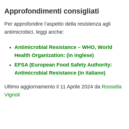
Approfondimenti consigliati
Per approfondire l’aspetto della resistenza agli
antimicrobici, leggi anche:
Antimicrobial Resistance – WHO, World
Health Organization: (in inglese)
EFSA (European Food Safety Authority:
Antimicrobial Resistance (in italiano)
Ultimo aggiornamento il 11 Aprile 2024 da
Rossella
Vignoli