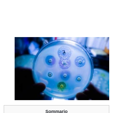
Sommario