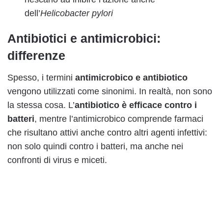
dell’
Helicobacter pylori
Antibiotici e antimicrobici:
differenze
Spesso, i termini
antimicrobico e antibiotico
vengono utilizzati come sinonimi. In realtà, non sono
la stessa cosa. L’
antibiotico è efficace contro i
batteri
, mentre l’antimicrobico comprende farmaci
che risultano attivi anche contro altri agenti infettivi:
non solo quindi contro i batteri, ma anche nei
confronti di virus e miceti.